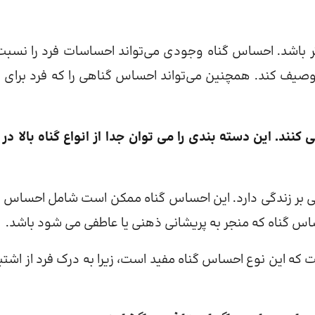
ر باشد. احساس گناه وجودی می‌تواند احساسات فرد را نسبت
وصیف کند. همچنین می‌تواند احساس گناهی را که فرد برای تأ
نند. این دسته بندی را می توان جدا از انواع گناه بالا در 
فی بر زندگی دارد. این احساس گناه ممکن است شامل احساس گ
س گناه که منجر به پریشانی ذهنی یا عاطفی می شود باشد.
ت که این نوع احساس گناه مفید است، زیرا به درک فرد از اشتبا