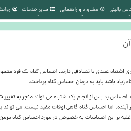
اس بالینی
مشاوره و راهنمایی
سایر خدمات
روانش
آن
ی اشتباه عمدی یا تصادفی دارند. احساس گناه یک فرد معمولاً
 زیاد باشد باید به درمان احساس گناه پرداخت.
احساس بد پس از انجام یک اشتباه می تواند منجر به تغییر ش
 آینده. اما احساس گناه گاهی اوقات مفید نیست. می تواند ب
به بر این احساسات به خصوص در مورد احساس گناه مزمن