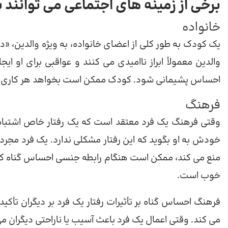
برخی از زمینه های اجتماعی می توانند ب
خانواده
یک کودک به طور کلی از اعضای خانواده، به ویژه والدین، «
والدین معمولاً ابراز ناامیدی می کنند و عواقبی برای او ا
احساس پشیمانی شود. کودک ممکن است بخواهد هر کاری که م
فرهنگ
وقتی فرهنگ یک فرد معتقد است که یک رفتار خاص اشتباه
خودش به او بگوید که این رفتار مشکلی ندارد. یک فرد مجرد
منع می کند، ممکن است هنگام رابطه جنسی احساس گناه کند،
خوب است.
فرهنگ احساس گناه بر تأثیرات رفتار یک فرد بر دیگران تأکی
می کند. وقتی اعمال یک فرد باعث آسیب یا ناراحتی دیگران م