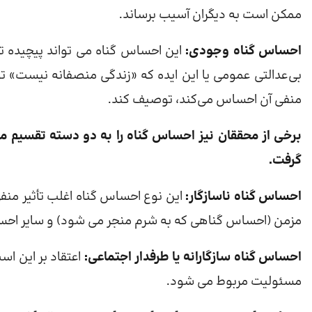
ممکن است به دیگران آسیب برساند.
احساس گناه وجودی:
این احساس گناه می تواند پیچیده ت
بی‌عدالتی عمومی یا این ایده که «زندگی منصفانه نیست» ت
منفی آن احساس می‌کند، توصیف کند.
برخی از محققان نیز احساس گناه را به دو دسته تقسیم می ک
گرفت.
احساس گناه ناسازگار:
این نوع احساس گناه اغلب تأثیر من
مزمن (احساس گناهی که به شرم منجر می شود) و سایر احسا
احساس گناه سازگارانه یا طرفدار اجتماعی:
اعتقاد بر این اس
مسئولیت مربوط می شود.