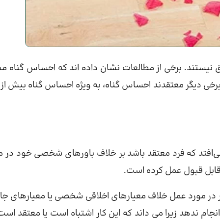
نیستند. برخی از مطالعات نشان داده اند که احساس گناه م
برخی دیگر معتقدند احساس گناه، به ویژه احساس گناه بیش از 
‌افتد که فرد معتقد باشد بر خلاف باورهای شخصی خود در م
 قابل قبول عمل کرده است.
 در مورد عمل خلاف معیارهای اخلاقی شخصی یا معیارهای جا
م ندهد زیرا می داند که این کار اشتباه است یا معتقد است