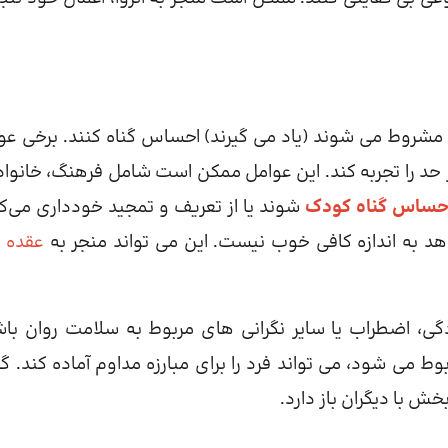
مشروط می شوند (یاد می گیرند) احساس گناه کنند. برخی عو
د را تجربه کند. این عوامل ممکن است شامل فرهنگ، خانواده
حساس گناه کودک
شوند یا از تعریف و تمجید خودداری می‌کن
 به اندازه کافی خوب نیست. این می تواند منجر به
عقده
گ
ی، اضطراب یا سایر نگرانی های مربوط به سلامت روان باش
ی شود، می تواند فرد را برای مبارزه مداوم آماده کند. گ
ش با دیگران باز دارد.