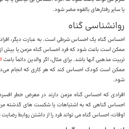
یا سایر رفتارهای بالقوه مضر شود.
روانشناسی گناه
احساس گناه یک احساس شرطی است. به عبارت دیگر، افراد 
ممکن است باعث شود که فرد احساس گناه مزمن یا بیش از ح
تربیت مذهبی آنها باشد. برای مثال، اگر والدین دائماً باعث
ا
ممکن است کودک احساس کند که هر کاری که انجام می‌دهد
شود.
افرادی که احساس گناه مزمن دارند در معرض خطر افسردگ
احساس گناهی که به اشتباهات یا شکست های گذشته مربوط م
اوقات، احساس گناه می تواند فرد را از داشتن روابط رضایت بخ