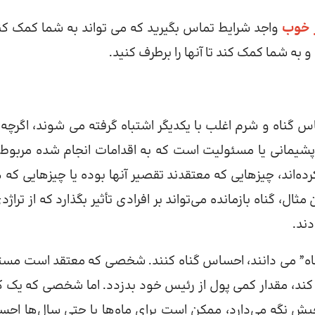
 خوب
واجد شرایط تماس بگیرید که می تواند به شما کمک کند
و به شما کمک کند تا آنها را برطرف کنید.
ناه و شرم اغلب با یکدیگر اشتباه گرفته می شوند، اگرچه آ
شیمانی یا مسئولیت است که به اقدامات انجام شده مربوط
ده‌اند، چیزهایی که معتقدند تقصیر آنها بوده یا چیزهایی که 
ل، گناه بازمانده می‌تواند بر افرادی تأثیر بگذارد که از تراژد
دند.
 “اشتباه” می دانند، احساس گناه کنند. شخصی که معتقد است مس
کند، مقدار کمی پول از رئیس خود بدزدد. اما شخصی که یک 
حبش نگه می‌دارد، ممکن است برای ماه‌ها یا حتی سال‌ها اح