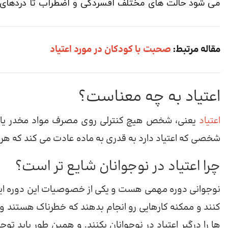
می شود حالت های مختلف افسردگی و اضطراب تا دردهای 
مقاله مرتبط:
صحبت با کودکان در مورد اعتیاد
اعتیاد به چه معناست؟
اعتیاد
یعنی، شخص هیچ کنترلی روی مصرف مواد مخدر یا الک
شخصی که اعتیاد دارد به قدری به ماده عادت می کند که هر ک
چرا اعتیاد در نوجوانان شایع تر است؟
نوجوانی دوره مهمی هست و یکی از خصوصیات این دوره این
کنند و ممکنه کارهایی رو انجام بدهند که خطرناک هستند و 
ها را درگیر اعتیاد در نوجوانان بکنند. و همین طور باید تو