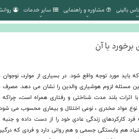
اس بالینی
مشاوره و راهنمایی
سایر خدمات
روانش
برخورد با آن
 باید مورد توجه واقع شود. در بسیاری از موارد، نوجوان م
. این مسئله لزوم هوشیاری والدین را نشان می دهد. مصرف م
با اثرات بلند مدت شناختی و رفتاری همراه است، چراکه 
ر نوع مواد مخدری ، نوعی اختلال و بیماری محسوب می شود
فرد کارکردهای زندگی عادی خود را از دست داده و جنبه 
تیاد هم وابستگی جسمی و هم روانی دارد و فردی که درگیر