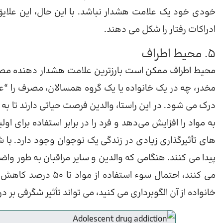
خودی خود یک علامت هشدار نباشد. با این حال، این علای
ادراکات رفتار را شکل می دهند.
5. محیط اطراف
محیط اطراف ممکن است بارزترین علامت هشدار دهنده مصرف 
مخدر، چه در یک خانواده یا یک گروه همسالان، مصرف را “ع
درک می شود. در این راستا، والدین فرصت حیاتی دارند تا
به مواد را افزایش می‌دهد و فرد را در برابر استفاده برای او
های تأثیرگذاری زیادی در زندگی یک نوجوان وجود دارد. با ش
پیدا می کنند. هنگامی که والدین و سایر مراقبان به طور 
می کنند، احتمال سوء ا
خانواده از آن الگوبرداری می کنید، می تواند تأثیر شگرفی بر 