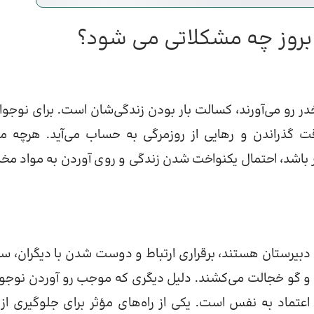
 بروز چه مشکلاتی می شود؟
مخدر رو می‌آورند، کسالت بار بودن زندگی‌شان است. برای نوجوان
 گذراندن و رهایی از روزمرگی به حساب می‌آید. هرچه می
 باشد، احتمال یکنواخت شدن زندگی و روی آوردن به مواد مخد
دبیرستان هستند، برقراری ارتباط و دوست شدن با دیگران، 
ت و گو خجالت می‌کشند. دلیل دیگری که موجب رو آوردن نوجوا
عتماد به نفس است. یکی از راه‌های مؤثر برای جلوگیری از 