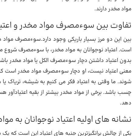
مواد مخدر دارند.
تفاوت بین سوءمصرف مواد مخدر و اعت
بین این دو مرز بسیار باریکی وجود دارد.سوءمصرف مواد 
است. اعتیاد نوجوانان به مواد مخدر، با سوءمصرف شروع م
بدون اعتیاد داشتن دچار سوءمصرف الکل یا مواد مخدر باشن
معنی اعتیاد نیست، او دچار سوءمصرف مواد مخدر است که می
شوند. ما وقتی به اعتیاد فکر می کنیم به شیشه، تریاک یا هی
چسب باشد. برخی از مواد مخدر بیشتر از بقیه اعتیادآور 
دهد.
نشانه های اولیه اعتیاد نوجوانان به موا
یکی از چالش برانگیزترین جنبه های اعتیاد این است که ی