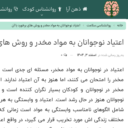
ذهن آرا
روانشناس کودک
روانشن
خانه
روانشناسی سلامت
اعتیاد نوجوانان به مواد مخدر و روش های برخورد با آن
اعتیاد نوجوانان به مواد مخدر و روش های 
به روز رسانی شده در
اسفند 3, 1404
0
اعتیاد در نوجوانان به مواد مخدر، مسئله ای جدی است که
مخدر را امتحان می کنند، اما هنوز به آن اعتیاد ندارند
مخدر در نوجوانان و کودکان بسیار نگران کننده است و 
نوجوانان هنوز در حال رشد است. اعتیاد و وابستگی به ه
شامل الگوهای نامناسب وابستگی به مواد است زمانی که 
مختلف زندگی اش مورد تخریب قرار می گیرد، در واقع اع