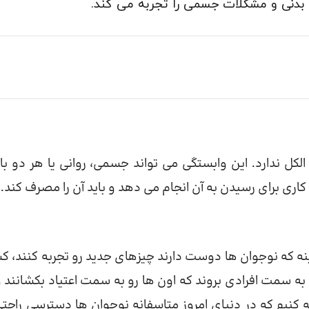
بدنی و مشکلات جسمی را تجربه می کند.
ل ندارد. این وابستگی می تواند جسمی، روانی یا هر دو با
اری برای رسیدن به آن انجام می دهد و باید آن را مصرف کند.
ه که نوجوان ها دوست دارند چیزهای جدید رو تجربه کنند، 
به سمت افرادی بروند که اون ها رو به سمت اعتیاد بکشانند و
جه کنیم که در دنیای امروز متاسفانه نوجوان ها دسترسی راحتی