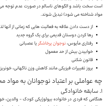
است سخت باشد و الگوهای ناسالم در صورت عدم توجه می ت
مواد شناخته می شود) تبدیل شوند.
از دست دادن علاقه به فعالیت هایی که زمانی از آنها ل
رها کردن دوستان قدیمی برای یک گروه جدید
رفتاری مأیوس،
نوجوان پرخاشگر
یا عصبانی
خوابیدن بیش از حد معمول
قانون شکنی
بروز تغییرات فیزیکی مانند کاهش وزن ناگهانی، خونریز
چه عواملی بر اعتیاد نوجوانان به مواد مخ
1. سابقه خانوادگی
هنگامی که فردی در خانواده بیولوژیکی کودک – والدین، خوا