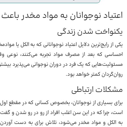
اعتیاد نوجوانان به مواد مخدر باعث
یکنواخت شدن زندگی
یکی از رایج‌ترین دلایل اعتیاد نوجوانانی که به الکل یا مواد
احساسی که بعد از مصرف مواد تجربه می‌کنند، نوعی وقت
مسئولیت‌هایی که یک فرد در دوران نوجوانی می‌پذیرد بیشتر
روان‌گردان کمتر خواهد بود.
مشکلات ارتباطی
برای بسیاری از نوجوانان، بخصوص کسانی که در مقطع اول 
است، چرا که در این سن اغلب افراد از رو در رو شدن و گف
به الکل و مواد مخدر می‌شود، تلاش برای به دست آوردن ا