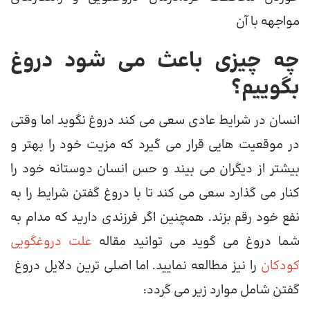
مواجهه با آن
چه چیزی باعث می شود دروغ
بگوییم؟
انسان در شرایط عادی سعی می کند دروغ نگوید اما وقتی
در موقعیت هایی قرار می گیرد که مزیت خود را بهتر و
بیشتر از دیگران می بیند و حس انسان دوستانه خود را
کنار می گذارد سعی می کند تا با دروغ گفتن شرایط را به
نفع خود رقم بزند. همچنین اگر فرزندی دارید که مدام به
شما دروغ می گوید می توانید مقاله
علت دروغگویی
کودکان
را نیز مطالعه نمایید. اما اصلی ترین دلایل دروغ
گفتن شامل موارد زیر می گردد: