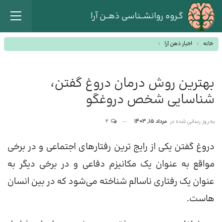
گـروه روانشــناسی ذهــن آرا
خانه
اخبار ذهن آرا
بهترین روش درمان دروغ گفتن،
شناسایی شخص دروغگو
به روز رسانی شده در
مرداد 15, 1403
2
دروغ گفتن یکی از رایج ترین رفتارهای اجتماعی و در برخی
مواقع به عنوان یک مکانیزم دفاعی و در برخی دیگر به
عنوان یک رفتاری ناسالم شناخته می‌شود که در بین انسان
هاست.