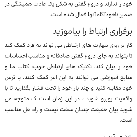
خود را ندارند و دروغ گفتن به شکل یک عادت همیشگی در
ضمیر ناخودآگاه آنها فعال شده است.
برقراری ارتباط را بیاموزید
کار بر روی مهارت های ارتباطی می تواند به فرد کمک کند
تا بتواند به جای دروغ گفتن صادقانه و مناسب احساسات
خود را بیان کند. تکنیک های ارتباطی خوب، کتاب ها و
منابع آموزشی می توانند به این امر کمک کنند. با ترس
خود مقابله کنید و چند بار خود را تحت فشار بگذارید تا با
واقعیت روبرو شوید ، در این زمان است ک متوجه می
شوید بیان حقیقت چندان سخت نیست و راه حل مناسب
است.