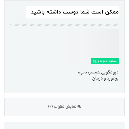
ممکن است شما دوست داشته باشید
مشاوره خانواده و زوج
دروغگویی همسر، نحوه
برخورد و درمان
نمایش نظرات (2)