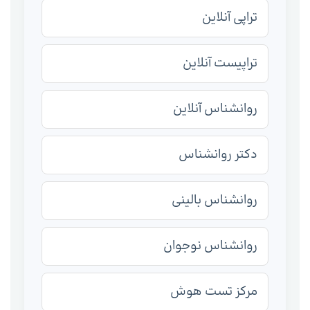
تراپی آنلاین
تراپیست آنلاین
روانشناس آنلاین
دکتر روانشناس
روانشناس بالینی
روانشناس نوجوان
مرکز تست هوش