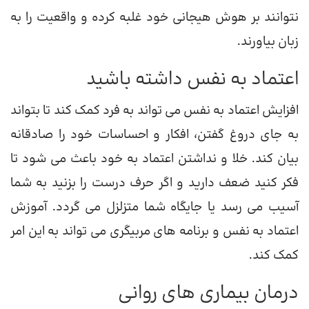
نتوانند بر هوش هیجانی خود غلبه کرده و واقعیت را به
زبان بیاورند.
اعتماد به نفس داشته باشید
افزایش اعتماد به نفس می تواند به فرد کمک کند تا بتواند
به جای دروغ گفتن، افکار و احساسات خود را صادقانه
بیان کند. خلا و نداشتن اعتماد به خود باعث می شود تا
فکر کنید ضعف دارید و اگر حرف درست را بزنید به شما
آسیب می رسد یا جایگاه شما متزلزل می گردد. آموزش
اعتماد به نفس و برنامه های مربیگری می تواند به این امر
کمک کند.
درمان بیماری های روانی