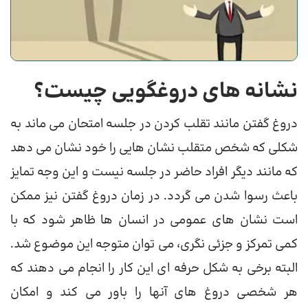
نشانه های دروغگویی چیست؟
دروغ گفتن مانند تقلب کردن در جلسه امتحان می ماند به
شکلی که شخص متقلب نشان هایی را خود نشان می دهد
که مانند دیگر افراد حاضر در جلسه نیست و این وجه تمایز
باعث رسوا شدن می گردد. در زمان دروغ گفتن نیز ممکن
است نشان های عمومی در انسان ها ظاهر شود که با
کمی تمرکز و جزئی نگری، می توان متوجه این موضوع شد.
البته برخی به شکل حرفه ای این کار را انجام می دهند که
هر شخصی دروغ های آنها را باور می کند و امکان