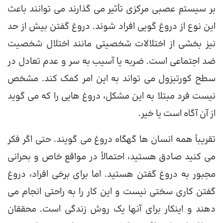
بر سیستم عصبی مرکزی تأثیر می گذارند می توانند باعث
این نوع از دروغ گویی افراد شوند. دروغ گفتن بیش از حد
نیز بخشی از اختلالات شخصیتی مانند اختلال شخصیت
ضد اجتماعی است. ضربه یا آسیب به سر و عدم تعادل در
سطح کورتیزول می تواند به این امر کمک کند. مشخص
نیست فرد مبتلا به این مشکل، دروغ هایی را که می گوید
از آن آگاه است یا خیر.
تقریباً همه انسان ها گهگاه دروغ می گویند. حتی اگر فکر
می کنید صادق هستید، احتمالاً در مواقع خاص و بحرانی
مجبور به دروغ گفتن هستید. اما برای برخی افراد، دروغ
گفتن کاری سختی نیست و این کار را به راحتی انجام می
دهند و اینکار برای آنها یک روش زندگی است. محققان