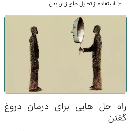
استفاده از تحلیل های زبان بدن
راه حل هایی برای درمان دروغ
گفتن