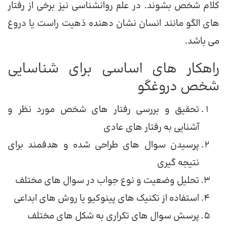
کلام شخص بشوند. در علم روانشناسی نیز برخی از رفتار
های الگو مانند انسان نشان دهنده ذهیت راست یا دروغ
می باشد.
راهکار های اساسی برای شناسایی
شخص دروغگو
تحقیق و بررسی رفتار های شخص مورد نظر و
آشنایی به رفتار های عادی
پرسیدن سوال های طراحی شده و هدفمند برای
نتیجه گیری
تحلیل وضعیت و نوع جواب در سوال های مختلف
استفاده از تکنیک های پینوکیو یا روش های ابداعی
پرسش سوال های تکراری به شکل های مختلف