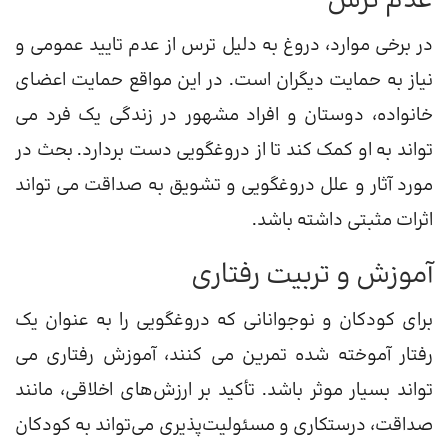
عدم ترس
در برخی موارد، دروغ به دلیل ترس از عدم تایید عمومی و
نیاز به حمایت دیگران است. در این مواقع حمایت اعضای
خانواده، دوستان و افراد مشهور در زندگی یک فرد می
تواند به او کمک کند تا از دروغگویی دست بردارد. بحث در
مورد آثار و علل دروغگویی و تشویق به صداقت می تواند
اثرات مثبتی داشته باشد.
آموزش و تربیت رفتاری
برای کودکان و نوجوانانی که دروغگویی را به عنوان یک
رفتار آموخته شده تمرین می کنند، آموزش رفتاری می
تواند بسیار موثر باشد. تأکید بر ارزش‌های اخلاقی، مانند
صداقت، درستکاری و مسئولیت‌پذیری می‌تواند به کودکان