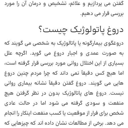
گفتن می پردازیم و علائم، تشخیص و درمان آن را مورد
بررسی قرار می دهیم.
دروغ پاتولوژیک چیست؟
دروغگوی بیمارگونه یا پاتالوژیک به شخصی می گویند که
به صورت عمدی و اجبار دروغ می گوید. اگرچه علل
بسیاری از این اختلال روانی مورد بررسی قرار گرفته است،
اما هیچ کس دقیقاً نمی داند که چرا مردم چنین دروغ
هایی می گویند. دروغ گفتن دقیقاً نشانه بیماری روانی
نیست. دروغ های پاتالوژیک بدون در نظر گرفتن هیچ
منفعت و سودی گرفته می شود اما در حالت عادی
شخص برای فرار از موقعیت یا کسب منفعت اینکار را انجام
می دهد. برخی از مطالعات نشان داده اند که چیزهایی که