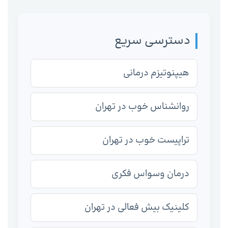
دسترسی سریع
هیپنوتیزم درمانی
روانشناس خوب در تهران
تراپیست خوب در تهران
درمان وسواس فکری
کلینیک بیش فعالی در تهران