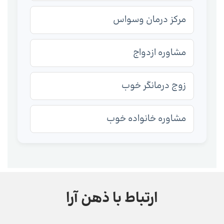
مرکز درمان وسواس
مشاوره ازدواج
زوج درمانگر خوب
مشاوره خانواده خوب
ارتباط با ذهن آرا