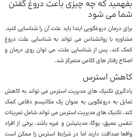
بفهمید که چه چیزی باعث دروغ گفتن
شما می شود
برای درمان دروغگویی ابتدا باید علت آن را شناسایی کنید.
مشاوره با روانشناس می تواند به شناسایی علت دروغ
کمک کند. پس از شناسایی علت، می توان روی درمان و
اصلاح رفتار های کلامی متمرکز شد.
کاهش استرس
یادگیری تکنیک های مدیریت استرس می تواند به کاهش
تمایل به دروغگویی به عنوان یک مکانیسم دفاعی کمک
کند. تکنیک های مدیریت استرس می تواند شامل تمرینات
تنفس عمیق، یوگا، مدیتیشن و غیره باشد. برخی از افراد
واقعا صداقت دارند اما در شرایط استرس زا ممکن است