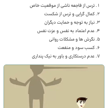
ترس از فاجعه ناشی از موقعیت خاص
کمال گرایی و ترس از شکست
نیاز به توجه و حمایت دیگران
عدم اعتماد به نفس و عزت نفس
نگرش ها و مشکلات روانی
کسب سود و منفعت
عدم درستکاری و باور به نیک پنداری