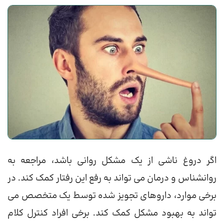
اگر دروغ ناشی از یک مشکل روانی باشد، مراجعه به
روانشناس و درمان می تواند به رفع این رفتار کمک کند. در
برخی موارد، داروهای تجویز شده توسط یک متخصص می
تواند به بهبود مشکل کمک کند. برخی افراد کنترل کلام