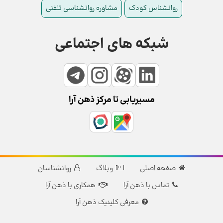
روانشناس کودک
مشاوره روانشناسی تلفنی
شبکه های اجتماعی
مسیریابی تا مرکز ذهن آرا
صفحه اصلی
وبلاگ
روانشناسان
تماس با ذهن آرا
همکاری با ذهن آرا
معرفی کلینیک ذهن آرا