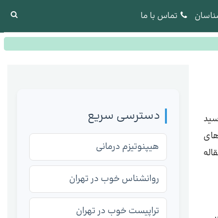
ناسان
تماس با ما
دسترسی سریع
سید
های
هیپنوتیزم درمانی
قاله
روانشناس خوب در تهران
تراپیست خوب در تهران