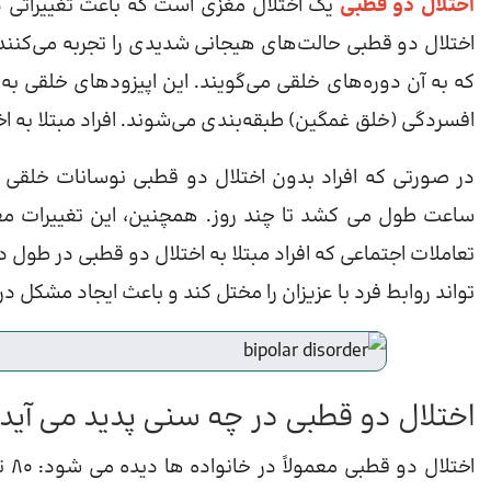
اختلال دو قطبی
یک اختلال مغزی است که باعث تغییراتی در 
اختلال دو قطبی حالت‌های هیجانی شدیدی را تجربه می‌کنند 
که به آن دوره‌های خلقی می‌گویند. این اپیزودهای خلقی به 
افسردگی (خلق غمگین) طبقه‌بندی می‌شوند. افراد مبتلا به اخ
در صورتی که افراد بدون اختلال دو قطبی نوسانات خلقی را 
ساعت طول می کشد تا چند روز. همچنین، این تغییرات معمول
تعاملات اجتماعی که افراد مبتلا به اختلال دو قطبی در طول
تواند روابط فرد با عزیزان را مختل کند و باعث ایجاد مشکل در
اختلال دو قطبی در چه سنی پدید می آید؟