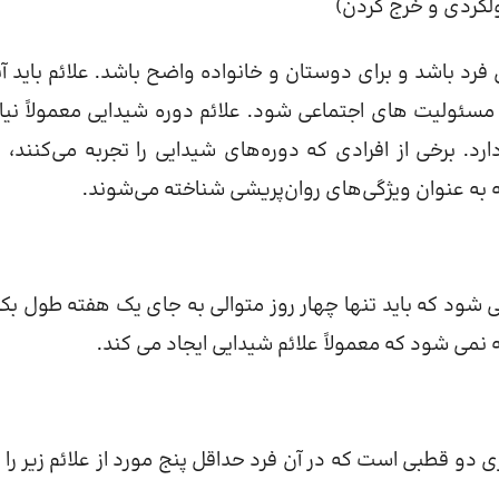
 ولگردی و خرج کردن)
فرد باشد و برای دوستان و خانواده واضح باشد. علائم باید آن
 مسئولیت های اجتماعی شود. علائم دوره شیدایی معمولاً نیاز
د. برخی از افرادی که دوره‌های شیدایی را تجربه می‌کنند، ت
که به عنوان ویژگی‌های روان‌پریشی شناخته می‌شوند.
شود که باید تنها چهار روز متوالی به جای یک هفته طول بک
نمی شود که معمولاً علائم شیدایی ایجاد می کند.
و قطبی است که در آن فرد حداقل پنج مورد از علائم زیر را د