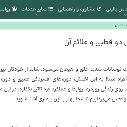
اس بالینی
مشاوره و راهنمایی
سایر خدمات
روانش
علائم آن
دو قطبی و علائم آن
عث نوسانات شدید خلق و هیجان می‌شود. شاید از خودتان بپر
اد مبتلا به این اختلال، دوره‌های افسردگی عمیق و دوره‌
 روی زندگی روزمره، روابط و عملکرد فرد تاثیر بگذارد. در این م
وقطبی می‌پردازیم تا شما بهتر با این بیماری آشنا شوید.