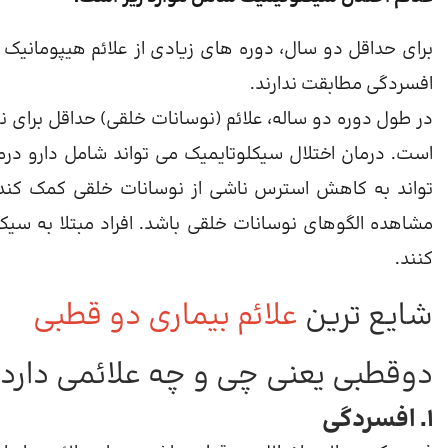
برای حداقل دو سال، دوره های زیادی از علائم هیپومانیک و
افسردگی مطابقت ندارند.
در طول دوره دو ساله، علائم (نوسانات خلقی) حداقل برای ن
است. درمان اختلال سیکلوتایمیک می تواند شامل دارو درمانی
تواند به کاهش استرس ناشی از نوسانات خلقی کمک کند.
مشاهده الگوهای نوسانات خلقی باشد. افراد مبتلا به سیک
کنند.
شایع ترین
علائم بیماری دو قطبی
دوقطبی یعنی چی و چه علائمی دارد؟
1. افسردگی