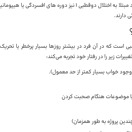
ناخوشایندی در خلق و خوی تحریک‌پذیر هستند. برخی از افراد مبتلا به اختلال دوقطبی I نیز دوره های افسردگی یا 
ی دارند.
 است که در آن فرد در بیشتر روزها بسیار پرخطر یا تحریک‌پ
یرات زیر را در رفتار خود تجربه می‌کند:
وجود خواب بسیار کمتر از حد معمول).
ها یا موضوعات هنگام صحبت کردن
چندین پروژه به طور همزمان)