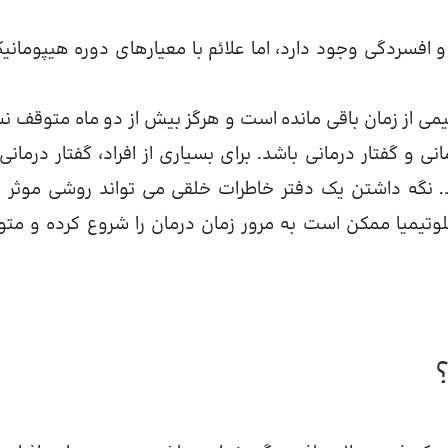
 افسردگی وجود دارد، اما علائم با معیارهای دوره هیپومانیک
یمی از زمان باقی مانده است و هرگز بیش از دو ماه متوقف ن
 و گفتار درمانی باشد. برای بسیاری از افراد، گفتار درمانی
 نگه داشتن یک دفتر خاطرات خلقی می تواند روشی موثر ب
لوتیمیا ممکن است به مرور زمان درمان را شروع کرده و مت