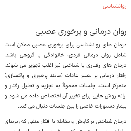
روانشناسی
روان درمانی و پرخوری عصبی
درمان های روانشناسی برای پرخوری عصبی ممکن است
شامل روان درمانی فردی، خانوادگی یا گروهی باشد.
درمان های رفتاری یا شناختی نیز اغلب تجویز می شوند.
رفتار درمانی بر تغییر عادات (مانند پرخوری و پاکسازی)
متمرکز است. جلسات معمولاً به تجزیه و تحلیل رفتار و
ارائه روش هایی برای تغییر آن اختصاص داده می شود و
بیمار دستورات خاصی را بین جلسات دنبال می کند.
درمان شناختی بر کاوش و مقابله با افکار منفی که زیربنای