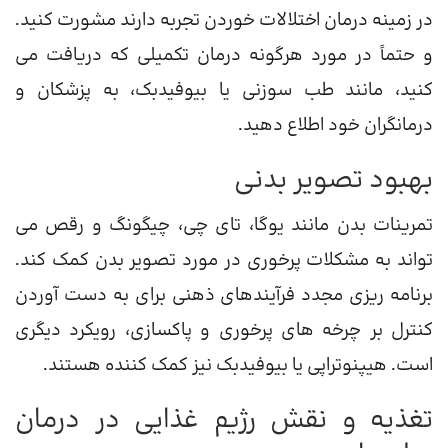
در زمینه درمان اختلالات خوردن تجربه دارند مشورت کنید.
و حتماً در مورد هرگونه درمان تکمیلی که دریافت می
کنید، مانند طب سوزنی یا بیوفیدبک، به پزشکان و
درمانگران خود اطلاع دهید.
بهبود تصویر بدنی
تمرینات بدن مانند یوگا، تای چی، چیگونگ و رقص می
تواند به مشکلات پرخوری در مورد تصویر بدن کمک کند.
برنامه ریزی مجدد فرآیندهای ذهنی برای به دست آوردن
کنترل بر چرخه های پرخوری و پاکسازی، رویکرد دیگری
است. هیپنوتراپی یا بیوفیدبک نیز کمک کننده هستند.
تغذیه و نقش رژیم غذایی در درمان