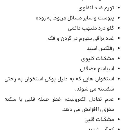
تورم غدد لنفاوی
یبوست و سایر مسائل مربوط به روده
گلو درد ملتهب دائمی
غدد بزاقی متورم در گردن و فک
رفلکس اسید
مشکلات کلیوی
اسپاسم عضلانی
استخوان هایی که به دلیل پوکی استخوان به راحتی
شکسته می شوند.
عدم تعادل الکترولیت، خطر حمله قلبی یا سکته
مغزی را افزایش می دهد.
مشکلات قلبی
کم آبی شدید