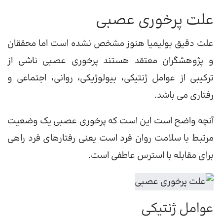
علت پرخوری عصبی
علت دقیق بولیمیا هنوز مشخص نشده است اما محققان
و پژوهشگران معتقد هستند پرخوری عصبی ناشی از
ترکیبی از عوامل ژنتیکی، بیولوژیکی، روانی، اجتماعی و
رفتاری می باشد.
آنچه واضح است این است که پرخوری عصبی یک وضعیت
مرتبط با سلامت روان فرد است یعنی رفتارهای فرد راهی
برای مقابله با استرس عاطفی است.
عوامل ژنتیکی