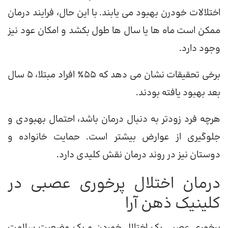
اختلالات خودرن بهبود می یابند. با این حال، فرایند درمان
ممکن است ماه ها یا سال ها طول بکشد و امکان عود نیز
وجود دارد.
برخی تحقیقات نشان می دهد که 55٪ افراد مبتلا، 5 سال
بعد بهبود یافته بودند.
هرچه فرد زودتر به دنبال درمان باشد، احتمال بهبودی و
جلوگیری از عوارض بیشتر است. حمایت خانواده و
دوستان نیز در روند درمان نقش کلیدی دارد.
درمان اختلال پرخوری عصبی در
کلینیک ذهن آرا
پرخوری عصبی یک اختلال خوردن و یک وضعیت سلامت