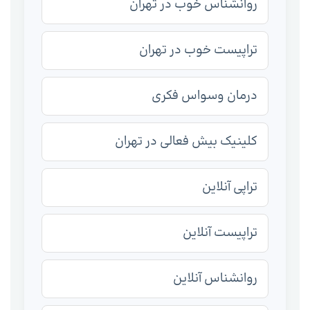
روانشناس خوب در تهران
تراپیست خوب در تهران
درمان وسواس فکری
کلینیک بیش فعالی در تهران
تراپی آنلاین
تراپیست آنلاین
روانشناس آنلاین