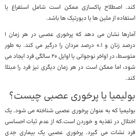
کند. اصطلاح پاکسازی ممکن است شامل استفراغ یا
استفاده از ملین ها یا دیورتیک ها باشد.
آمارها نشان می دهد که پرخوری عصبی در هر زمان 1
درصد زنان و 0.1 درصد مردان را درگیر می کند. به طور
متوسط، در اواخر نوجوانی یا اوایل 20 سالگی فرد ایجاد می
شود، اما ممکن است در هر زمان دیگری نیز فرد را مبتلا
کند.
بولیمیا یا پرخوری عصبی چیست؟
بولیمیا که به عنوان پرخوری عصبی شناخته می شود. یک
اختلال در تغذیه و خوردن است.که از عدم ثبات احساسی
فرد نشات می گیرد. پرخوری عصبی یک بیماری جدی