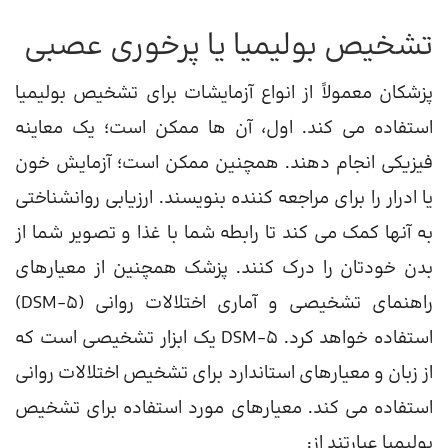
تشخیص بولیمیا یا پرخوری عصبی
پزشکان معمولاً از انواع آزمایشات برای تشخیص بولیمیا
استفاده می کند. اول، آن ها ممکن است؛ یک معاینه
فیزیکی انجام دهند. همچنین ممکن است؛ آزمایش خون
یا ادرار را برای مراجعه کننده بنویسند. ارزیابی روانشناختی
به آنها کمک می کند تا رابطه شما با غذا و تصویر شما از
بدن خودتان را درک کنند. پزشک همچنین از معیارهای
راهنمای تشخیصی و آماری اختلالات روانی (DSM-5)
استفاده خواهد کرد. DSM-5 یک ابزار تشخیصی است که
از زبان و معیارهای استاندارد برای تشخیص اختلالات روانی
استفاده می کند. معیارهای مورد استفاده برای تشخیص
بولیمیا عبارتند از: