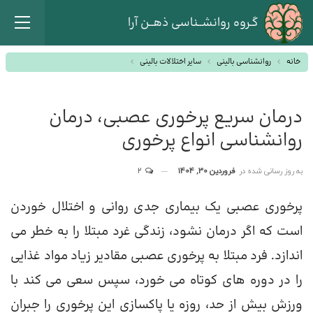
گـروه روانشــناسی ذهــن آرا
خانه
روانشناسی بالینی
سایر اختلالات بالینی
درمان سریع پرخوری عصبی، درمان
روانشناسی انواع پرخوری
به روز رسانی شده در
فروردین 30, 1404
2
پرخوری عصبی یک بیماری جدی روانی و اختلال خوردن
است که اگر درمان نشود، زندگی غرد مبتلا را به خطر می
اندازد. فرد مبتلا به پرخوری عصبی مقادیر زیاد مواد غذایی
را در دوره های کوتاه می خورد، سپس سعی می کند با
ورزش بیش از حد، روزه یا پاکسازی این پرخوری را جبران