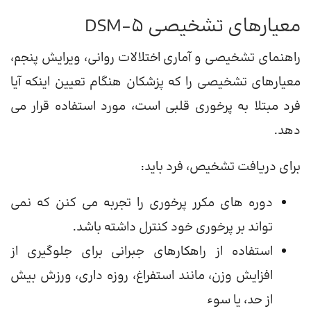
معیارهای تشخیصی DSM-5
راهنمای تشخیصی و آماری اختلالات روانی، ویرایش پنجم،
معیارهای تشخیصی را که پزشکان هنگام تعیین اینکه آیا
فرد مبتلا به پرخوری قلبی است، مورد استفاده قرار می
دهد.
برای دریافت تشخیص، فرد باید:
دوره های مکرر پرخوری را تجربه می کنن که نمی
تواند بر پرخوری خود کنترل داشته باشد.
استفاده از راهکارهای جبرانی برای جلوگیری از
افزایش وزن، مانند استفراغ، روزه داری، ورزش بیش
از حد، یا سوء