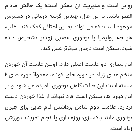
روانی است و مدیریت آن ممکن است؛ یک چالش مادام
العمر باشد. با این حال، چندین گزینه درمانی در دسترس
موجود است؛ که می تواند به این اختلال کمک کند. اغلب،
هر چه بولیمیا یا پرخوری عصبی زودتر تشخیص داده
شود، ممکن است درمان موثرتر عمل کند.
این بیماری دو علامت اصلی دارد. اولین علامت آن خوردن
منظم غذای زیاد در دوره های کوتاه، معمولاً دوره های 2
ساعته است.این حالت گاهی پرخوری نامیده می شود و در
این دوره ها، ممکن است فرد نتواند از غذا خوردن دست
بردارد. علامت دوم شامل برداشتن گام هایی برای جبران
پرخوری مانند پاکسازی، روزه داری یا انجام تمرینات ورزشی
زیاد است.