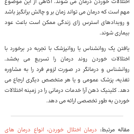
اختلالات خوردن درمان می شوند. آگاهی از این موضوع
مهم است که درمان می تواند زمان بر و چالش برانگیز باشد
و رویدادهای استرس زای زندگی ممکن است باعث عود
بیماری شوند.
یافتن یک روانشناس یا روانپزشک با تجربه در برخورد با
اختلالات خوردن روند درمان را تسریع می بخشد.
روانشناس و درمانگر در صورت لزوم فرد را به مشاوره
تغذیه، پزشک عمومی و یا هر متخصص دیگری ارجاع می
دهد. کلینیک ذهن آرا خدمات درمانی را در زمینه اختلالات
خوردن به طور تخصصی ارائه می دهد.
مقاله مرتبط:
درمان اختلال خوردن، انواع درمان های