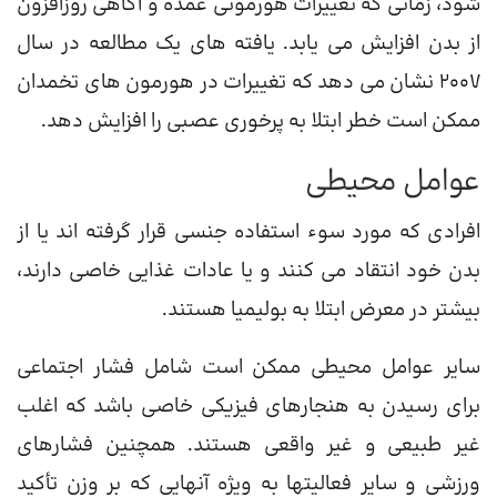
شود، زمانی که تغییرات هورمونی عمده و آگاهی روزافزون
از بدن افزایش می یابد. یافته های یک مطالعه در سال
2007 نشان می دهد که تغییرات در هورمون های تخمدان
ممکن است خطر ابتلا به پرخوری عصبی را افزایش دهد.
عوامل محیطی
افرادی که مورد سوء استفاده جنسی قرار گرفته اند یا از
بدن خود انتقاد می کنند و یا عادات غذایی خاصی دارند،
بیشتر در معرض ابتلا به بولیمیا هستند.
سایر عوامل محیطی ممکن است شامل فشار اجتماعی
برای رسیدن به هنجارهای فیزیکی خاصی باشد که اغلب
غیر طبیعی و غیر واقعی هستند. همچنین فشارهای
ورزشی و سایر فعالیتها به ویژه آنهایی که بر وزن تأکید