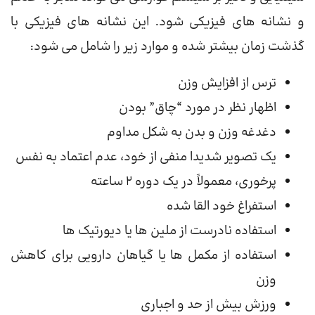
و نشانه های فیزیکی شود. این نشانه های فیزیکی با
گذشت زمان بیشتر شده و موارد زیر را شامل می شود:
ترس از افزایش وزن
اظهار نظر در مورد “چاق” بودن
دغدغه وزن و بدن به شکل مداوم
یک تصویر شدیدا منفی از خود، عدم اعتماد به نفس
پرخوری، معمولاً در یک دوره 2 ساعته
استفراغ خود القا شده
استفاده نادرست از ملین ها یا دیورتیک ها
استفاده از مکمل ها یا گیاهان دارویی برای کاهش
وزن
ورزش بیش از حد و اجباری