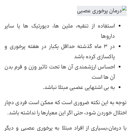
استفاده از تنقیه، ملین ها، دیورتیک ها یا سایر
داروها
در 3 ماه گذشته حداقل یکبار در هفته پرخوری و
پاکسازی کرده باشد
احساس ارزشمندی آن ها تحت تاثیر وزن و فرم بدن
آن ها است
به بی اشتهایی عصبی مبتلا نباشد.
توجه به این نکته ضروری است که ممکن است فردی دچار
اختلال خوردن شود، حتی اگر این معیارها را نداشته باشد.
با درمان،بسیاری از افراد مبتلا به پرخوری عصبی و دیگر