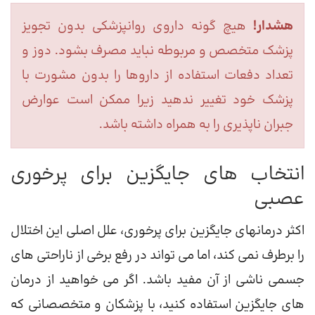
هشدار!
هیچ گونه داروی روانپزشکی بدون تجویز
پزشک متخصص و مربوطه نباید مصرف بشود. دوز و
تعداد دفعات استفاده از داروها را بدون مشورت با
پزشک خود تغییر ندهید زیرا ممکن است عوارض
جبران ناپذیری را به همراه داشته باشد.
انتخاب های جایگزین برای پرخوری
عصبی
اکثر درمانهای جایگزین برای پرخوری، علل اصلی این اختلال
را برطرف نمی کند، اما می تواند در رفع برخی از ناراحتی های
جسمی ناشی از آن مفید باشد. اگر می خواهید از درمان
های جایگزین استفاده کنید، با پزشکان و متخصصانی که