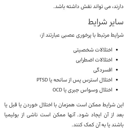
دارند،
می تواند نقش داشته باشد.
سایر شرایط
شرایط مرتبط با پرخوری عصبی عبارتند از:
اختلالات شخصیتی
اختلالات اضطرابی
افسردگی
اختلال استرس پس از سانحه یا PTSD
اختلال وسواس جبری یا OCD
این شرایط ممکن است همزمان با اختلال خوردن یا قبل یا
بعد از آن ایجاد شود. آنها ممکن است ناشی از بولیمیا
باشند یا به آن کمک کنند.