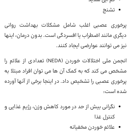
تشنج
پرخوری عصبی اغلب شامل مشکلات بهداشت روانی
دیگری مانند اضطراب یا افسردگی است. بدون درمان، اینها
نیز می توانند عوارضی ایجاد کنند.
انجمن ملی اختلالات خوردن (NEDA) تعدادی از علائم را
مشخص می کند که به کمک آن ها می توان افراد مبتلا به
پرخوری عصبی را تشخیص داد. در اینجا برخی از آنها آورده
شده است:
نگرانی بیش از حد در مورد کاهش وزن، رژیم غذایی و
کنترل غذا
علائم خوردن مخفیانه