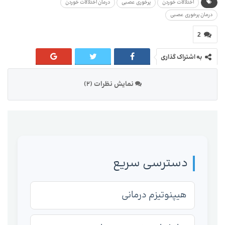
اختلالات خوردن
پرخوری عصبی
درمان اختلالات خوردن
درمان پرخوری عصبی
2
به اشتراک گذاری
نمایش نظرات (2)
دسترسی سریع
هیپنوتیزم درمانی