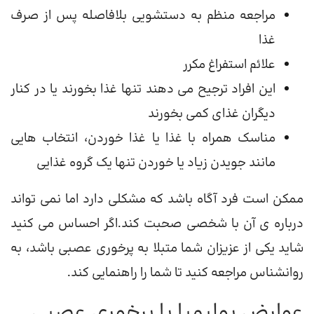
مراجعه منظم به دستشویی بلافاصله پس از صرف
غذا
علائم استفراغ مکرر
این افراد ترجیح می دهند تنها غذا بخورند یا در کنار
دیگران غذای کمی بخورند
مناسک همراه با غذا یا غذا خوردن، انتخاب هایی
مانند جویدن زیاد یا خوردن تنها یک گروه غذایی
ممکن است فرد آگاه باشد که مشکلی دارد اما نمی تواند
درباره ی آن با شخصی صحبت کند.اگر احساس می کنید
شاید یکی از عزیزان شما متبلا به پرخوری عصبی باشد، به
روانشناس مراجعه کنید تا شما را راهنمایی کند.
عوارض بولیمیا یا پرخوری عصبی