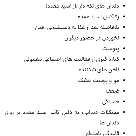
دندان های لکه دار (از اسید معده)
رفلکس اسید معده
بلافاصله بعد از غذا به دستشویی رفتن
نخوردن در حضور دیگران
یبوست
کناره گیری از فعالیت های اجتماعی معمولی
ناخن های شکننده
مو و پوست خشک
ضعف
خستگی
مشکلات دندانی، به دلیل تاثیر اسید معده بر روی
دندان ها
قاعدگی نامنظم