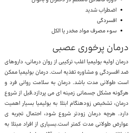
اضطراب شدید
افسردگی
سوء مصرف مواد مخدر یا الکل
درمان پرخوری عصبی
درمان اولیه بولیمیا اغلب ترکیبی از روان درمانی، داروهای
ضد افسردگی و مشاوره تغذیه است. درمان بولیمیا ممکن
است طولانی مدت باشد. درمان به سلامت روانی فرد و
هرگونه مشکل جسمانی زمینه ای می پردازد.قبل از شروع
درمان، تشخیص زودهنگام ابتلا به بولیمیا بسیار اهمیت
دارد. هرچه درمان زودتر شروع شود، احتمال تجربه ی
عوارض طولانی مدت کمتر است.بسیاری از افراد مبتلا به