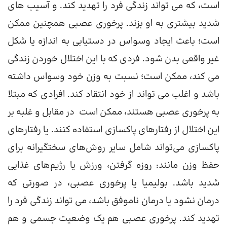
است، که می تواند زندگی فرد را تهدید کند. و آسیب های
شدید بیشتری به او بزند. پرخوری عصبی همچنین ممکن
است؛ باعث ایجاد وسواس در دستیابی به اندازه یا شکل
غیر واقعی بدن شود. فردی که با این اختلال خوردن زندگی
می کند، ممکن است؛ نسبت به وزن خود وسواس داشته
باشد و اغلب می تواند از خود انتقاد کند. افرادی که مبتلا
به پرخوری عصبی هستند، ممکن است در مقابل و غلبه بر
این اختلال از رفتارهای پاکسازی استفاده کنند. یا رفتارهای
پاکسازی می‌تواند شامل سایر روش‌های سختگیرانه برای
حفظ وزن مانند: روزه گرفتن، ورزش یا رژیم‌های غذایی
شدید باشد. بولیمیا یا پرخوری عصبی، در صورتی که
درمان نشود یا درمان ناموفق باشد، می تواند زندگی فرد را
تهدید کند. پرخوری عصبی هم یک وضعیت جسمی و هم