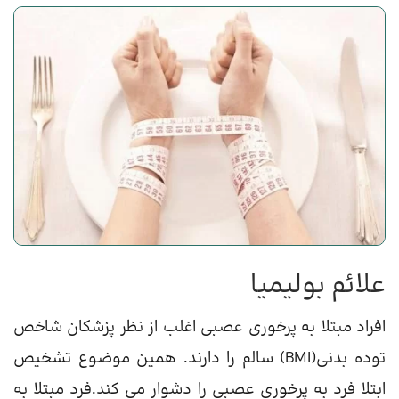
علائم بولیمیا
افراد مبتلا به پرخوری عصبی اغلب از نظر پزشکان شاخص
توده بدنی(BMI) سالم را دارند. همین موضوع تشخیص
ابتلا فرد به پرخوری عصبی را دشوار می کند.فرد مبتلا به