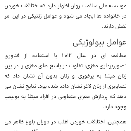
موسسه ملی سلامت روان اظهار دارد که اختلالات خوردن
در خانواده ها ایجاد می شود و عوامل ژنتیکی در این امر
نقش دارند.
عوامل بیولوژیکی
مطالعه ای در سال 2013 با استفاده از فناوری
تصویربرداری مغزی، تفاوت در پاسخ های مغزی را در بین
زنان مبتلا به پرخوری و زنان بدون آن نشان داد که
تصاویری از زنان لاغر نشان داده شده بود. نتایج نشان می
دهد که پردازش مغزی متفاوتی در افراد مبتلا به بولیمیا
وجود دارد.
همچنین، اختلالات خوردن اغلب در دوران بلوغ ظاهر می