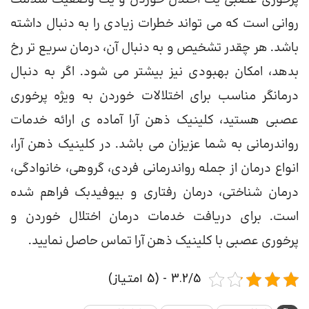
روانی است که می تواند خطرات زیادی را به دنبال داشته
باشد. هر چقدر تشخیص و به دنبال آن، درمان سریع تر رخ
بدهد، امکان بهبودی نیز بیشتر می شود. اگر به دنبال
درمانگر مناسب برای اختلالات خوردن به ویژه پرخوری
عصبی هستید، کلینیک ذهن آرا آماده ی ارائه خدمات
رواندرمانی به شما عزیزان می باشد. در کلینیک ذهن آرا،
انواع درمان از جمله رواندرمانی فردی، گروهی، خانوادگی،
درمان شناختی، درمان رفتاری و بیوفیدبک فراهم شده
است. برای دریافت خدمات درمان اختلال خوردن و
پرخوری عصبی با کلینیک ذهن آرا تماس حاصل نمایید.
3.2/5 - (5 امتیاز)