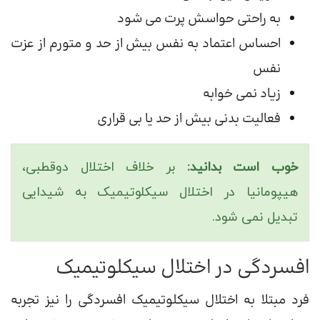
به راحتی حواسش پرت می شود
احساس اعتماد به نفس بیش از حد و متورم از عزت
نفس
زیاد نمی خوابه
فعالیت بدنی بیش از حد یا بی قراری
خوب است بدانید:
بر خلاف اختلال دوقطبی،
هیپومانیا در اختلال سیکلوتیمیک به شیدایی
تبدیل نمی شود.
افسردگی در اختلال سیکلوتیمیک
فرد مبتلا به اختلال سیکلوتیمیک افسردگی را نیز تجربه