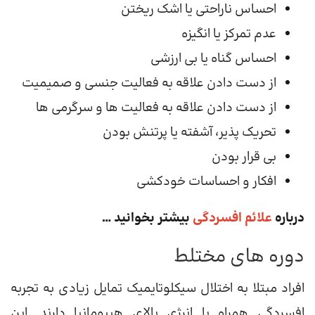
احساس ناراحتی یا اشک ریختن
عدم تمرکز یا انگیزه
احساس گناه یا بی ارزشی
از دست دادن علاقه به فعالیت جنسی و صمیمیت
از دست دادن علاقه به فعالیت ها و سرگرمی ها
تحریک پذیر، آشفته یا پرتنش بودن
بی قرار بودن
افکار و احساسات خودکشی
درباره
علائم افسردگی
بیشتر بخوانید …
دوره های مختلط
افراد مبتلا به اختلال سیکلوتایمیک تمایل زیادی به تجربه
افسردگی همراه با انرژی بالای هیپومانیا دارند. این