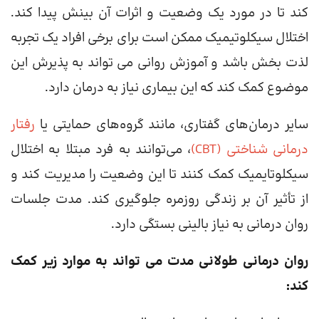
کند تا در مورد یک وضعیت و اثرات آن بینش پیدا کند.
اختلال سیکلوتیمیک ممکن است برای برخی افراد یک تجربه
لذت بخش باشد و آموزش روانی می تواند به پذیرش این
موضوع کمک کند که این بیماری نیاز به درمان دارد.
سایر درمان‌های گفتاری، مانند گروه‌های حمایتی یا
رفتار
درمانی شناختی (CBT)
، می‌توانند به فرد مبتلا به اختلال
سیکلوتایمیک کمک کنند تا این وضعیت را مدیریت کند و
از تأثیر آن بر زندگی روزمره جلوگیری کند. مدت جلسات
روان درمانی به نیاز بالینی بستگی دارد.
روان درمانی طولانی مدت می تواند به موارد زیر کمک
کند: