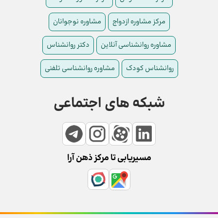
مرکز مشاوره ازدواج
مشاوره نوجوانان
مشاوره روانشناسی آنلاین
دکتر روانشناس
روانشناس کودک
مشاوره روانشناسی تلفنی
شبکه های اجتماعی
مسیریابی تا مرکز ذهن آرا