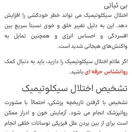
بی ثباتی
اختلال سیکلوتیمیک می تواند خطر خودکشی را افزایش
دهد. این به دلیل تغییر خلق و خوی نسبتاً سریع بین
افسردگی و احساس انرژی و همچنین تمایل به
واکنش‌های هیجانی شدید است.
اگر علائم اختلال سیکلوتیمیک را دارید، باید به دنبال کمک
روانشناس حرفه ای
باشید.
تشخیص اختلال سیکلوتیمیک
تشخیص با گرفتن تاریخچه پزشکی، احتمالاً با مشورت
روانپزشک انجام می شود. آزمایش خون و ادرار ممکن
است برای از بین بردن علل فیزیکی نوسانات خلقی انجام