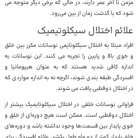
مزمن تا آخر عمر دارند، در حالی که برخی دیگر متوجه می
شود که با گذشت زمان از بین می‌رود.
علائم اختلال سیکلوتیمیک
افراد مبتلا به اختلال سیکلوتایمی نوسانات مکرر بین خلق
و خوی بالا و پایین را تجربه می کنند. این نوسانات به
اندازه کافی شدید هستند که به عنوان هیپومانیا و
افسردگی طبقه بندی شوند، اگرچه نه به اندازه مواردی که
در اختلال دوقطبی یافت می شوند.
فراوانی نوسانات خلقی در اختلال سیکلوتایمیک بیشتر از
اختلال دوقطبی است. ممکن است هیچ دوره‌ای از خلق و
خوی پایدار بین قسمت‌ها وجود نداشته باشد و دوره‌های
خلق پایدار کمتر از دو ماه طول بکشد. علائم افسردگی برای