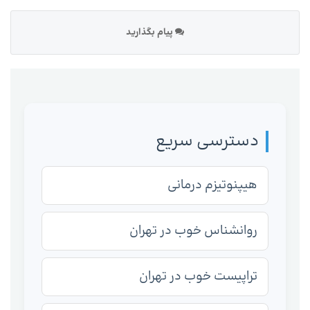
پیام بگذارید
دسترسی سریع
هیپنوتیزم درمانی
روانشناس خوب در تهران
تراپیست خوب در تهران