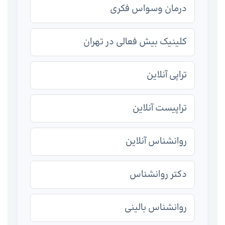
درمان وسواس فکری
کلینیک بیش فعالی در تهران
تراپی آنلاین
تراپیست آنلاین
روانشناس آنلاین
دکتر روانشناس
روانشناس بالینی