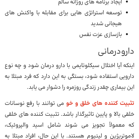
ایجاد برنامه های روزانه سالم
توسعه استراتژی هایی برای مقابله با واکنش های
هیجانی شدید
بازسازی عزت نفس
دارودرمانی
اینکه آیا اختلال سیکلوتایمی با دارو درمان شود و چه نوع
دارویی استفاده شود، بستگی به این دارد که فرد مبتلا به
این بیماری چقدر زندگی روزمره را دشوار می یابد.
تثبیت کننده های خلق و خو
می توانند با رفع نوسانات
خلقی بالا و پایین تاثیرگذار باشد. تثبیت کننده های خلقی
که معمولاً تجویز می شوند شامل اسید والپروئیک،
لاموتریژین و لیتیوم هستند. با این حال، افراد مبتلا به