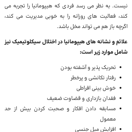
نیست. به نظر می رسد فردی که هیپومانیا را تجربه می
کند، فعالیت های روزانه را به خوبی مدیریت می کند،
اگرچه باز هم می تواند مخل باشد.
علائم و نشانه های هیپومانیا در اختلال سیکلوتیمیک نیز
شامل موارد زیر است:
تحریک پذیر و آشفته بودن
رفتار تکانشی و پرخطر
خوش بینی افراطی
فقدان بازداری و قضاوت ضعیف
مسابقه دادن افکار و صحبت کردن بیش از حد
معمول
افزایش میل جنسی