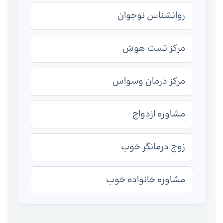
روانشناس نوجوان
مرکز تست هوش
مرکز درمان وسواس
مشاوره ازدواج
زوج درمانگر خوب
مشاوره خانواده خوب