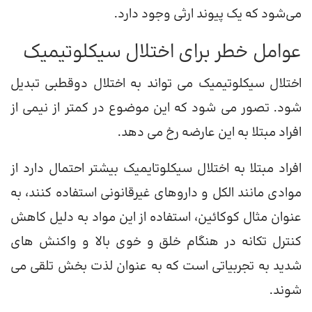
می‌شود که یک پیوند ارثی وجود دارد.
عوامل خطر برای اختلال سیکلوتیمیک
اختلال سیکلوتیمیک می تواند به اختلال دوقطبی تبدیل
شود. تصور می شود که این موضوع در کمتر از نیمی از
افراد مبتلا به این عارضه رخ می دهد.
افراد مبتلا به اختلال سیکلوتایمیک بیشتر احتمال دارد از
موادی مانند الکل و داروهای غیرقانونی استفاده کنند، به
عنوان مثال کوکائین، استفاده از این مواد به دلیل کاهش
کنترل تکانه در هنگام خلق و خوی بالا و واکنش های
شدید به تجربیاتی است که به عنوان لذت بخش تلقی می
شوند.