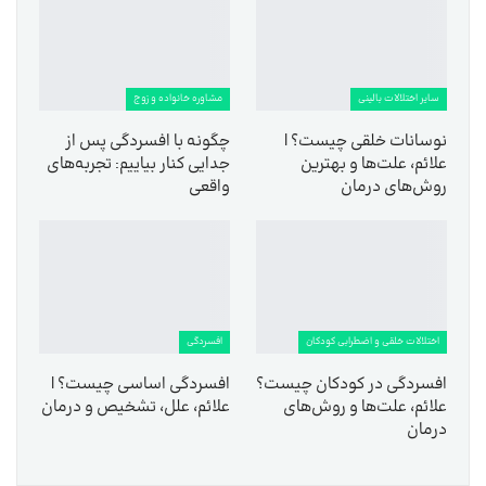
سایر اختلالات بالینی
مشاوره خانواده و زوج
نوسانات خلقی چیست؟ |
چگونه با افسردگی پس از
علائم، علت‌ها و بهترین
جدایی کنار بیاییم: تجربه‌های
روش‌های درمان
واقعی
اختلالات خلقی و اضطرابی کودکان
افسردگی
افسردگی در کودکان چیست؟
افسردگی اساسی چیست؟ |
علائم، علت‌ها و روش‌های
علائم، علل، تشخیص و درمان
درمان