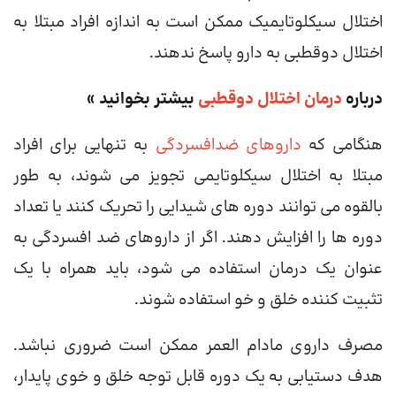
اختلال سیکلوتایمیک ممکن است به اندازه افراد مبتلا به
اختلال دوقطبی به دارو پاسخ ندهند.
درباره
درمان اختلال دوقطبی
بیشتر بخوانید »
هنگامی که
داروهای ضدافسردگی
به تنهایی برای افراد
مبتلا به اختلال سیکلوتایمی تجویز می شوند، به طور
بالقوه می توانند دوره های شیدایی را تحریک کنند یا تعداد
دوره ها را افزایش دهند. اگر از داروهای ضد افسردگی به
عنوان یک درمان استفاده می شود، باید همراه با یک
تثبیت کننده خلق و خو استفاده شوند.
مصرف داروی مادام العمر ممکن است ضروری نباشد.
هدف دستیابی به یک دوره قابل توجه خلق و خوی پایدار،