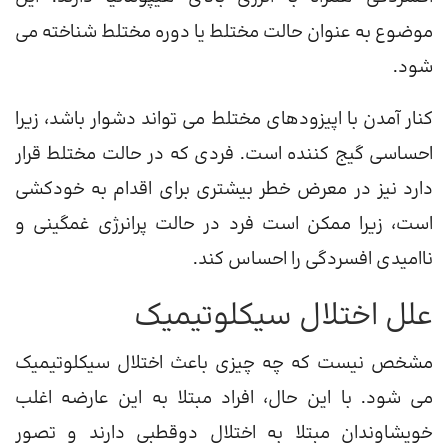
موضوع به عنوان حالت مختلط یا دوره مختلط شناخته می
شود.
کنار آمدن با اپیزودهای مختلط می تواند دشوار باشد، زیرا
احساسی گیج کننده است. فردی که در حالت مختلط قرار
دارد نیز در معرض خطر بیشتری برای اقدام به خودکشی
است، زیرا ممکن است فرد در حالت پرانرژی غمگینی و
ناامیدی افسردگی را احساس کند.
علل اختلال سیکلوتیمیک
مشخص نیست که چه چیزی باعث اختلال سیکلوتیمیک
می شود. با این حال، افراد مبتلا به این عارضه اغلب
خویشاوندان مبتلا به اختلال دوقطبی دارند و تصور