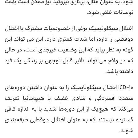
شود. به عنوان مثال، پرکاری تیروئید نیز ممکن است باعث
نوسانات خلقی شود.
اختلال سیکلوتیمیک برخی از خصوصیات مشترک با اختلال
دوقطبی را دارد، اما شدت کمتری دارد. این می تواند این
گونه به نظر بیاید که این وضعیت غیرجدی است، در حالی
که در واقع می تواند تأثیر قابل توجهی بر زندگی یک فرد
داشته باشد.
ICD-10 اختلال سیکلوتایمیک را به عنوان داشتن دوره‌های
متعدد افسردگی و شادی خفیف یا هیپومانیا تعریف
می‌کند که هیچ‌یک از این دوره‌ها شدید یا به اندازه کافی
گسترده نیستند که به عنوان اختلال دوقطبی طبقه‌بندی
شوند.