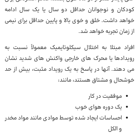
کودکان و نوجوانان حداقل دو سال یا یک سال ادامه
خواهد داشت. خلق و خوی بالا و پایین حداقل برای نیمی
از زمان تجربه خواهد شد.
افراد مبتلا به اختلال سیکلوتایمیک معمولاً نسبت به
رویدادها یا محرک های خارجی واکنش های شدید نشان
می دهند. آنها در پاسخ به یک رویداد مثبت، بیش از حد
خوشحال و مشتاق هستند، مانند:
موفقیت در کار
یک دوره هوای خوب
احساسات ایجاد شده توسط موادی مانند مواد مخدر
و الکل