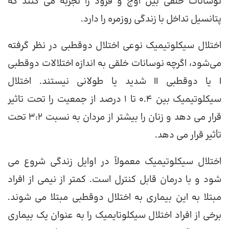
نوسانات خلقی بین اوج و فرود را تجربه می کنند که
پتانسیل تداخل با زندگی روزمره را دارد.
اختلال سیکلوتیمیک نوعی اختلال دوقطبی در نظر گرفته
می‌شود، اگرچه نوسانات خلقی به اندازه اختلالات دوقطبی
I یا دوقطبی II شدید یا طولانی نیستند. اختلال
سیکلوتیمیک بین 0.4 تا 1 درصد از جمعیت را تحت تاثیر
قرار می دهد و زنان را بیشتر از مردان به نسبت 3:2 تحت
تأثیر قرار می دهد.
اختلال سیکلوتیمیک معمولاً در اوایل زندگی شروع می
شود و با درمان قابل کنترل است. کمتر از نیمی از افراد
مبتلا به این بیماری به اختلال دوقطبی مبتلا می شوند.
برخی از افراد اختلال سیکلوتایمیک را به عنوان یک بیماری