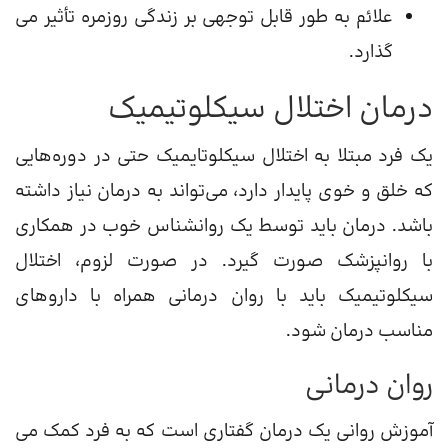
علائم به طور قابل توجهی بر زندگی روزمره تأثیر می
گذارد.
درمان اختلال سیکلوتیمیک
یک فرد مبتلا به اختلال سیکلوتایمیک حتی در دوره‌هایی
که خلق و خوی پایدار دارد، می‌تواند به درمان نیاز داشته
باشد. درمان باید توسط یک روانشناس خوب در همکاری
با روانپزشک صورت گیرد. در صورت لزوم، اختلال
سیکلوتیمیک باید با روان درمانی همراه با داروهای
مناسب درمان شود.
روان درمانی
آموزش روانی یک درمان گفتاری است که به فرد کمک می