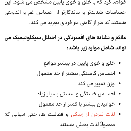
خواهد کرد که با خلق و خوی پایین مشخص می شود. این
احساسات شدیدتر و ماندگارتر از احساس غم و اندوهی
هستند که هر از گاهی هر فردی تجربه می کند.
علائم و نشانه های افسردگی در اختلال سیکلوتیمیک می
تواند شامل موارد زیر باشد:
خلق و خوی پایین در بیشتر مواقع
احساس گرسنگی بیشتر از حد معمول
وزن تغییر می کند
احساس خستگی و سستی بسیار زیاد
خوابیدن بیشتر یا کمتر از حد معمول
لذت نبردن از زندگی
و فعالیت ها، حتی آنهایی که
معمولاً لذت بخش هستند