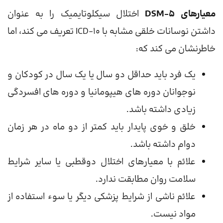
معیارهای DSM-5
اختلال سیکلوتایمیک را به عنوان
داشتن نوسانات خلقی مشابه با ICD-10 تعریف می کند، اما
خاطرنشان می کند که:
یک فرد باید حداقل دو سال یا یک سال در کودکان و
نوجوانان دوره های هیپومانیا و دوره های افسردگی
زیادی داشته باشد.
خلق و خوی پایدار باید کمتر از دو ماه در هر زمان
دوام داشته باشد.
علائم با معیارهای اختلال دوقطبی یا سایر شرایط
سلامت روان مطابقت ندارد.
علائم ناشی از شرایط پزشکی دیگر یا سوء استفاده از
مواد نیست.