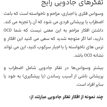
تفکرهای جادویی رایج
وسواس فکری یا اجباری، مزاحم و ناخواسته است که باعث
اضطراب یا پریشانی فردی می شود که آن را تجربه می کند.
داشتن افکار مزاحم به این معنی نیست که شما OCD
دارید، اما اگر متوجه شدید که سعی می کنید این افکار و
ترس های ناخواسته را با اجبار سرکوب کنید، این می تواند
نشانه OCD باشد.
بیشتر وسواس‌ها در تفکر جادویی شامل اضطراب و
پریشانی ناشی از آسیب رساندن (یا پیشگیری) به خود یا
سایر افراد است.
چند نمونه از افکار تفکر جادویی عبارتند از: