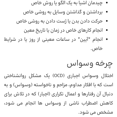
چیدمان اشیا به یک الگو یا روش خاص
برداشتن و گذاشتن وسایل به روشی خاص
حرکت دادن بدن یا ژست دادن به روشی خاص
انجام کارهای خاص در زمان یا تاریخ معین
انجام “آیین” در ساعات معینی از روز یا در شرایط
خاص.
چرخه وسواس
اختلال وسواس اجباری (OCD) یک مشکل روانشناختی
است که با افکار مداوم، مزاحم و ناخواسته (وسواس) و به
دنبال آن رفتارها و اعمال تکراری (اجبار) که در تلاش برای
کاهش اضطراب ناشی از وسواس ها انجام می شود،
مشخص می شود.