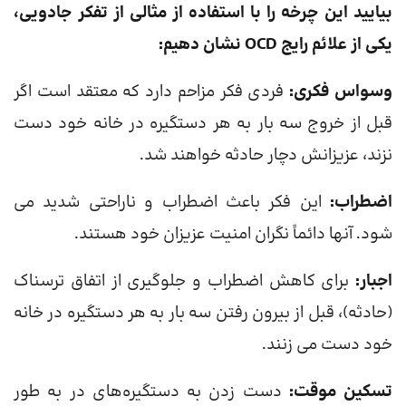
بیایید این چرخه را با استفاده از مثالی از تفکر جادویی،
یکی از علائم رایج OCD نشان دهیم:
وسواس فکری:
فردی فکر مزاحم دارد که معتقد است اگر
قبل از خروج سه بار به هر دستگیره در خانه خود دست
نزند، عزیزانش دچار حادثه خواهند شد.
اضطراب:
این فکر باعث اضطراب و ناراحتی شدید می
شود. آنها دائماً نگران امنیت عزیزان خود هستند.
اجبار:
برای کاهش اضطراب و جلوگیری از اتفاق ترسناک
(حادثه)، قبل از بیرون رفتن سه بار به هر دستگیره در خانه
خود دست می زنند.
تسکین موقت:
دست زدن به دستگیره‌های در به طور