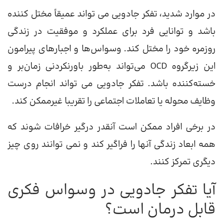
در موارد شدید، تفکر جادویی می تواند عمیقاً مختل کننده
باشد و توانایی فرد برای عملکرد و موفقیت در زندگی
روزمره خود را مختل کند. وسواس‌ها و اجبارهای پیرامون
این زیرگروه OCD می‌تواند به‌طور باورنکردنی زمان‌بر و
خسته‌کننده باشد. تفکر جادویی می تواند انجام درست
وظایف محوله یا تعاملات اجتماعی را تقریبا غیرممکن کند.
در برخی افراد ممکن است آنقدر درگیر خرافات شوند که
همه ابعاد زندگی آنها را فراگیر کند و نمی توانند روی چیز
دیگری تمرکز کنند.
آیا تفکر جادویی در وسواس فکری
قابل درمان است؟