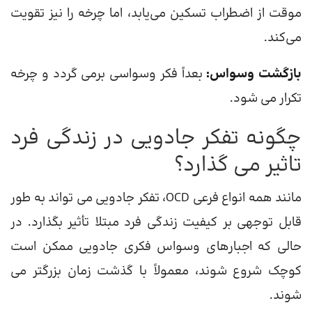
موقت از اضطراب تسکین می‌یابد، اما چرخه را نیز تقویت
می‌کند.
بازگشت وسواس:
بعداً فکر وسواسی برمی گردد و چرخه
تکرار می شود.
چگونه تفکر جادویی در زندگی فرد
تاثیر می گذارد؟
مانند همه انواع فرعی OCD، تفکر جادویی می تواند به طور
قابل توجهی بر کیفیت زندگی فرد مبتلا تأثیر بگذارد. در
حالی که اجبارهای وسواس فکری جادویی ممکن است
کوچک شروع شوند، معمولاً با گذشت زمان بزرگتر می
شوند.