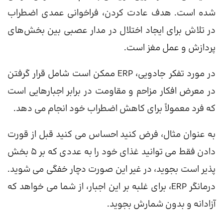
شده است. هدف عادت کردن، فراخوانی عمدی اضطراب
در تلاش برای ایجاد اختلال در مدار عصبی بین بخش‌های
پردازش و عمل مغز است.
در مورد تفکر جادویی، ERP ممکن است شامل قرار گرفتن
در معرض افکار مزاحم و مقاومت در برابر اجبارهایی است
که فرد معمولاً برای کاهش اضطراب خود انجام می دهد.
به عنوان مثال، فرض کنید احساس می کنید قبل از قورت
دادن فقط می توانید غذای خود را به عددی که بر 5 بخش
پذیر است بجوید، در غیر این صورت دچار خفگی می شوید.
درمانگر ERP، برای غلبه بر این اجبار، از شما می خواهد که
آزادانه و بدون شمارش بجوید.