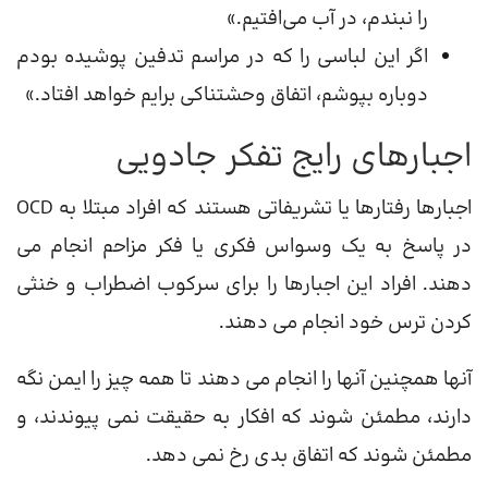
را نبندم، در آب می‌افتیم.»
اگر این لباسی را که در مراسم تدفین پوشیده بودم
دوباره بپوشم، اتفاق وحشتناکی برایم خواهد افتاد.»
اجبارهای رایج تفکر جادویی
اجبارها رفتارها یا تشریفاتی هستند که افراد مبتلا به OCD
در پاسخ به یک وسواس فکری یا فکر مزاحم انجام می
دهند. افراد این اجبارها را برای سرکوب اضطراب و خنثی
کردن ترس خود انجام می دهند.
آنها همچنین آنها را انجام می دهند تا همه چیز را ایمن نگه
دارند، مطمئن شوند که افکار به حقیقت نمی پیوندند، و
مطمئن شوند که اتفاق بدی رخ نمی دهد.