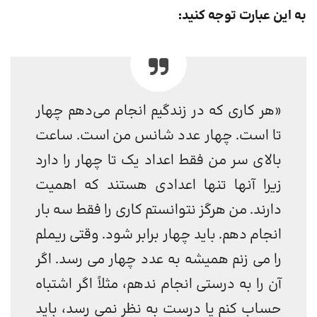
به این عبارت توجه کنید:
«هر کاری که در زندگیم انجام می‌دهم چهار
تا است. چهار عدد شانس من است. ساعت
بالای سر من فقط اعداد یک تا چهار را دارد
زیرا آنها تنها اعدادی هستند که اهمیت
دارند. من هرگز نتوانستم کاری را فقط سه بار
انجام دهم. باید چهار برابر شود. وقتی ریملم
را می زنم همیشه به عدد چهار می رسد. اگر
آن را به درستی انجام ندهم، مثلاً اگر اشتباه
حساب کنم یا درست به نظر نمی رسد، باید