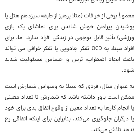
معمولاً برخی از خرافات (مثلا پرهیز از طبقه سیزدهم هتل یا
پوشیدن پیراهن خوش شانس برای تماشای یک بازی
ورزشی) تأثیر قابل توجهی در زندگی افراد ندارد. اما، برای
افراد مبتلا به OCD تفکر جادویی یا تفکر خرافی می تواند
باعث ایجاد اضطراب، ترس و احساس مسئولیت شدید
شود.
به عنوان مثال، فردی که مبتلا به وسواس شمارش است
ممکن است باور داشته باشد که شمارش تا تعداد معینی
یا انجام کارها به تعداد معین از وقوع اتفاق بدی برای خود
یا دیگران جلوگیری می‌کند، بنابراین برای اینکه اتفاقی رخ
ندهد تلاش می‌کند.