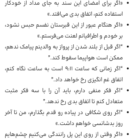
«اگر برای امضای این سند به جای مداد از خودکار
استفاده کنم، اتفاق بدی می‌افتد.»
«اگر هنگام عبور از این قبرستان نفسم حبس نشود،
بر خودم و اطرافیانم لعنت می‌فرستم.»
“اگر قبل از بلند شدن از پرواز به والدینم پیامک ندهم،
ممکن است هواپیما سقوط کند.”
“اگر زمانی که ساعت 9:11 است به ساعت نگاه کنم،
اتفاق غم انگیزی رخ خواهد داد.”
“اگر فکر منفی دارم، باید آن را با سه فکر مثبت
متعادل کنم تا اتفاق بدی رخ ندهد.”
“اگر روی شکافی در پیاده رو قدم بگذارم، من تا آخر
روز بدشانسی خواهم داشت.»
«اگر وقتی از روی این پل رانندگی می‌کنیم چشم‌هایم