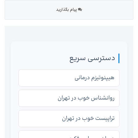
پیام بگذارید
دسترسی سریع
هیپنوتیزم درمانی
روانشناس خوب در تهران
تراپیست خوب در تهران