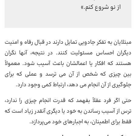
از نو شروع کنم.»
مبتلایان به تفکر جادویی تمایل دارند در قبال رفاه و امنیت
دیگران احساس مسئولیت کنند. در نتیجه، آنها نگران
هستند که افکار یا اعمالشان باعث آسیب شود. معمولاً
بین چیزی که شخص از آن می ترسد و عملی که برای
جلوگیری از آن انجام می دهد، ارتباط کمی وجود دارد.
حتی اگر فرد عقلاً بفهمد که قدرت انجام چیزی را ندارد،
ترس از آسیب رساندن به خود یا دیگری آنقدر زیاد است که
فقط برای اطمینان، به اجبارهای خود می‌پردازد.