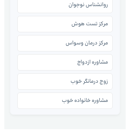
روانشناس نوجوان
مرکز تست هوش
مرکز درمان وسواس
مشاوره ازدواج
زوج درمانگر خوب
مشاوره خانواده خوب