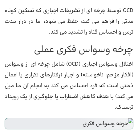
OCD توسط چرخه ای از تشریفات اجباری که تسکین کوتاه
مدتی را فراهم می کند، حفظ می شود، اما در دراز مدت
ترس و احساس گناه را تشدید می کند.
چرخه وسواس فکری عملی
اختلال وسواس اجباری (OCD) شامل چرخه ای از وسواس
(افکار مزاحم، ناخواسته) و اجبار (رفتارهای تکراری یا اعمال
ذهنی است که فرد احساس می کند به انجام آن ها میل
می کند) با هدف کاهش اضطراب یا جلوگیری از یک رویداد
ترسناک.