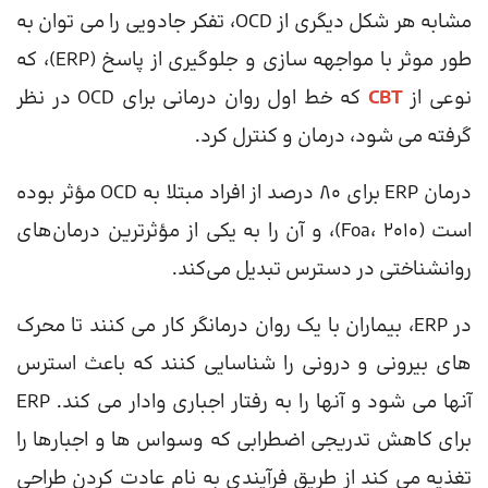
مشابه هر شکل دیگری از OCD، تفکر جادویی را می توان به
طور موثر با مواجهه سازی و جلوگیری از پاسخ (ERP)، که
نوعی از
CBT
که خط اول روان درمانی برای OCD در نظر
گرفته می شود، درمان و کنترل کرد.
درمان ERP برای 80 درصد از افراد مبتلا به OCD مؤثر بوده
است (Foa، 2010)، و آن را به یکی از مؤثرترین درمان‌های
روانشناختی در دسترس تبدیل می‌کند.
در ERP، بیماران با یک روان درمانگر کار می کنند تا محرک
های بیرونی و درونی را شناسایی کنند که باعث استرس
آنها می شود و آنها را به رفتار اجباری وادار می کند. ERP
برای کاهش تدریجی اضطرابی که وسواس ها و اجبارها را
تغذیه می کند از طریق فرآیندی به نام عادت کردن طراحی