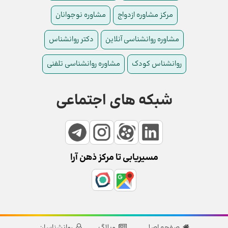
مرکز مشاوره ازدواج
مشاوره نوجوانان
مشاوره روانشناسی آنلاین
دکتر روانشناس
روانشناس کودک
مشاوره روانشناسی تلفنی
شبکه های اجتماعی
مسیریابی تا مرکز ذهن آرا
صفحه اصلی
وبلاگ
روانشناسان