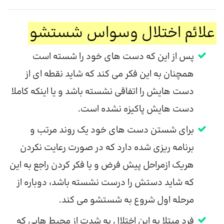
علائم اختلال وسواس شستشو
پس از این که دست های خود را شسته است
همچنان به این فکر می کند که شاید نقطه ای از
دست هایش را اتفاقی نشسته باشد و یا اینکه کاملا
دست هایش پاکیزه نشده است.
برای شستن دست های خود یک روند مرتب و
برنامه ریزی شده دارد که در صورت رعایت نکردن
هریک ازمراحل پیش فرض و یا فکر کردن راجع به این
که شاید دستش را درست نشسته باشد، دوباره از
مرحله اول شروع به شستشو می کند.
فرد مبتلا به این اختلال به شدت از محیط هایی که