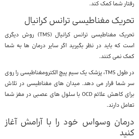
رفتار شما کمک کند.
تحریک مغناطیسی ترانس کرانیال
تحریک مغناطیسی ترانس کرانیال (TMS) روش دیگری
است که باید در نظر بگیرید اگر سایر درمان ها به شما
کمک نمی کنند.
در طول TMS، پزشک یک سیم پیچ الکترومغناطیسی را روی
سر شما قرار می دهد. میدان های مغناطیسی در تلاش
برای کاهش علائم OCD با سلول های عصبی در مغز شما
تعامل دارند.
درمان وسواس خود را با آرامش آغاز
کنید