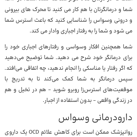
شما و درمانگرتان با هم کار می کنید تا محرک های بیرونی
و درونی وسواس را شناسایی کنید که باعث استرس شما
می شود و شما را به رفتار اجباری وادار می کند.
شما همچنین افکار وسواسی و رفتارهای اجباری خود را
برای درمانگر خود شرح می دهید. شما توضیح می‌دهید
که اگر رفتار یا مناسکی را انجام ندهید، چه اتفاقی می‌افتد.
سپس درمانگر به شما کمک می‌کند تا به تدریج با
موقعیت‌های استرس‌زا روبرو شوید – هم در تخیل و هم
در زندگی واقعی – بدون استفاده از اجبار.
دارودرمانی وسواس
روانپزشک ممکن است برای کاهش علائم OCD یک داروی