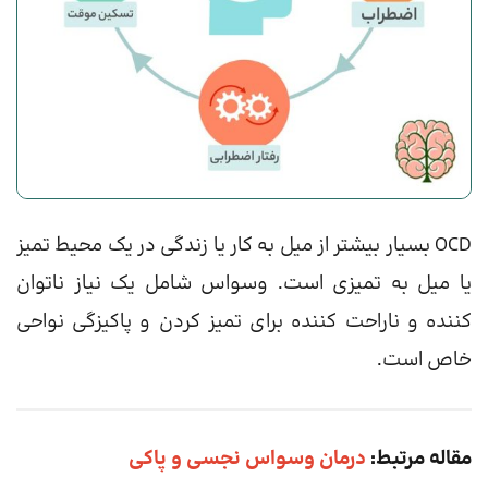
OCD بسیار بیشتر از میل به کار یا زندگی در یک محیط تمیز
یا میل به تمیزی است. وسواس شامل یک نیاز ناتوان
کننده و ناراحت کننده برای تمیز کردن و پاکیزگی نواحی
خاص است.
مقاله مرتبط:
درمان وسواس نجسی و پاکی