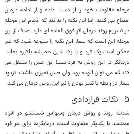
مرحله مقاومت خود را از دست داده و از ادامه درمان
امتناع می کنند، اما این نکته را بدانند که انجام این مرحله
در تسریع روند درمان اثر فوق العاده ای دارد. هدف از این
مرحله این است که بیمار این نکته را متوجه شود که غیر
ممکن است یک فرد و یا یک شیئ همیشه پاکیزه بماند.
درمانگر در این روش به فرد مبتلا این حس را منتقل می
کند که می توان آلوده بود ولی حس تمیزی داشت. تردید
بیمار در رابطه با تمیز بودن را نیز این روش درمان می کند.
5- نکات قراردادی
شدت، روند و روش درمان وسواس شستشو در افراد
مختلف، با یکدیگر متفاوت است، درمانگرها برای هر فرد