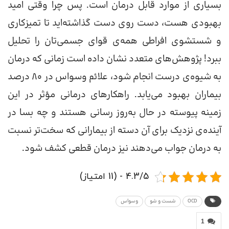
بسیاری از موارد قابل درمان است. پس چرا وقتی امید
بهبودی هست، دست روی دست گذاشته‌اید تا تمیزکاری
و شستشوی افراطی همه‌ی قوای جسمی‌تان را تحلیل
ببرد! پژوهش‌های متعدد نشان داده است زمانی که درمان
به شیوه‌ی درست انجام شود، علائم وسواس در ۸۰ درصد
بیماران بهبود می‌یابد. راهکارهای درمانی مؤثر در این
زمینه پیوسته در حال به‌‌روز رسانی هستند و چه بسا در
آینده‌ی نزدیک برای آن دسته از بیمارانی که سخت‌تر نسبت
به درمان جواب می‌‌دهند نیز درمان قطعی کشف شود.
4.3/5 - (11 امتیاز)
OCD
شست و شو
وسواس
1