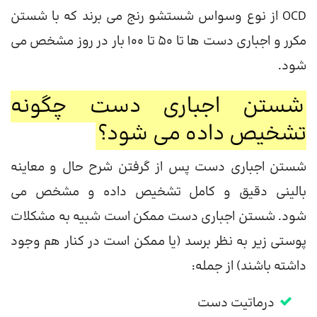
OCD از نوع وسواس شستشو رنج می برند که با شستن
مکرر و اجباری دست ها تا 50 تا 100 بار در روز مشخص می
شود.
شستن اجباری دست چگونه
تشخیص داده می شود؟
شستن اجباری دست پس از گرفتن شرح حال و معاینه
بالینی دقیق و کامل تشخیص داده و مشخص می
شود. شستن اجباری دست ممکن است شبیه به مشکلات
پوستی زیر به نظر برسد (یا ممکن است در کنار هم وجود
داشته باشند) از جمله:
درماتیت دست