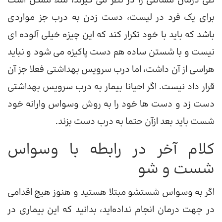
طی درمان مسائلی را در نظر می گیرند، مثلا ممکن است
برای یک فرد در لیست، دست زدن به درب جز مواردی
باشد که باید با خود تکرار کند که این چیزه خیلی آلوده ای
نیست و با شستن ساده هم دست پاکیزه می شود و نباید
هراسی از آن داشت، اما درب سرویس بهداشتی فعلا جز آن
قرار داد نیست. اگر احیانا بیمار به درب سرویس بهداشتی
دست زد و دست ها خود را به روش وسواس وارانه خود
شست باید بعد ازآن حتما به درب دست بزند.
کلام آخر در رابطه با وسواس
شست و شو
اگر به وسواس شستشو مبتلا هستید و هنوز هیچ اقدامی
در جهت درمان انجام نداده‌اید، بدانید که این بیماری در