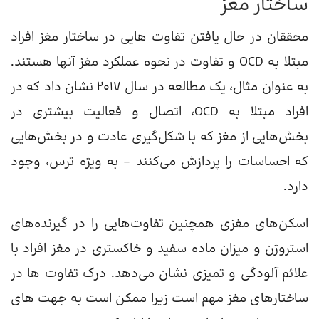
ساختار مغز
محققان در حال یافتن تفاوت هایی در ساختار مغز افراد
مبتلا به OCD و تفاوت در نحوه عملکرد مغز آنها هستند.
به عنوان مثال، یک مطالعه در سال 2017 نشان داد که در
افراد مبتلا به OCD، اتصال و فعالیت بیشتری در
بخش‌هایی از مغز که با شکل‌گیری عادت و در بخش‌هایی
که احساسات را پردازش می‌کنند – به ویژه ترس، وجود
دارد.
اسکن‌های مغزی همچنین تفاوت‌هایی را در گیرنده‌های
استروژن و میزان ماده سفید و خاکستری در مغز افراد با
علائم آلودگی و تمیزی نشان می‌دهد. درک تفاوت ها در
ساختارهای مغز مهم است زیرا ممکن است به جهت های