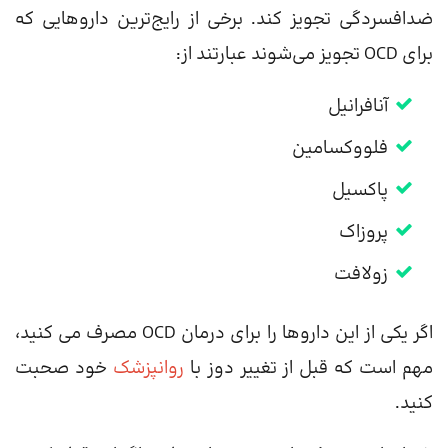
ضدافسردگی تجویز کند. برخی از رایج‌ترین داروهایی که
برای OCD تجویز می‌شوند عبارتند از:
آنافرانیل
فلووکسامین
پاکسیل
پروزاک
زولافت
اگر یکی از این داروها را برای درمان OCD مصرف می کنید،
مهم است که قبل از تغییر دوز با
روانپزشک
خود صحبت
کنید.