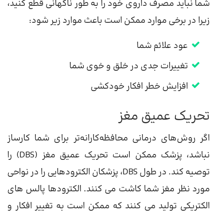
شما نباید مصرف داروی خود را به طور ناگهانی قطع کنید،
زیرا در برخی موارد ممکن است باعث موارد زیر شود:
عود علائم شما
تغییرات جدی در خلق و خوی شما
افزایش خطر افکار خودکشی
تحریک عمیق مغز
اگر روش‌های درمانی محافظه‌کارانه‌تر برای شما کارساز
نباشد، پزشک ممکن است تحریک عمیق مغز (DBS) را
توصیه کند. در طول DBS، پزشکان الکترودهایی را در نواحی
مورد نظر مغز شما کاشت می کنند. الکترودها پالس های
الکتریکی تولید می کنند که ممکن است به تغییر افکار و