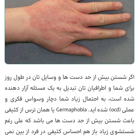
اگر شستن بیش از حد دست ها و وسایل تان در طول روز
برای شما و اطرافیان تان تبدیل به یک مسئله آزار دهنده
شده است، به احتمال زیاد شما دچار وسواس فکری و
عملی (ocd) شده اید. Germaphobia یا همان ترس از کثیفی
باعث شستن بیش از حد دست ها می باشد که علی رغم
شستشوی زیاد باز هم احساس کثیفی در فرد از بین نمی