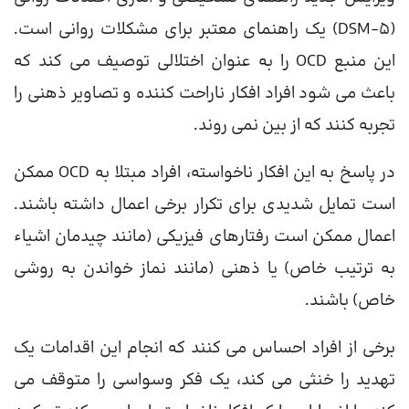
(DSM-5) یک راهنمای معتبر برای مشکلات روانی است.
این منبع OCD را به عنوان اختلالی توصیف می کند که
باعث می شود افراد افکار ناراحت کننده و تصاویر ذهنی را
تجربه کنند که از بین نمی روند.
در پاسخ به این افکار ناخواسته، افراد مبتلا به OCD ممکن
است تمایل شدیدی برای تکرار برخی اعمال داشته باشند.
اعمال ممکن است رفتارهای فیزیکی (مانند چیدمان اشیاء
به ترتیب خاص) یا ذهنی (مانند نماز خواندن به روشی
خاص) باشند.
برخی از افراد احساس می کنند که انجام این اقدامات یک
تهدید را خنثی می کند، یک فکر وسواسی را متوقف می