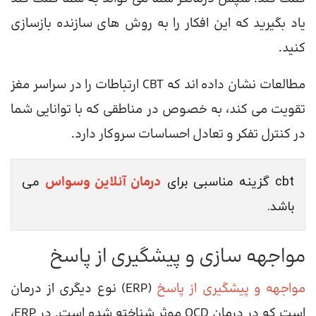
یاد بگیرید که این افکار را به روش های سازنده بازسازی
کنید.
مطالعات نشان داده اند که CBT ارتباطات را در سراسر مغز
تقویت می کند، به خصوص در مناطقی که با توانایی شما
در کنترل تفکر و تعادل احساسات سروکار دارد.
درمان آنلاین وسواس
cbt گزینه مناسبی برای
می
باشد.
مواجهه سازی و پیشگیری از پاسخ
مواجهه و پیشگیری از پاسخ
(ERP) نوع دیگری از درمان
است که در درمان OCD موثر شناخته شده است. در ERP،