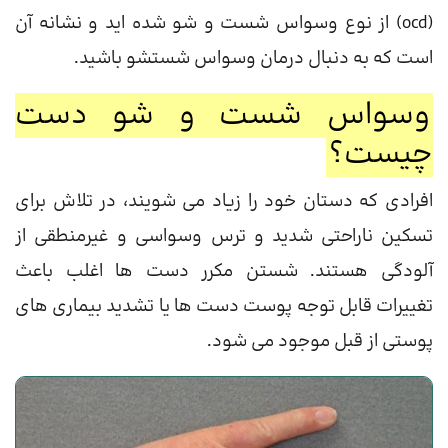
(ocd) از نوع وسواس شست و شو شده اید و نشانه آن
است که به دنبال درمان وسواس شستشو باشید.
وسواس شست و شو دست
چیست؟
افرادی که دستان خود را زیاد می شویند، در تلاش برای
تسکین ناراحتی شدید و ترس وسواسی و غیرمنطقی از
آلودگی هستند. شستن مکرر دست ها اغلب باعث
تغییرات قابل توجه پوست دست ها یا تشدید بیماری های
پوستی از قبل موجود می شود.