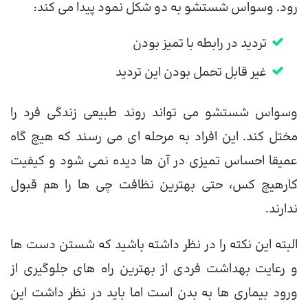
رود. وسواس شستشو به دو شکل نمود پیدا می کند:
تردید در رابطه با تمیز بودن
غیر قابل تحمل بودن این تردید
وسواس شستشو می تواند روند طبیعی زندگی فرد را
مختل کند. این افراد به مرحله ای می رسند که هیچ گاه
عمیقا احساس تمیزی در آن ها دیده نمی شود و کیفیت
کارهیچ کس، حتی بهترین نظافت چی ها را هم قبول
ندارند.
البته این نکته را در نظر داشته باشید که شستن دست ها
و رعایت بهداشت فردی از بهترین راه های جلوگیری از
ورود بیماری ها به بدن است اما باید در نظر داشت این