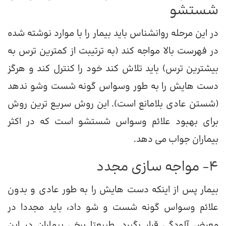
شستشو
در این مرحله روانشناس باید بیمار را با موارد نوشته شده
در فهرست بالا مواجه کند (به ترتیبت از کمترین ترس به
بیشترین ترس) باید تلاش کند خود را کنترل کند و هرگز
دست هایش را به طور وسواس گونه شست وشو ندهد
(شستن عادی بلامانع است). این روش سریع ترین روش
برای بهبود علائم وسواس شستشو است که در اکثر
بیماران جواب می دهد.
4- مواجه سازی مجدد
بیمار پس از اینکه دست هایش را به طور عادی و بدون
علائم وسواس گونه شست و شو داد، باید مجددا در
معرض آلودگی قرار بگیرد. طبیعتا برخی بیماران در این