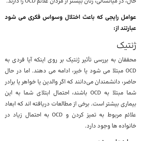
حال، در میانسالی، زنان بیشتر از مردان علائم OCD را دارند.
عوامل رایجی که باعث اختلال وسواس فکری می شود
عبارتند از:
ژنتیک
محققان به بررسی تأثیر ژنتیک بر روی اینکه آیا فردی به
OCD مبتلا می شود یا خیر، ادامه می دهند. اما در حال
حاضر، دانشمندان می‌دانند که اگر والدین یا خواهر یا برادر
شما مبتلا به OCD باشند، احتمال ابتلای شما به این
بیماری بیشتر است. برخی از مطالعات دریافته اند که ابعاد
علائم مربوط به تمیز کردن و OCD به احتمال زیاد در
خانواده ها وجود دارد.