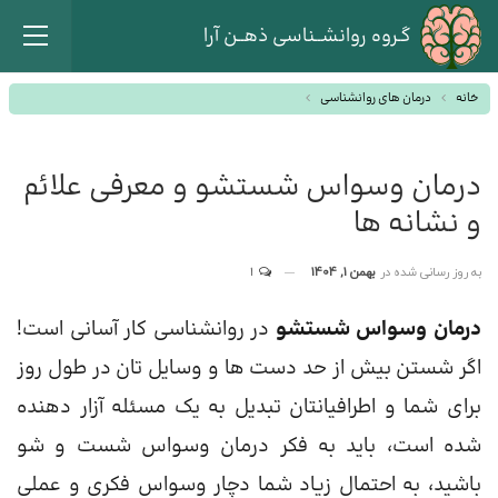
گـروه روانشــناسی ذهــن آرا
خانه
درمان های روانشناسی
درمان وسواس شستشو و معرفی علائم
و نشانه ها
به روز رسانی شده در
بهمن 1, 1404
1
درمان وسواس شستشو
در روانشناسی کار آسانی است!
اگر شستن بیش از حد دست ها و وسایل تان در طول روز
برای شما و اطرافیانتان تبدیل به یک مسئله آزار دهنده
شده است، باید به فکر درمان وسواس شست و شو
باشید، به احتمال زیاد شما دچار وسواس فکری و عملی