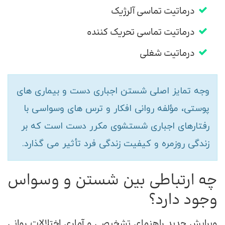
درماتیت تماسی آلرژیک
درماتیت تماسی تحریک کننده
درماتیت شغلی
وجه تمایز اصلی شستن اجباری دست و بیماری های
پوستی، مؤلفه روانی افکار و ترس های وسواسی با
رفتارهای اجباری شستشوی مکرر دست است که بر
زندگی روزمره و کیفیت زندگی فرد تأثیر می گذارد.
چه ارتباطی بین شستن و وسواس
وجود دارد؟
ویرایش جدید راهنمای تشخیصی و آماری اختلالات روانی