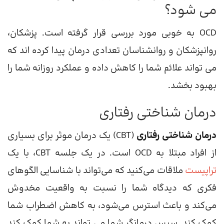
می شود؟
OCD به خوبی مورد بررسی قرار گرفته است. پزشکان،
روانپزشکان و روانشناسان تعدادی درمان پیدا کرده اند که
می تواند علائم شما را کاهش داده و عملکرد روزانه شما را
بهبود بخشد.
درمان شناختی رفتاری
درمان شناختی رفتاری
(CBT) یک درمان موثر برای بسیاری
از افراد مبتلا به OCD است. در یک جلسه CBT، با یک
تراپیست
ملاقات می‌کنید که می‌تواند با شناسایی الگوهای
فکری که دیدگاه شما را نسبت به واقعیت مخدوش
می‌کند و باعث استرس می‌شود، به کاهش اضطراب شما
کمک کند. سپس درمانگر شما می تواند به شما کمک کند