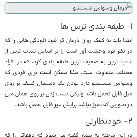
1- طبقه بندی ترس ها
ابتدا باید به کمک روان درمان گر خود آلودگی هایی را که
در نظر فرد وحشت آور است را بر اساس شدت ترس از
شدید ترین به ضعیف ترین طبقه بندی کرد، که در افراد
مختلف متفاوت است. مثلا ممکن است برای فردی که
وسواس شستشو دارد بودن یک دستمال کثیف بر روی
مبل قابل تحمل باشد ولیکن دست زدن بر روی همان مبل
در صورتی که تمیز نباشد برایش غیر قابل تحمل باشد.
2- خودنظارتی
در این مرحله به بیمار گفته می شود که دفعاتی را که