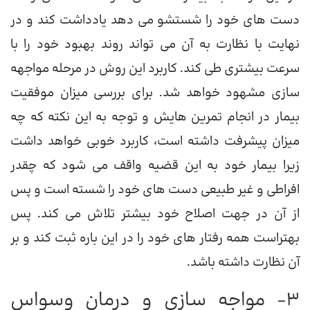
دست های خود را شستشو می دهد یادداشت کند و در
نهایت با نظارت به آن می تواند روند بهبود خود را با
سرعت بیشتری طی کند. کاربرد این روش در مرحله مواجهه
سازی مشهود خواهد شد. برای بررسی میزان موفقیت
بیمار در انجام تمرین هایش و توجه به این نکته که چه
میزان پیشرفت داشته است، کاربرد خوبی خواهد داشت
زیرا بیمار خود به این قضیه واقف می شود که چقدر
افراطی و غیر طبیعی دست های خود را شسته است و پس
از آن در جهت اصلاح خود بیشتر تلاش می کند. پس
بهتراست همه رفتار های خود را در این باره ثبت کند و بر
آن نظارت داشته باشد.
3- مواجه سازی و درمان وسواس