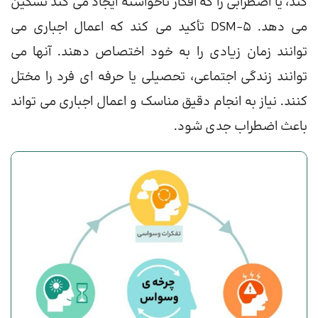
کند، یا اضطرابی را که افکار ناخواسته ایجاد می کند تسکین
می دهد. DSM-5 تأکید می کند که اعمال اجباری می
توانند زمان زیادی را به خود اختصاص دهند. آنها می
توانند زندگی اجتماعی، تحصیلی یا حرفه ای فرد را مختل
کنند. نیاز به انجام دقیق مناسک و اعمال اجباری می تواند
باعث اضطراب جدی شود.