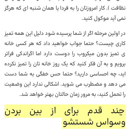
نظافت ). کار امروزتان را به فردا یا همان شنبه ای که هرگز
نمی آید موکول کنید.
در اولین مرحله اگر از شما پرسیده شود دلیل این همه تمیز
کاری چیست؟ حتما جواب خواهید داد که هر کسی خانه
ی تمیز بدون میکروب را دوست دارد اما اگراندکی فراتر
برویم و به آن فکر کنید که یک روز خانه تان را تمیز نکرده
اید، چه احساسی دارید؟ حتما حس خفگی به شما دست
می دهد و مضطرب می شوید. اشکالی ندارد این وضعیت
را تحمل کنید، به مرور زمان حالتان بهتر خواهد شد.
چند قدم برای از بین بردن
وسواس شستشو