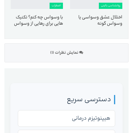
روانشناسی بالینی
اضطراب
اختلال عشق وسواسی یا
با وسواس چه کنم؟ تکنیک
وسواس گونه
هایی برای رهایی از وسواس
نمایش نظرات (1)
دسترسی سریع
هیپنوتیزم درمانی