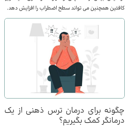
کافئین همچنین می تواند سطح اضطراب را افزایش دهد.
چگونه برای درمان ترس ذهنی از یک
درمانگر کمک بگیریم؟