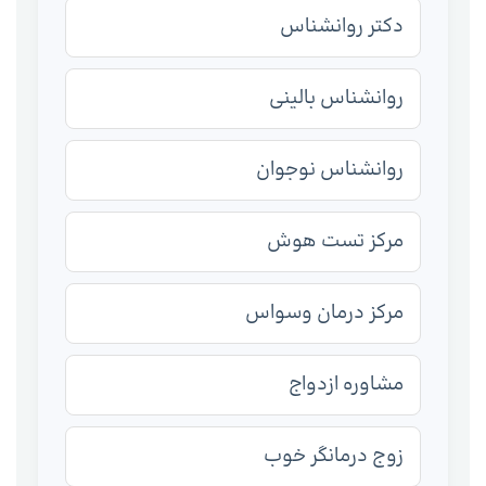
دکتر روانشناس
روانشناس بالینی
روانشناس نوجوان
مرکز تست هوش
مرکز درمان وسواس
مشاوره ازدواج
زوج درمانگر خوب