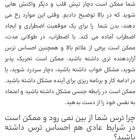
شما ممکن است دچار تپش قلب و دیگر واکنش هایی
شوید که در بالا توضیح دادیم. وقتی این موارد رخ می
دهند، بدن شما را برای یک موقعیت اضطراری و ایجاد
اضطراب آماده می کند. با اضطراب، در طولانی مدت،
ممکن است برخی از علائم بالا و همچنین احساس ترس
آزاردهنده تری داشته باشید. ممکن است تحریک پذیر
شوید، مشکل خواب داشته باشید، دچار سردرد شوید، یا
در ادامه کار و برنامه ریزی برای آینده مشکل داشته باشید.
ممکن است در رابطه جنسی مشکل داشته باشید و اعتماد
به نفس خود را از دست بدهید.
چرا ترس شما از بین نمی رود و ممکن است
در شرایط عادی هم احساس ترس داشته
باشید؟