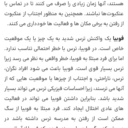
هستند، آنها زمان زیادی را صرف می کنند تا در تماس با
عنکبوت‌ها نباشند. همچنین به منظور اجتناب از عنکبوت
از رفتن به برخی مکان ها و فعالیت ها خودداری می کنند.
فوبیا
یک واکنش ترس شدید به یک چیز یا یک موقعیت
خاص است. در فوبیا، ترس با خطر احتمالی تناسب ندارد.
اما برای فرد مبتلا به فوبیا، خطر واقعی به نظر می رسد زیرا
ترس بسیار قوی است. فوبیا باعث می شود افراد نگران،
ترس، ناراحتی، و اجتناب از چیزها یا موقعیت هایی که از
آنها می ترسند، زیرا احساسات فیزیکی ترس می تواند بسیار
شدید باشد. بنابراین داشتن فوبیا می تواند در فعالیت
های عادی اختلال ایجاد کند. فرد مبتلا به فوبیا از سگ
ممکن است از رفتن به مدرسه ترس داشته باشد در