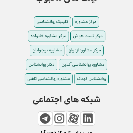
مرکز مشاوره
کلینیک روانشناسی
مرکز تست هوش
مرکز مشاوره خانواده
مرکز مشاوره ازدواج
مشاوره نوجوانان
مشاوره روانشناسی آنلاین
دکتر روانشناس
روانشناس کودک
مشاوره روانشناسی تلفنی
شبکه های اجتماعی