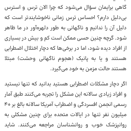
گاهی برایمان سؤال می‌شود که چرا الان ترس و استرس
بی‌دلیل دارم؟ احساس ترس زمانی ناخوشایندتر است که
دلیل آن را ندانیم و ناگهانی به طور دلهره‌آور در ما ظاهر
شود. گرچه چنین حسی ممکن است کم‌ و بیش در بسیاری
از افراد دیده شود، اما در برخی‌ها که دچار اختلال اضطرابی
هستند و یا به پانیک (هجوم ناگهانی وحشت) مبتلا
هستند حالت مزمن به خود می‌گیرد.
اگر دچار مشکلات اضطرابی هستید بدانید که تنها نیستید
و افراد زیادی سالانه این مشکل را تجربه می‌کنند طبق آمار
رسمی انجمن افسردگی و اضطراب آمریکا سالانه بالغ بر ۴۰
میلیون نفر تنها در ایالات متحده برای چنین مشکلی به
روانپزشک خوب و روانشناسان مراجعه می‌کنند. شاید