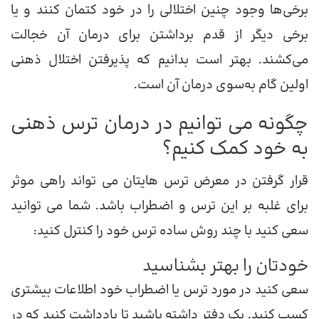
برخی‌ها وجود چنین اختلالی را در خود کتمان کنند و یا
برخی دیگر از قدم برداشتن برای درمان آن خجالت
می‌کشند. بهتر است بدانیم که پذیرفتن اختلال ذهنی
اولین گام به‌سوی درمان آن است.
چگونه می توانیم در درمان ترس ذهنی
به خود کمک کنیم؟
قرار گرفتن در معرض ترس هایتان می تواند راهی موثر
برای غلبه بر این ترس و اضطراب باشد. شما می توانید
سعی کنید با چند روش ساده ترس خود را کنترل کنید:
خودتان را بهتر بشناسید
سعی کنید در مورد ترس یا اضطراب خود اطلاعات بیشتری
کسب کنید. یک دفتر داشته باشید تا یادداشت کنید که در