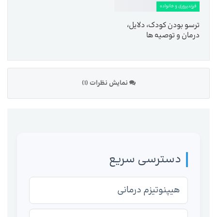
فرزندپروری و خانواده
ترسو بودن کودک، دلایل،
درمان و توصیه ها
نمایش نظرات (1)
دسترسی سریع
هیپنوتیزم درمانی