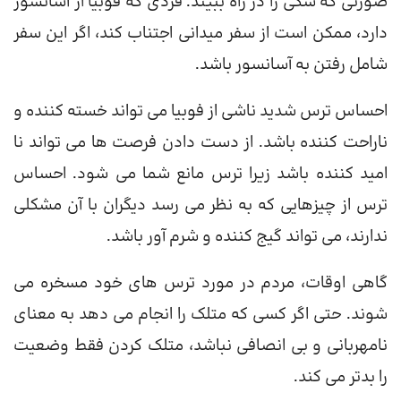
صورتی که سگی را در راه ببیند. فردی که فوبیا از آسانسور
دارد، ممکن است از سفر میدانی اجتناب کند، اگر این سفر
شامل رفتن به آسانسور باشد.
احساس ترس شدید ناشی از فوبیا می تواند خسته کننده و
ناراحت کننده باشد. از دست دادن فرصت ها می تواند نا
امید کننده باشد زیرا ترس مانع شما می شود. احساس
ترس از چیزهایی که به نظر می رسد دیگران با آن مشکلی
ندارند، می تواند گیج کننده و شرم آور باشد.
گاهی اوقات، مردم در مورد ترس های خود مسخره می
شوند. حتی اگر کسی که متلک را انجام می دهد به معنای
نامهربانی و بی انصافی نباشد، متلک کردن فقط وضعیت
را بدتر می کند.