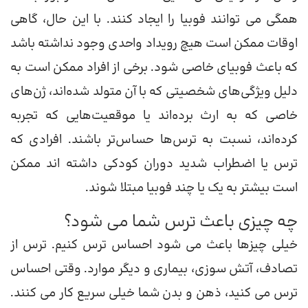
همگی می توانند فوبیا را ایجاد کنند. با این حال، گاهی
اوقات ممکن است هیچ رویداد واحدی وجود نداشته باشد
که باعث فوبیای خاصی شود. برخی از افراد ممکن است به
دلیل ویژگی‌های شخصیتی که با آن متولد شده‌اند، ژن‌های
خاصی که به ارث برده‌اند یا موقعیت‌هایی که تجربه
کرده‌اند، نسبت به ترس‌ها حساس‌تر باشند. افرادی که
ترس یا اضطراب شدید دوران کودکی داشته اند ممکن
است بیشتر به یک یا چند فوبیا مبتلا شوند.
چه چیزی باعث ترس شما می شود؟
خیلی چیزها باعث می شود احساس ترس کنیم. ترس از
تصادف، آتش سوزی، بیماری و دیگر موارد. وقتی احساس
ترس می کنید، ذهن و بدن شما خیلی سریع کار می کنند.