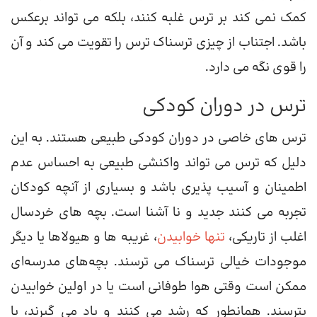
کمک نمی کند بر ترس غلبه کنند، بلکه می تواند برعکس
باشد. اجتناب از چیزی ترسناک ترس را تقویت می کند و آن
را قوی نگه می دارد.
ترس در دوران کودکی
ترس های خاصی در دوران کودکی طبیعی هستند. به این
دلیل که ترس می تواند واکنشی طبیعی به احساس عدم
اطمینان و آسیب پذیری باشد و بسیاری از آنچه کودکان
تجربه می کنند جدید و نا آشنا است. بچه های خردسال
اغلب از تاریکی،
تنها خوابیدن
، غریبه ها و هیولاها یا دیگر
موجودات خیالی ترسناک می ترسند. بچه‌های مدرسه‌ای
ممکن است وقتی هوا طوفانی است یا در اولین خوابیدن
بترسند. همانطور که رشد می کنند و یاد می گیرند، با