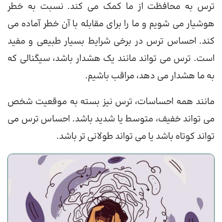
ترس به محافظت از ما کمک می کند. نسبت به خطر
هوشیار می شویم و ما را برای مقابله با آن خطر آماده می
کند. احساس ترس در برخی شرایط بسیار طبیعی و مفید
است. ترس می تواند مانند یک هشدار باشد، سیگنالی که
به ما هشدار می دهد، مراقب باشیم.
مانند همه احساسات، ترس نیز بسته به موقعیت شخص
می تواند خفیف، متوسط یا شدید باشد. احساس ترس می
تواند کوتاه باشد یا می تواند طولانی تر باشد.