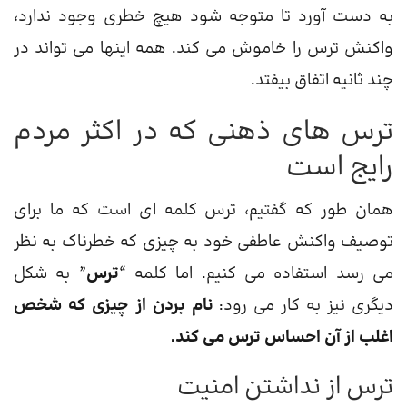
به دست آورد تا متوجه شود هیچ خطری وجود ندارد،
واکنش ترس را خاموش می کند. همه اینها می تواند در
چند ثانیه اتفاق بیفتد.
ترس های ذهنی که در اکثر مردم
رایج است
همان طور که گفتیم، ترس کلمه ای است که ما برای
توصیف واکنش عاطفی خود به چیزی که خطرناک به نظر
می رسد استفاده می کنیم. اما کلمه “
ترس
” به شکل
دیگری نیز به کار می رود:
نام بردن از چیزی که شخص
اغلب از آن احساس ترس می کند.
ترس از نداشتن امنیت