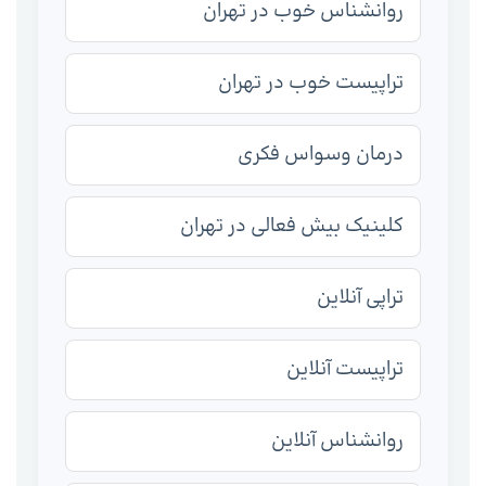
روانشناس خوب در تهران
تراپیست خوب در تهران
درمان وسواس فکری
کلینیک بیش فعالی در تهران
تراپی آنلاین
تراپیست آنلاین
روانشناس آنلاین