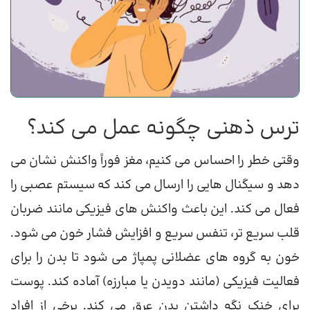
ترس ذهنی چگونه عمل می کند؟
وقتی خطر را احساس می کنیم، مغز فوراً واکنش نشان می
دهد و سیگنال هایی را ارسال می کند که سیستم عصبی را
فعال می کند. این باعث واکنش های فیزیکی مانند ضربان
قلب سریع تر، تنفس سریع و افزایش فشار خون می شود.
خون به گروه های عضلانی پمپاژ می شود تا بدن را برای
فعالیت فیزیکی (مانند دویدن یا مبارزه) آماده کند. پوست
برای خنک نگه داشتن بدن عرق می کند. برخی از افراد