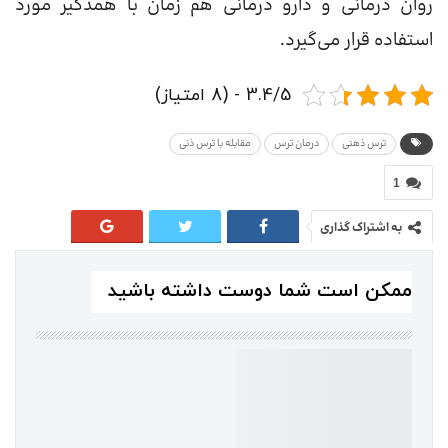
روان درمانی و دارو درمانی هم زمان با همدگیر مورد
استفاده قرار می‌گیرد.
3.4/5 - (8 امتیاز)
ترس ذهنی
درمان ترس
مقابله با ترس ذنی
1
به اشتراک گذاری
ممکن است شما دوست داشته باشید