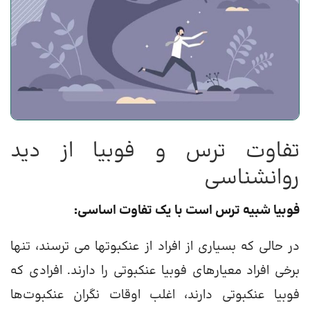
تفاوت ترس و فوبیا از دید
روانشناسی
فوبیا شبیه ترس است با یک تفاوت اساسی:
در حالی که بسیاری از افراد از عنکبوتها می ترسند، تنها
برخی افراد معیارهای فوبیا عنکبوتی را دارند. افرادی که
فوبیا عنکبوتی دارند، اغلب اوقات نگران عنکبوت‌ها