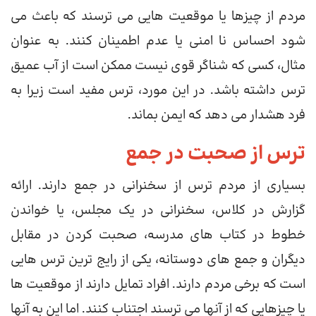
مردم از چیزها یا موقعیت هایی می ترسند که باعث می
شود احساس نا امنی یا عدم اطمینان کنند. به عنوان
مثال، کسی که شناگر قوی نیست ممکن است از آب عمیق
ترس داشته باشد. در این مورد، ترس مفید است زیرا به
فرد هشدار می دهد که ایمن بماند.
ترس از صحبت در جمع
بسیاری از مردم ترس از سخنرانی در جمع دارند. ارائه
گزارش در کلاس، سخنرانی در یک مجلس، یا خواندن
خطوط در کتاب های مدرسه، صحبت کردن در مقابل
دیگران و جمع های دوستانه، یکی از رایج ترین ترس هایی
است که برخی مردم دارند. افراد تمایل دارند از موقعیت ها
یا چیزهایی که از آنها می ترسند اجتناب کنند. اما این به آنها