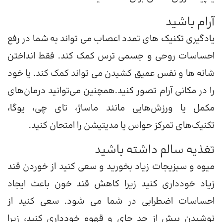
آرام باشید
یادگیری تکنیک های تمدد اعصاب می تواند به شما در رفع
احساسات روحی و جسمی ترس کمک کند. فقط انداختن
شانه ها و نفس عمیق کشیدن می تواند کمک کند. یا خود
را در مکانی آرام تصور کنید.همچنین می‌توانید درمان‌های
مکمل یا ورزش‌هایی مانند ماساژ، تای چی، یوگا،
تکنیک‌های تمرکز حواس یا مدیتیشن را امتحان کنید.
تغذیه سالم داشته باشید
میوه و سبزیجات زیاد بخورید و سعی کنید از خوردن قند
زیاد خودداری کنید زیرا کاهش قند خون باعث ایجاد
احساسات اضطرابی در شما می شود. سعی کنید از
نوشیدن بیش از حد چای و قهوه خودداری کنید، زیرا