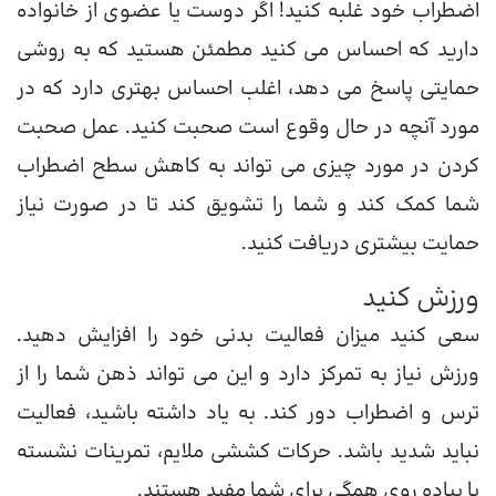
اضطراب خود غلبه کنید! اگر دوست یا عضوی از خانواده
دارید که احساس می کنید مطمئن هستید که به روشی
حمایتی پاسخ می دهد، اغلب احساس بهتری دارد که در
مورد آنچه در حال وقوع است صحبت کنید. عمل صحبت
کردن در مورد چیزی می تواند به کاهش سطح اضطراب
شما کمک کند و شما را تشویق کند تا در صورت نیاز
حمایت بیشتری دریافت کنید.
ورزش کنید
سعی کنید میزان فعالیت بدنی خود را افزایش دهید.
ورزش نیاز به تمرکز دارد و این می تواند ذهن شما را از
ترس و اضطراب دور کند. به یاد داشته باشید، فعالیت
نباید شدید باشد. حرکات کششی ملایم، تمرینات نشسته
یا پیاده روی همگی برای شما مفید هستند.