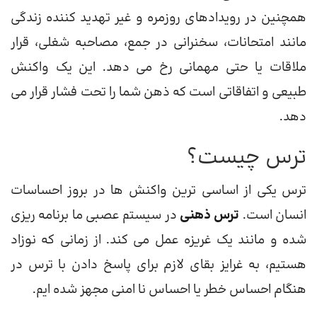
همچنین در رویدادهای روزمره و غیر تهدید کننده زندگی
مانند امتحانات، سخنرانی در جمع، مصاحبه شغلی، قرار
ملاقات یا حتی مهمانی رخ می دهد. این یک واکنش
طبیعی و اتفاقاتی است که ذهن شما را تحت فشار قرار می
دهد.
ترس چیست؟
ترس یکی از اساسی ترین واکنش ها در بروز احساسات
انسان است.
ترس ذهنی
در سیستم عصبی ما برنامه ریزی
شده و مانند یک غریزه عمل می کند. از زمانی که نوزاد
هستیم، به غرایز بقای لازم برای پاسخ دادن با ترس در
هنگام احساس خطر یا احساس نا امنی مجهز شده ایم.