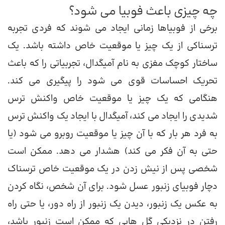
چه چیزی باعث فوبیا می شود؟
برخی از فوبیاها زمانی ایجاد می شوند که فردی تجربه
ترسناکی از یک چیز یا موقعیت خاص داشته باشد. یک
ساختار کوچک مغزی به نام آمیگدال، تجربیاتی را که باعث
تحریک احساسات قوی می شود را پیگیری می کند.
هنگامی که یک چیز یا موقعیت خاص واکنش ترس
شدیدی را ایجاد می کند، آمیگدال با ایجاد یک واکنش ترس
به فرد هر بار که با آن چیز یا موقعیت روبرو می شود (یا
حتی به آن فکر می کند) هشدار می دهد. ممکن است
شخصی پس از نیش زدن در یک موقعیت خاص ترسناک
دچار فوبیای زنبور عسل شود. برای آن شخص، نگاه کردن
به عکس یک زنبور، دیدن یک زنبور از راه دور، یا حتی راه
رفتن در نزدیکی گل هایی که ممکن است زنبور باشد،