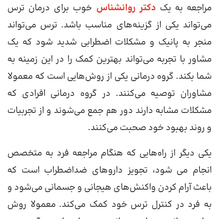
مراجعه به یک
دکتر روانشناس
خوب برای درمان ترس
می‌تواند یکی از گزینه‌های مناسب باشد. ترس می‌تواند
منجر به پانیک و مشکلات اضطرابی شدید شود که یک
مشاور با تجربه می‌تواند بهترین کمک را در این زمینه به
شما بکند. گروه درمانی یکی از روش‌هایی است که معمولا
مشاوران توصیه می‌کنند. در گروه درمانی افرادی که
مشکلات مشابه دارند دور هم جمع می‌شوند و از تجربیات
و روند بهبود خود صحبت می‌کنند.
یکی دیگر از راه‌هایی که هنگام مراجعه فرد به متخصص
انجام می شود، تجویز داروهای ضداضطراب است که
باعث آرام کردن واکنش‌های هیجانی و جسمانی می‌شود و
به فرد در کنترل ترس خود کمک می‌کند. معمولا روش