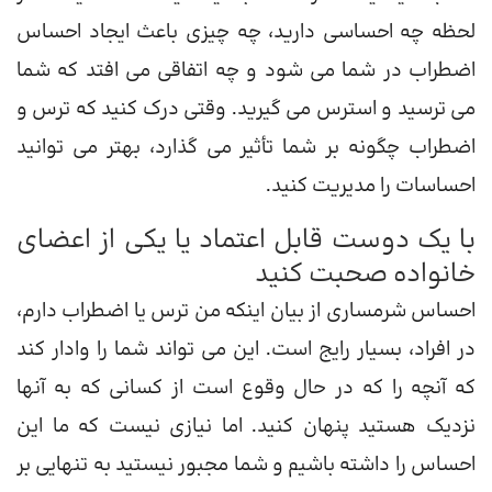
لحظه چه احساسی دارید، چه چیزی باعث ایجاد احساس
اضطراب در شما می شود و چه اتفاقی می افتد که شما
می ترسید و استرس می گیرید. وقتی درک کنید که ترس و
اضطراب چگونه بر شما تأثیر می گذارد، بهتر می توانید
احساسات را مدیریت کنید.
با یک دوست قابل اعتماد یا یکی از اعضای
خانواده صحبت کنید
احساس شرمساری از بیان اینکه من ترس یا اضطراب دارم،
در افراد، بسیار رایج است. این می تواند شما را وادار کند
که آنچه را که در حال وقوع است از کسانی که به آنها
نزدیک هستید پنهان کنید. اما نیازی نیست که ما این
احساس را داشته باشیم و شما مجبور نیستید به تنهایی بر