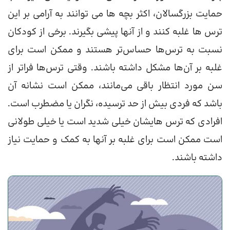
حمایت بزرگسالان، اکثر بچه ها می توانند به آرامی بر این
ترس ها غلبه کنند و از آنها پیشی بگیرند. برخی از کودکان
نسبت به ترس‌ها حساس‌تر هستند و ممکن است برای
غلبه بر آن‌ها مشکل داشته باشند. وقتی ترس‌ها فراتر از
سن مورد انتظار باقی می‌مانند، ممکن است نشانه آن
باشد که فردی بیش از حد ترسیده، نگران یا مضطرب است.
افرادی که ترس هایشان خیلی شدید است یا خیلی طولانی
است ممکن است برای غلبه بر آنها به کمک و حمایت نیاز
داشته باشند.