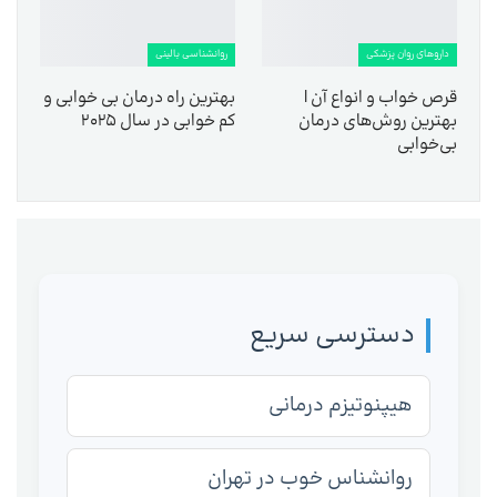
داروهای روان پزشکی
روانشناسی بالینی
قرص خواب و انواع آن |
بهترین راه درمان بی خوابی و
بهترین روش‌های درمان
کم خوابی در سال 2025
بی‌خوابی
دسترسی سریع
هیپنوتیزم درمانی
روانشناس خوب در تهران