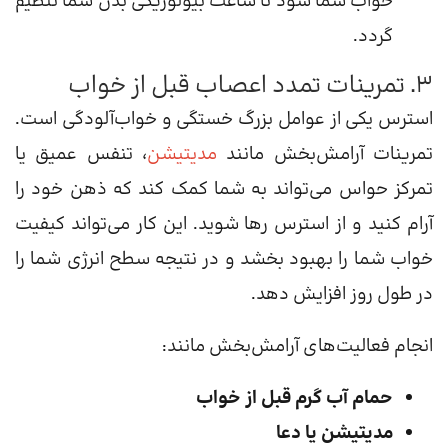
خواب شما شود تا ساعت بیولوژیکی بدن شما تنظیم
گردد.
3. تمرینات تمدد اعصاب قبل از خواب
استرس یکی از عوامل بزرگ خستگی و خواب‌آلودگی است.
تمرینات آرامش‌بخش مانند
مدیتیشن
، تنفس عمیق یا
تمرکز حواس می‌تواند به شما کمک کند که ذهن خود را
آرام کنید و از استرس رها شوید. این کار می‌تواند کیفیت
خواب شما را بهبود بخشد و در نتیجه سطح انرژی شما را
در طول روز افزایش دهد.
انجام فعالیت‌های آرامش‌بخش مانند:
حمام آب گرم قبل از خواب
مدیتیشن یا دعا