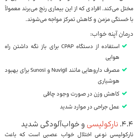
مختل می‌کند. افرادی که از این بیماری رنج می‌برند معمولاً
با خستگی مزمن و کاهش تمرکز مواجه می‌شوند.
درمان آپنه خواب:
استفاده از دستگاه CPAP برای باز نگه داشتن راه
هوایی
مصرف داروهایی مانند Nuvigil و Sunosi برای بهبود
هوشیاری
کاهش وزن در صورت وجود چاقی
عمل جراحی در موارد شدید
۴.۴.
نارکولپسی
و خواب‌آلودگی شدید
نارکولپسی نوعی اختلال خواب عصبی است که باعث