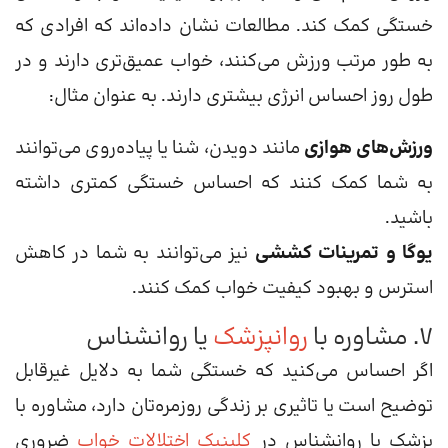
خستگی کمک کند. مطالعات نشان داده‌اند که افرادی که
به طور مرتب ورزش می‌کنند، خواب عمیق‌تری دارند و در
طول روز احساس انرژی بیشتری دارند. به عنوان مثال:
ورزش‌های هوازی
مانند دویدن، شنا یا پیاده‌روی می‌توانند
به شما کمک کنند که احساس خستگی کمتری داشته
باشید.
یوگا و تمرینات کششی
نیز می‌توانند به شما در کاهش
استرس و بهبود کیفیت خواب کمک کنند.
7. مشاوره با
روانپزشک
یا روانشناس
اگر احساس می‌کنید که خستگی شما به دلایل غیرقابل
توضیح است یا تاثیری بر زندگی روزمره‌تان دارد، مشاوره با
پزشک یا روانشناس در
کلینیک اختلالات خواب
ضروری