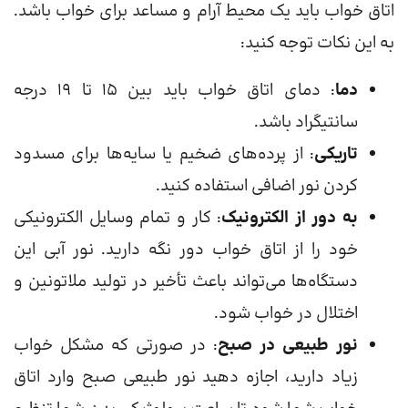
اتاق خواب باید یک محیط آرام و مساعد برای خواب باشد.
به این نکات توجه کنید:
دما
: دمای اتاق خواب باید بین ۱۵ تا ۱۹ درجه
سانتیگراد باشد.
تاریکی
: از پرده‌های ضخیم یا سایه‌ها برای مسدود
کردن نور اضافی استفاده کنید.
به دور از الکترونیک
: کار و تمام وسایل الکترونیکی
خود را از اتاق خواب دور نگه دارید. نور آبی این
دستگاه‌ها می‌تواند باعث تأخیر در تولید ملاتونین و
اختلال در خواب شود.
نور طبیعی در صبح
: در صورتی که مشکل خواب
زیاد دارید، اجازه دهید نور طبیعی صبح وارد اتاق