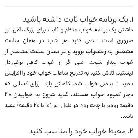
1. یک برنامه خواب ثابت داشته باشید
داشتن یک برنامه خواب منظم و ثابت برای بزرگسالان نیز
ضروری است. سعی کنید هر شب در همان ساعت
مشخص به رختخواب بروید و در همان ساعت مشخص از
خواب بیدار شوید. حتی اگر از خواب کافی برخوردار
نیستید، تلاش کنید به تدریج ساعات خواب خود را افزایش
دهید تا بدهی خواب شما کاهش یابد. برای کسانی که
دچار کمبود خواب هستند، شاید شروع به خوابیدن 30
دقیقه زودتر یا چرت زدن در طول روز (10 تا 20 دقیقه) مفید
باشد.
2. محیط خواب خود را مناسب کنید