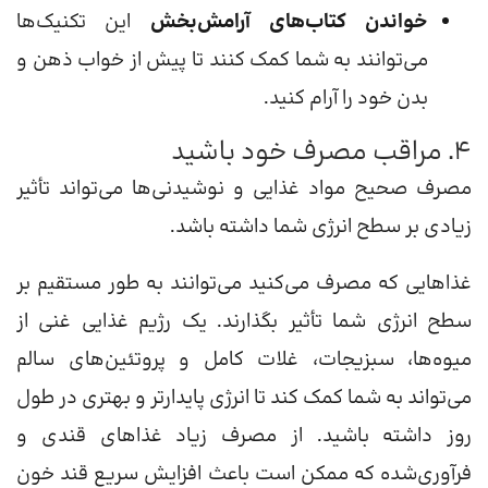
خواندن کتاب‌های آرامش‌بخش
این تکنیک‌ها
می‌توانند به شما کمک کنند تا پیش از خواب ذهن و
بدن خود را آرام کنید.
4. مراقب مصرف خود باشید
مصرف صحیح مواد غذایی و نوشیدنی‌ها می‌تواند تأثیر
زیادی بر سطح انرژی شما داشته باشد.
غذاهایی که مصرف می‌کنید می‌توانند به طور مستقیم بر
سطح انرژی شما تأثیر بگذارند. یک رژیم غذایی غنی از
میوه‌ها، سبزیجات، غلات کامل و پروتئین‌های سالم
می‌تواند به شما کمک کند تا انرژی پایدارتر و بهتری در طول
روز داشته باشید. از مصرف زیاد غذاهای قندی و
فرآوری‌شده که ممکن است باعث افزایش سریع قند خون