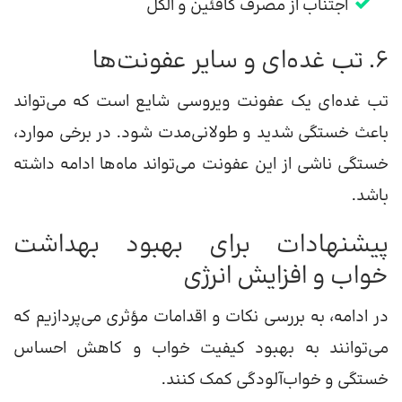
اجتناب از مصرف کافئین و الکل
۶. تب غده‌ای و سایر عفونت‌ها
تب غده‌ای یک عفونت ویروسی شایع است که می‌تواند
باعث خستگی شدید و طولانی‌مدت شود. در برخی موارد،
خستگی ناشی از این عفونت می‌تواند ماه‌ها ادامه داشته
باشد.
پیشنهادات برای بهبود بهداشت
خواب و افزایش انرژی
در ادامه، به بررسی نکات و اقدامات مؤثری می‌پردازیم که
می‌توانند به بهبود کیفیت خواب و کاهش احساس
خستگی و خواب‌آلودگی کمک کنند.