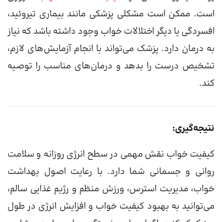
است. ممکن است مشکلی پزشکی مانند بیماری تیروئید،
افسردگی یا دیگر اختلالات خواب وجود داشته باشد که نیاز
به درمان دارد. پزشک می‌تواند با انجام آزمایش‌های لازم،
تشخیص درست را بدهد و درمان‌های مناسب را توصیه
کند.
نتیجه‌گیری:
کیفیت خواب نقش مهمی در سطح انرژی روزانه و سلامت
روانی و جسمانی شما دارد. با رعایت اصول بهداشت
خواب، مدیریت استرس، ورزش منظم و رژیم غذایی سالم،
می‌توانید به بهبود کیفیت خواب و افزایش انرژی در طول