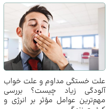
علت خستگی مداوم و علت خواب
آلودگی زیاد چیست؟ بررسی
مهم‌ترین عوامل مؤثر بر انرژی و