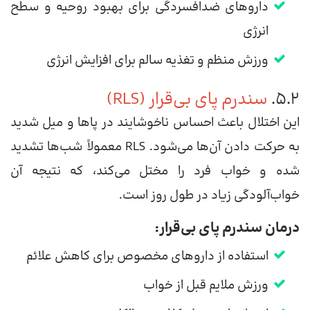
داروهای ضدافسردگی برای بهبود روحیه و سطح
انرژی
ورزش منظم و تغذیه سالم برای افزایش انرژی
۵.۲.
سندرم پای بی‌قرار (RLS)
این اختلال باعث احساس ناخوشایند در پاها و میل شدید
به حرکت دادن آن‌ها می‌شود. RLS معمولاً شب‌ها تشدید
شده و خواب فرد را مختل می‌کند، که نتیجه آن
خواب‌آلودگی زیاد در طول روز است.
درمان سندرم پای بی‌قرار:
استفاده از داروهای مخصوص برای کاهش علائم
ورزش ملایم قبل از خواب