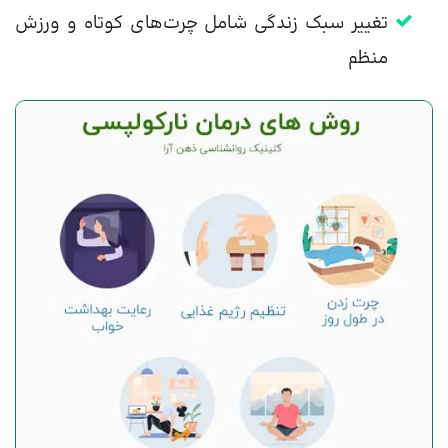
تغییر سبک زندگی شامل چرت‌های کوتاه و ورزش
منظم