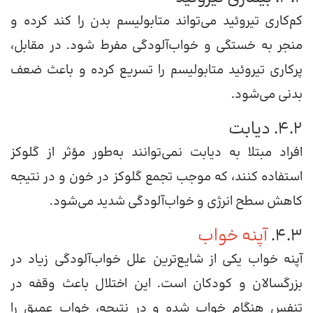
کم‌کاری تیروئید می‌تواند متابولیسم بدن را کند کرده و
منجر به خستگی و خواب‌آلودگی مفرط شود. در مقابل،
پرکاری تیروئید متابولیسم را تسریع کرده و باعث ضعف
بدنی می‌شود.
۴.۲. دیابت
افراد مبتلا به دیابت نمی‌توانند به‌طور مؤثر از گلوکز
استفاده کنند، که موجب تجمع گلوکز در خون و در نتیجه
کاهش سطح انرژی و خواب‌آلودگی شدید می‌شود.
۴.۳.
آپنه خواب
آپنه خواب یکی از شایع‌ترین علل خواب‌آلودگی زیاد در
بزرگسالان و کودکان است. این اختلال باعث وقفه در
تنفس هنگام خواب شده و در نتیجه، خواب عمیق را