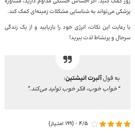
روز کمک کنید. اگر احساس خستگی مداوم دارید، مشاوره
پزشکی می‌تواند به شناسایی مشکلات زمینه‌ای کمک کند.
با رعایت این نکات، انرژی خود را بازیابید و از یک زندگی
سرحال و پرنشاط لذت ببرید!
به قول
آلبرت انیشتین
:
“خواب خوب، فکر خوب تولید می‌کند.”
4/5 - (199 امتیاز)