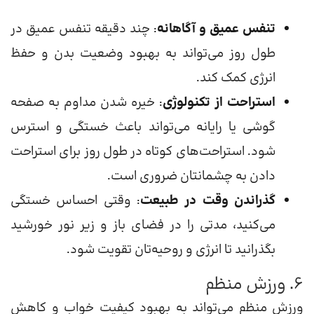
تنفس عمیق و آگاهانه
: چند دقیقه تنفس عمیق در
طول روز می‌تواند به بهبود وضعیت بدن و حفظ
انرژی کمک کند.
استراحت از تکنولوژی
: خیره شدن مداوم به صفحه
گوشی یا رایانه می‌تواند باعث خستگی و استرس
شود. استراحت‌های کوتاه در طول روز برای استراحت
دادن به چشمانتان ضروری است.
گذراندن وقت در طبیعت
: وقتی احساس خستگی
می‌کنید، مدتی را در فضای باز و زیر نور خورشید
بگذرانید تا انرژی و روحیه‌تان تقویت شود.
6. ورزش منظم
ورزش منظم می‌تواند به بهبود کیفیت خواب و کاهش