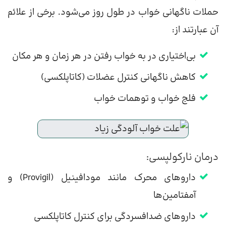
حملات ناگهانی خواب در طول روز می‌شود. برخی از علائم
آن عبارتند از:
بی‌اختیاری در به خواب رفتن در هر زمان و هر مکان
کاهش ناگهانی کنترل عضلات (کاتاپلکسی)
فلج خواب و توهمات خواب
درمان نارکولپسی:
داروهای محرک مانند مودافینیل (Provigil) و
آمفتامین‌ها
داروهای ضدافسردگی برای کنترل کاتاپلکسی