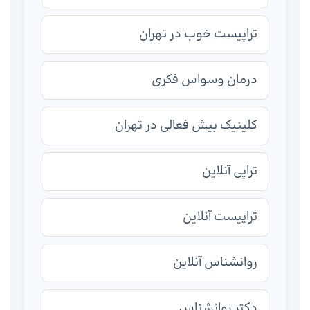
تراپیست خوب در تهران
درمان وسواس فکری
کلینیک بیش فعالی در تهران
تراپی آنلاین
تراپیست آنلاین
روانشناس آنلاین
دکتر روانشناس