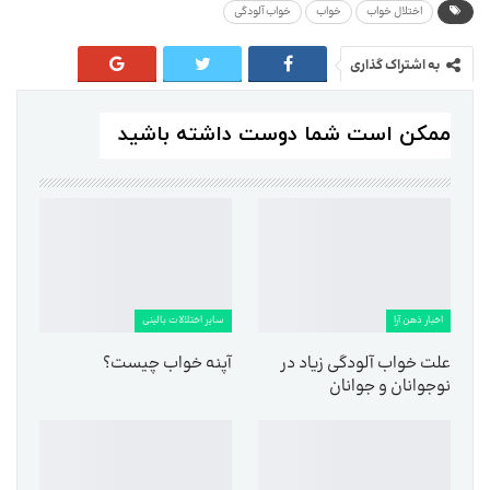
اختلال خواب
خواب
خواب آلودگی
به اشتراک گذاری
ممکن است شما دوست داشته باشید
اخبار ذهن آرا
سایر اختلالات بالینی
علت خواب آلودگی زیاد در
آپنه خواب چیست؟
نوجوانان و جوانان