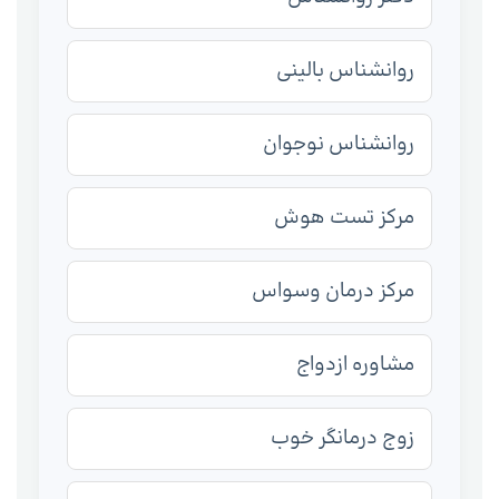
روانشناس بالینی
روانشناس نوجوان
مرکز تست هوش
مرکز درمان وسواس
مشاوره ازدواج
زوج درمانگر خوب