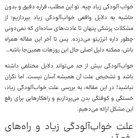
خواب آلودگی زیاد چیه. تو این مطلب، قراره دقیق و بدون
حاشیه به دلایل واقعی خواب‌آلودگی زیاد بپردازیم؛ از
مشکلات پزشکی پنهان تا عادت‌های ساده‌ای که نمی‌دونی
چطور داره انرژیتو می‌دزده. پس تا آخر این مقاله همراه
باش، ممکنه دلیل اصلی حال این روز‌هات همین‌جا باشه…
خواب‌آلودگی بیش از حد می‌تواند دلایل مختلفی داشته
باشد و تشخیص علت آن همیشه آسان نیست. اما نگران
نباشید! در این مقاله، به بررسی علت خواب‌آلودگی زیاد،
خستگی و کوفتگی بدن می‌پردازیم و راهکارهایی برای رفع
این مشکل ارائه می‌دهیم.
علت خواب‌آلودگی زیاد و راه‌های