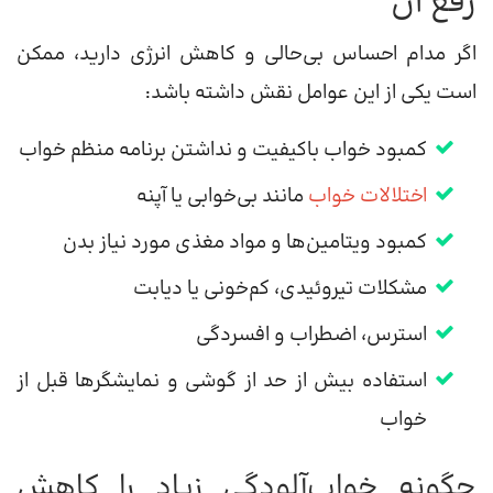
رفع آن
اگر مدام احساس بی‌حالی و کاهش انرژی دارید، ممکن
است یکی از این عوامل نقش داشته باشد:
کمبود خواب باکیفیت و نداشتن برنامه منظم خواب
اختلالات خواب
مانند بی‌خوابی یا آپنه
کمبود ویتامین‌ها و مواد مغذی مورد نیاز بدن
مشکلات تیروئیدی، کم‌خونی یا دیابت
استرس، اضطراب و افسردگی
استفاده بیش از حد از گوشی و نمایشگرها قبل از
خواب
چگونه خواب‌آلودگی زیاد را کاهش