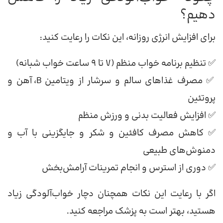
دهیم؟
برای افزایش انرژی روزانه، این نکات را رعایت کنید:
✅ تنظیم برنامه خواب منظم (۷ تا ۹ ساعت خواب شبانه)
✅ مصرف غذاهای سالم و سرشار از ویتامین B، آهن و
پروتئین
✅ افزایش فعالیت بدنی و ورزش منظم
✅ کاهش مصرف کافئین و شکر و جایگزینی با آب و
دمنوش‌های طبیعی
✅ دوری از استرس و انجام تمرینات آرامش‌بخش
اگر با رعایت این نکات همچنان دچار خواب‌آلودگی زیاد
هستید، بهتر است به پزشک مراجعه کنید.