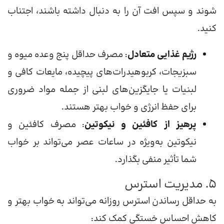
شوند و سپس افت آن را به دنبال داشته باشند، اجتناب
کنید.
رژیم غذایی متعادل
: مصرف حداقل پنج وعده میوه و
سبزیجات، کربوهیدرات‌های پیچیده، مایعات کافی و
لبنیات یا جایگزین‌های لبنی از جمله مواد ضروری
برای حفظ انرژی و خواب بهتر هستند.
پرهيز از کافئین و نیکوتین
: مصرف کافئین و
نیکوتین به‌ویژه در ساعات عصر می‌تواند بر خواب
شما تأثیر منفی بگذارد.
5. مدیریت استرس
به حداقل رساندن استرس روزانه می‌تواند به خواب بهتر و
کاهش احساس خستگی کمک کند: