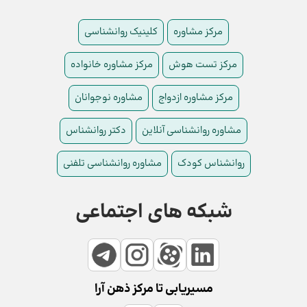
مرکز مشاوره
کلینیک روانشناسی
مرکز تست هوش
مرکز مشاوره خانواده
مرکز مشاوره ازدواج
مشاوره نوجوانان
مشاوره روانشناسی آنلاین
دکتر روانشناس
روانشناس کودک
مشاوره روانشناسی تلفنی
شبکه های اجتماعی
مسیریابی تا مرکز ذهن آرا