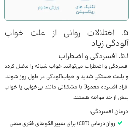
۵. اختلالات روانی از علت خواب
آلودگی زیاد
۵.۱. افسردگی و اضطراب
افسردگی و اضطراب می‌توانند خواب شبانه را مختل کرده
و باعث خستگی شدید و خواب‌آلودگی در طول روز شوند.
افراد افسرده معمولاً با مشکلاتی مانند بی‌خوابی یا خواب
بیش از حد مواجه هستند.
درمان افسردگی:
روان‌درمانی (CBT) برای تغییر الگوهای فکری منفی