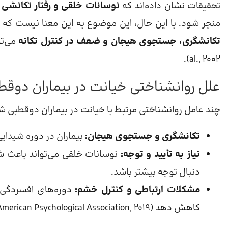
تحقیقات نشان داده‌اند که
نوسانات خلقی و رفتار تکانشی 
منجر شود. با این حال، این موضوع به این معنا نیست که 
تکانشگری، جستجوی هیجان و ضعف در کنترل تکانه
al., 2002).
علل روانشناختی خیانت در بیماران دوقط
چند عامل روانشناختی مرتبط با خیانت در بیماران دوقطبی ش
تکانشگری و جستجوی هیجان:
بیماران در دوره شیدای
نیاز به تأیید و توجه:
نوسانات خلقی می‌تواند باعث ش
دنبال توجه بیشتر باشد.
مشکلات ارتباطی و کنترل خشم:
دوره‌های افسردگی ی
کاهش دهد (American Psychological Association, 2019).