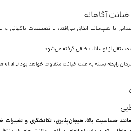
خیانت آگاهانه
دایی یا هیپومانیا اتفاق می‌افتد، با تصمیمات ناگهانی و ب
ستقل از نوسانات خلقی گرفته می‌شود.
، زیرا برخورد و درمان رابطه بسته به علت خیانت متفاو
بی
مانند حساسیت بالا، هیجان‌پذیری، تکانشگری و تغییرات خ