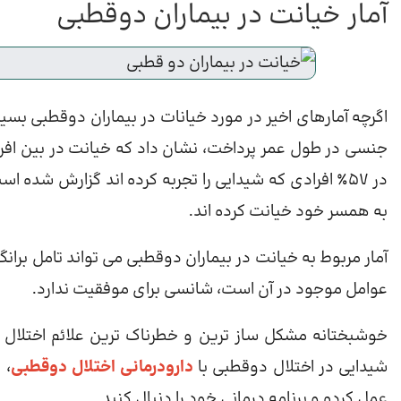
آمار خیانت در بیماران دوقطبی
جنسی در طول عمر پرداخت، نشان داد که خیانت در بین افر
به همسر خود خیانت کرده اند.
آمار مربوط به خیانت در بیماران دوقطبی می تواند تامل بران
عوامل موجود در آن است، شانسی برای موفقیت ندارد.
خوشبختانه مشکل ساز ترین و خطرناک ترین علائم اختلال د
شیدایی در اختلال دوقطبی با
دارودرمانی اختلال دوقطبی
، 
عمل کرده و برنامه درمانی خود را دنبال کنید.