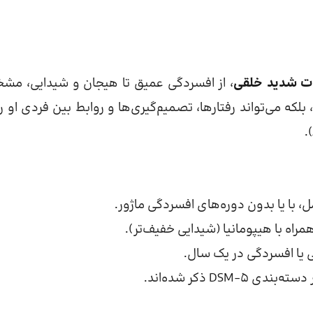
ت شدید خلقی
، از افسردگی عمیق تا هیجان و شیدایی، م
 بلکه می‌تواند رفتارها، تصمیم‌گیری‌ها و روابط بین فردی او را 
 با یا بدون دوره‌های افسردگی ماژور.
راه با هیپومانیا (شیدایی خفیف‌تر).
ی یا افسردگی در یک سال.
DS ذکر شده‌اند.