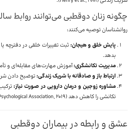
شریک زندگی (Henry et al., 2001).
چگونه زنان دوقطبی می‌توانند روابط سال
روانشناسان توصیه می‌کنند:
پایش خلق و هیجان:
ثبت تغییرات خلقی در دفترچه یا 
بدهد.
مدیریت تکانشگری:
آموزش مهارت‌های مقابله‌ای و تأم
ارتباط باز و صادقانه با شریک زندگی:
توضیح دادن شرایط 
مشاوره زوجین و درمان دارویی در صورت نیاز:
ترکیب 
تکانشی را کاهش دهد (American Psychological Association, 2019).
عشق و رابطه در بیماران دوقطبی