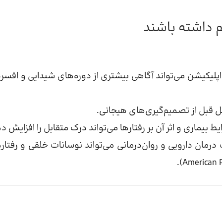
م داشته باشند
اپلیکیشن می‌تواند آگاهی بیشتری از دوره‌های شیدایی و افسر
ل قبل از تصمیم‌گیری‌های هیجانی.
بیماری و اثر آن بر رفتارها می‌تواند درک متقابل را افزایش د
درمان دارویی و روان‌درمانی می‌تواند نوسانات خلقی و رفتار