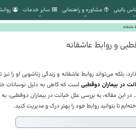
اس بالینی
مشاوره و راهنمایی
سایر خدمات
روانش
ط عاشقانه
قطبی و روابط عاشقانه
ذارد، بلکه می‌تواند روابط عاشقانه و زندگی زناشویی او را نیز 
نت در بیماران دوقطبی
است که گاهی به دلیل نوسانات خل
ر این مقاله، به بررسی علل خیانت در بیماران دوقطبی، به و
ه‌ایم تا بتوانید روابط خود را بهتر درک و مدیریت کنید.