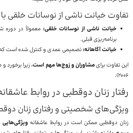
تفاوت خیانت ناشی از نوسانات خلقی با 
خیانت ناشی از نوسانات خلقی:
معمولاً در دوره شی
برنامه‌ریزی قبلی.
خیانت آگاهانه:
تصمیمی عمدی و کنترل شده است که م
این تفاوت برای
مشاوران و زوج‌ها مهم است
2006).
رفتار زنان دوقطبی در روابط عاشقانه
ویژگی‌های شخصیتی و رفتاری زنان دوقط
زنان دوقطبی ممکن است در روابط عاشقانه
ویژگی‌هایی 