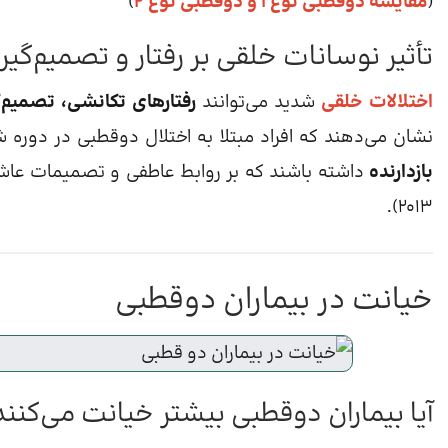
(
مقایسه دوقطبی نوع 1 و دوقطبی نوع 2
)
تأثیر نوسانات خلقی بر رفتار و تصمیم‌گیر
اختلالات خلقی
شدید می‌توانند
رفتارهای تکانشی، تصمیم‌
نشان می‌دهند که افراد مبتلا به اختلال دوقطبی در دور
بازدارنده
2013).
خیانت در بیماران دوقطبی
آیا بیماران دوقطبی بیشتر خیانت می‌کنند