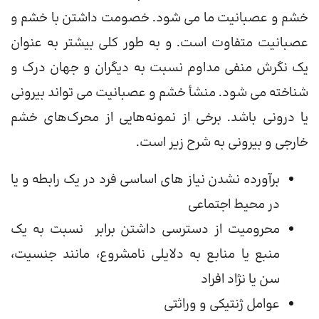
خشم و عصبانیت ما می شود. خصومت داشتن با خشم و
عصبانیت متفاوت است. و به طور کلی بیشتر به عنوان
یک نگرش منفی مداوم نسبت به دیگران و جهان درک و
شناخته می شود. منشأ خشم و عصبانیت می تواند بیرونی
یا درونی باشد. برخی از نمونه‌هایی از محرک‌های خشم
خارجی و بیرونی به شرح زیر است.
برآورده نشدن نیاز های اساسی فرد در یک رابطه و یا
در محیط اجتماعی
محرومیت از دسترسی داشتن برابر نسبت به یک
منبع یا منابع به دلایلی نامشروع، مانند جنسیت،
سن یا نژاد افراد
عوامل ژنتیکی و وراثتی