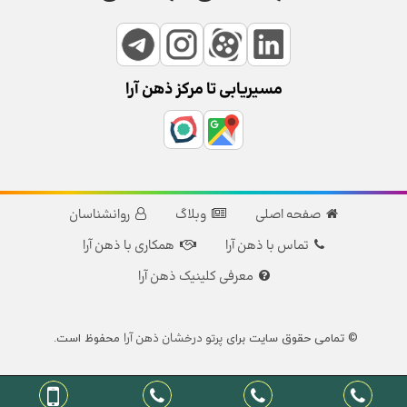
مسیریابی تا مرکز ذهن آرا
صفحه اصلی
وبلاگ
روانشناسان
تماس با ذهن آرا
همکاری با ذهن آرا
معرفی کلینیک ذهن آرا
پرتو درخشان ذهن آرا
© تمامی حقوق سایت برای
محفوظ است.