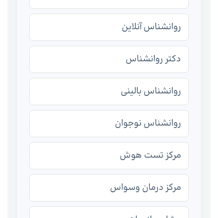
روانشناس آنلاین
دکتر روانشناس
روانشناس بالینی
روانشناس نوجوان
مرکز تست هوش
مرکز درمان وسواس