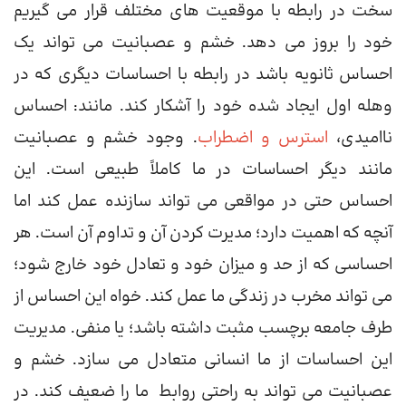
سخت در رابطه با موقعیت های مختلف قرار می گیریم
خود را بروز می دهد. خشم و عصبانیت می تواند یک
احساس ثانویه باشد در رابطه با احساسات دیگری که در
وهله اول ایجاد شده خود را آشکار کند. مانند: احساس
ناامیدی،
استرس و اضطراب
. وجود خشم و عصبانیت
مانند دیگر احساسات در ما کاملاً طبیعی است. این
احساس حتی در مواقعی می تواند سازنده عمل کند اما
آنچه که اهمیت دارد؛ مدیرت کردن آن و تداوم آن است. هر
احساسی که از حد و میزان خود و تعادل خود خارج شود؛
می تواند مخرب در زندگی ما عمل کند. خواه این احساس از
طرف جامعه برچسب مثبت داشته باشد؛ یا منفی. مدیریت
این احساسات از ما انسانی متعادل می سازد. خشم و
عصبانیت می تواند به راحتی روابط ما را ضعیف کند. در