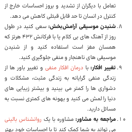
تعامل با دیگران از تشدید و بروز احساسات خارج از
کنترل در انسان تا حد قابل قبئلی کاهش می دهد.
شنیدن موسیقی آرامش‌بخش:
سعی کنید در طول
روز از آهنگ های بی کلام یا با فرکانش 432 هرتز که
همسان مغز است استفاده کنید و از شنیدن
موسیقی های ناهنجار و منفی جلوگیری کنید.
تغییر افکار:
با
درمان افکار منفی
و تغییر باور ها از
زندگی منفی گرایانه به زندگی مثبت، مشکلات و
دشواری ها را کمتر می بینید و بیشتر زیبایی های
دنیا را لمش می کنید و بهونه های کمتری نسبت به
مسائل دارید.
مراجعه به مشاور:
مشاوره با یک
روانشناس بالینی
می تواند به شما کمک کند تا با احساسات خود بهتر