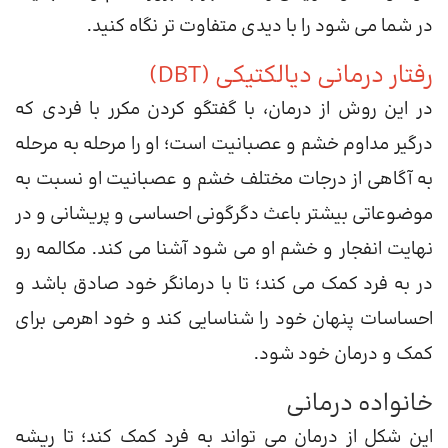
در شما می شود را با دیدی متفاوت تر نگاه کنید.
رفتار درمانی دیالکتیکی (DBT)
در این روش از درمان، با گفتگو کردن مکرر با فردی که
درگیر مداوم خشم و عصبانیت است؛ او را مرحله به مرحله
به آگاهی از درجات مختلف خشم و عصبانیت او نسبت به
موضوعاتی بیشتر باعث دگرگونی احساسی و پریشانی و در
نهایت انفجار و خشم او می شود آشنا می کند. مکالمه رو
در به فرد کمک می کند؛ تا با درمانگر خود صادق باشد و
احساسات پنهان خود را شناسایی کند و خود اهرمی برای
کمک و درمان خود شود.
خانواده درمانی
این شکل از درمان می تواند به فرد کمک کند؛ تا ریشه