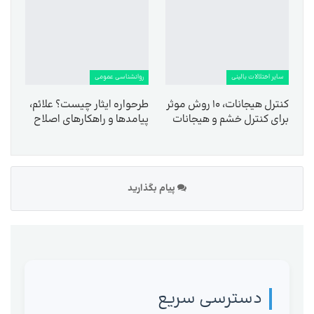
سایر اختلالات بالینی
روانشناسی عمومی
کنترل هیجانات، ۱۰ روش موثر
طرحواره ایثار چیست؟ علائم،
برای کنترل خشم و هیجانات
پیامدها و راهکارهای اصلاح
پیام بگذارید
دسترسی سریع