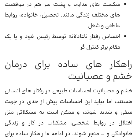
شکست های مداوم و پشت سر هم در موقعیت
های مختلف زندگی مانند: تحصیل، خانواده، روابط
عاطفی و شغل
احساس رفتار ناعادلانه توسط رئیس خود و یا یک
مقام برتر کنترل گر
راهکار های ساده برای درمان
خشم و عصبانیت
خشم و عصبانیت احساسات طبیعی در رفتار های انسانی
هستند، اما نباید این احساسات بیش از حدی در جهت
منفی و شدید ‌شوند، و ممکن است به مشکلاتی مثل
اختلال در روابط شخصی، مشکلات در کار و زندگی
خانوادگی و … منجر شوند. در ادامه 10 راهکار ساده برای