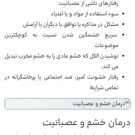
رفتارهای ناشی از عصبانیت
سوء استفاده از مواد و یا اعتیاد
مشکل در مذاکره یا توافق با دیگران با آرامش
سریع خشمگین شدن نسبت به کوچکترین
موضوعات
نوشیدن الکل که خشم عادی را به خشم مخرب تبدیل
می کند.
رفتار خشونت آمیز، ضد اجتماعی یا پرخاشگرانه در
تمامی شرایط
درمان خشم و عصبانیت