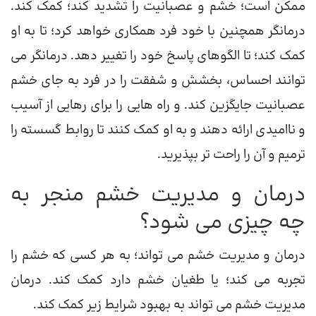
ممکن است؛ خشم و عصبانیت را تشدید کند؛ کمک کند.
درمانگر همچنین با خود فرد همکاری خواهد کرد؛ تا به او
کمک کند؛ تا الگوهای پاسخ خود را تغییر دهد. درمانگر می
توانند احساس، بخشش و شفقت را در فرد به جای خشم
عصبانیت جایگزین کند. و راه هایی را برای رهایی از آسیب
و ناامیدی ارائه دهند و به او کمک کنند تا روابط گسسته را
ترمیم و آن را راحت تر بپذیرید.
درمان و مدیریت خشم منجر به
چه چیزی می شود؟
درمان و مدیریت خشم می تواند؛ به هر کسی که خشم را
تجربه می کند؛ یا طغیان خشم دارد کمک کند. درمان
مدیریت خشم می تواند به بهبود شرایط زیر کمک کند.