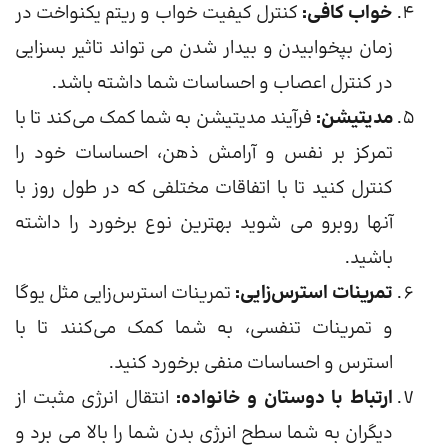
خواب کافی:
کنترل کیفیت خواب و ریتم یکنواخت در
زمان بپخوابیدن و بیدار شدن می تواند تاثیر بسزایی
در کنترل اعصاب و احساسات شما داشته باشد.
مدیتیشن:
فرآیند مدیتیشن به شما کمک می‌کند تا با
تمرکز بر نفس و آرامش ذهن، احساسات خود را
کنترل کنید تا با اتفاقات مختلفی که در طول روز با
آنها روبرو می شوید بهترین نوع برخورد را داشته
باشید.
تمرینات استرس‌زایی:
تمرینات استرس‌زایی مثل یوگا
و تمرینات تنفسی، به شما کمک می‌کنند تا با
استرس و احساسات منفی برخورد کنید.
ارتباط با دوستان و خانواده:
انتقال انرژی مثبت از
دیگران به شما سطح انرژی بدن شما را بالا می برد و