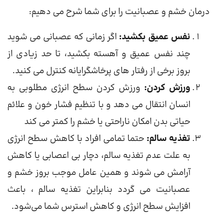
درمان خشم و عصبانیت را برای شما شرح می دهیم:
نفس عمیق بکشید:
اگر زمانی که عصبانی می شوید
چند نفس عمیق و آهسته بکشید، تا حد زیادی از
بروز برخی از رفتار های پرخاشگرایانه کنترل می کنید.
ورزش کردن:
ورزش کردن سطح انرژی مطلوبی به
انسان انتقال می دهد و با تنظیم فشار خون و علائم
حیاتی بدن امکان ناراحتی یا خشم را کمتر می کند
تغذیه سالم:
حتما تمامی افراد با کاهش سطح انرژی
به علت عدم تغذیه سالم، دچار بی اعصابی یا کاهش
آرامش می شوند و همین عامل موجب بروز خشم و
عصبانیت می گردد بنابراین تغذیه سالم ، باعث
افزایش سطح انرژی و کاهش استرس شما می‌شود.