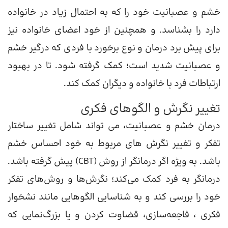
خشم و عصبانیت خود را که به احتمال زیاد در خانواده
دارد را بشناسد. و همچنین از خود اعضای خانواده نیز
برای پیش برد درمان و نوع برخورد با فردی که درگیر خشم
و عصبانیت شدید است؛ کمک گرفته شود. تا در بهبود
ارتباطات فرد با خانواده و دیگران کمک کند.
تغییر نگرش و الگوهای فکری
درمان خشم و عصبانیت، می تواند شامل تغییر ساختار
تفکر و تغییر نگرش های مربوط به خود احساس خشم
باشد. به ویژه اگر درمانگر از روش (CBT) پیش گرفته باشد.
درمانگر به فرد کمک می‌کند؛ نگرش‌ها و روش‌های تفکر
خود را بررسی کند و به شناسایی الگوهایی مانند نشخوار
فکری ، فاجعه‌سازی، قضاوت کردن و یا بزرگ‌نمایی که