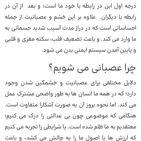
درجه اول این در رابطه با خود ما است؛ و بعد از آن در
رابطه با دیگران. علاوه بر این خشم و عصبانیت از جمله
احساساتی است که در دراز مدت آسیب شدید جسمانی به
ما وارد می کند. و باعث تضعیف قلب، سکته مغزی و قلبی
و پایین آمدن سیستم ایمنی بدن می شود.
چرا عصبانی می شویم؟
دلایل مختلفی برای عصبانیت و خشمگین شدن وجود
دارد؛ که در همه ما انسان ها به طور واضحی مشترک عمل
می کند. اما نحوه بروز آن به صورت آشکارا متفاوت است.
هنگامی که موضوعی چون بی عدالتی را درک می کنیم؛
معتقدیم به ما ظلم شده است. یا شرایطی را تجربه می کنیم
که ارزش ها یا اصول ما را به چالش می کشد، و باعث