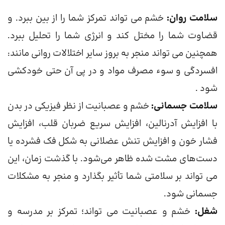
سلامت روان:
خشم می تواند تمرکز شما را از بین ببرد. و
قضاوت شما را مختل کند و انرژی شما را تحلیل ببرد.
همچنین می تواند منجر به بروز سایر اختلالات روانی مانند:
افسردگی و سوء مصرف مواد و در پی آن حتی خودکشی
شود .
سلامت جسمانی:
خشم و عصبانیت از نظر فیزیکی در بدن
با افزایش آدرنالین، افزایش سریع ضربان قلب، افزایش
فشار خون و افزایش تنش عضلانی به شکل فک فشرده یا
دست‌های مشت شده ظاهر می‌شود. با گذشت زمان، این
می تواند بر سلامتی شما تأثیر بگذارد و منجر به مشکلات
جسمانی شود.
شغل:
خشم و عصبانیت می تواند؛ تمرکز بر مدرسه و