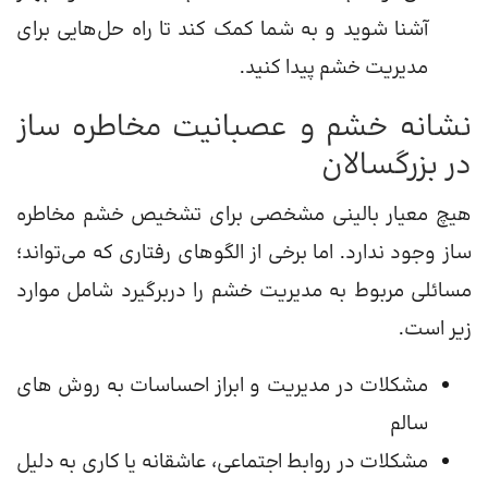
آشنا شوید و به شما کمک کند تا راه حل‌هایی برای
مدیریت خشم پیدا کنید.
نشانه خشم و عصبانیت مخاطره ساز
در بزرگسالان
هیچ معیار بالینی مشخصی برای تشخیص خشم مخاطره
ساز وجود ندارد. اما برخی از الگوهای رفتاری که می‌تواند؛
مسائلی مربوط به مدیریت خشم را دربرگیرد شامل موارد
زیر است.
مشکلات در مدیریت و ابراز احساسات به روش های
سالم
مشکلات در روابط اجتماعی، عاشقانه یا کاری به دلیل