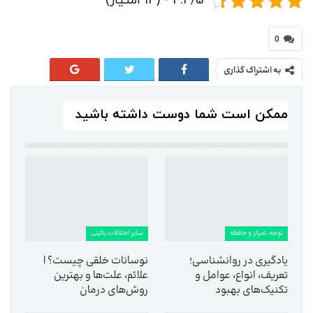
4.4/5 - (14 امتیاز)
0
به اشتراک گذاری
ممکن است شما دوست داشته باشید
توجه، تمرکز و حافظه
سایر اختلالات بالینی
یادگیری در روانشناسی؛
نوسانات خلقی چیست؟ |
تعریف، انواع، عوامل و
علائم، علت‌ها و بهترین
تکنیک‌های بهبود
روش‌های درمان