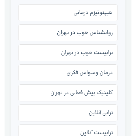
هیپنوتیزم درمانی
روانشناس خوب در تهران
تراپیست خوب در تهران
درمان وسواس فکری
کلینیک بیش فعالی در تهران
تراپی آنلاین
تراپیست آنلاین