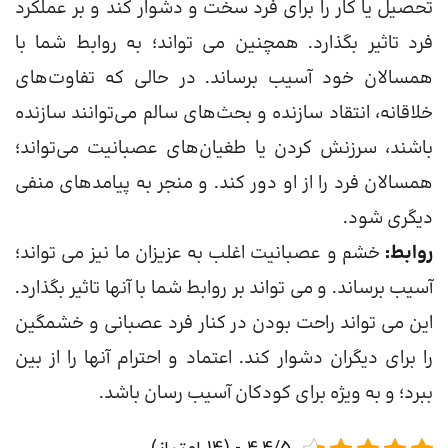
تحصیل یا کار را برای فرد سخت و دشوار کند و بر عملکرد
فرد تاثیر بگذارد. همچنین می تواند؛ به روابط شما با
همسالان خود آسیب برساند. در حالی که تفاوت‌های
خلاقانه، انتقاد سازنده و بحث‌های سالم می‌توانند سازنده
باشند، سرزنش کردن یا طغیان‌های عصبانیت می‌تواند؛
همسالان فرد را از او دور کند. و منجر به پیامدهای منفی
دیگری شود.
روابط:
خشم و عصبانیت اغلب به عزیزان ما نیز می تواند؛
آسیب برساند. و می تواند بر روابط شما با آنها تاثیر بگذارد.
این می تواند راحت بودن در کنار فرد عصبانی و خشمگین
را برای دیگران دشوار کند. اعتماد و احترام آنها را از بین
ببرد؛ و به ویژه برای کودکان آسیب رسان باشد.