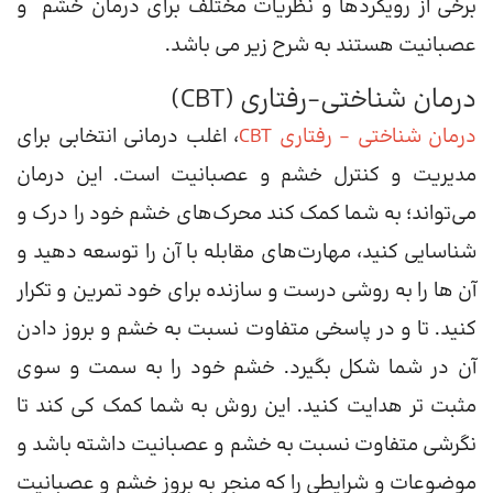
برخی از رویکردها و نظریات مختلف برای درمان خشم و
عصبانیت هستند به شرح زیر می باشد.
درمان شناختی-رفتاری (CBT)
درمان شناختی – رفتاری CBT
، اغلب درمانی انتخابی برای
مدیریت و کنترل خشم و عصبانیت است. این درمان
می‌تواند؛ به شما کمک کند محرک‌های خشم خود را درک و
شناسایی کنید، مهارت‌های مقابله با آن را توسعه دهید و
آن ها را به روشی درست و سازنده برای خود تمرین و تکرار
کنید. تا و در پاسخی متفاوت نسبت به خشم و بروز دادن
آن در شما شکل بگیرد. خشم خود را به سمت و سوی
مثبت تر هدایت کنید. این روش به شما کمک کی کند تا
نگرشی متفاوت نسبت به خشم و عصبانیت داشته باشد و
موضوعات و شرایطی را که منجر به بروز خشم و عصبانیت