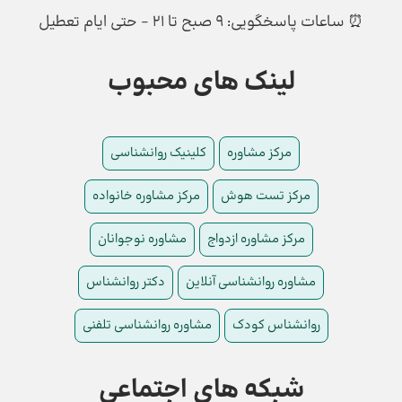
⏰ ساعات پاسخگویی: ۹ صبح تا ۲۱ - حتی ایام تعطیل
لینک های محبوب
مرکز مشاوره
کلینیک روانشناسی
مرکز تست هوش
مرکز مشاوره خانواده
مرکز مشاوره ازدواج
مشاوره نوجوانان
مشاوره روانشناسی آنلاین
دکتر روانشناس
روانشناس کودک
مشاوره روانشناسی تلفنی
شبکه های اجتماعی