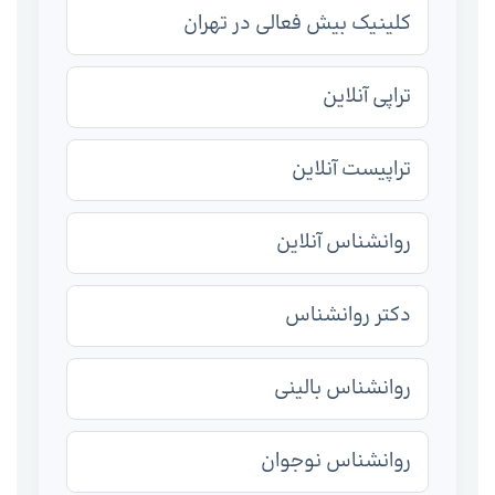
کلینیک بیش فعالی در تهران
تراپی آنلاین
تراپیست آنلاین
روانشناس آنلاین
دکتر روانشناس
روانشناس بالینی
روانشناس نوجوان