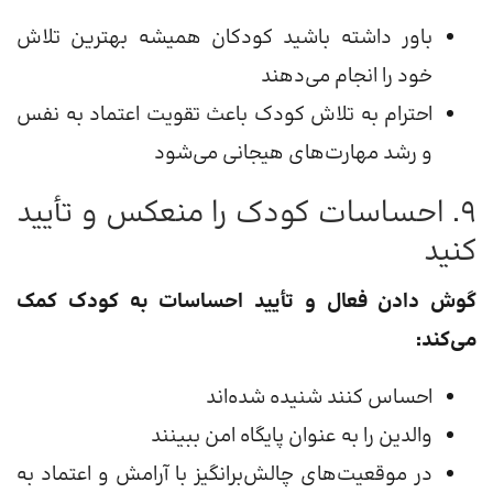
باور داشته باشید کودکان همیشه بهترین تلاش
خود را انجام می‌دهند
احترام به تلاش کودک باعث تقویت اعتماد به نفس
و رشد مهارت‌های هیجانی می‌شود
۹. احساسات کودک را منعکس و تأیید
کنید
گوش دادن فعال و تأیید احساسات به کودک کمک
می‌کند:
احساس کنند شنیده شده‌اند
والدین را به عنوان پایگاه امن ببینند
در موقعیت‌های چالش‌برانگیز با آرامش و اعتماد به