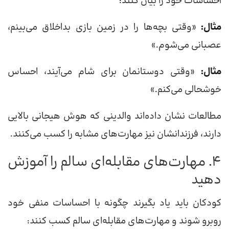
احساسات خود را بیان کنند:
مثال:
«وقتی بچه‌ها را در زمین بازی بداخلاق می‌بینم،
عصبانی می‌شوم.»
مثال:
«وقتی دوستانمان برای شام می‌آیند، احساس
خوشحالی می‌کنم.»
مطالعات نشان داده‌اند والدینی که هوش هیجانی بالایی
دارند، فرزندانشان نیز مهارت‌های مشابه را کسب می‌کنند.
۴. مهارت‌های مقابله‌ای سالم را آموزش
دهید
کودکان باید یاد بگیرند چگونه با احساسات منفی خود
روبرو شوند و مهارت‌های مقابله‌ای سالم کسب کنند: