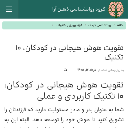
گـروه روانشــناسی ذهــن آرا
خانه
روانشناسی کودک
فرزندپروری و خانواده
تقویت هوش هیجانی در کودکان، 10
تکنیک
به روز رسانی شده در
خرداد 12, 1405
1
تقویت هوش هیجانی در کودکان:
۱۰ تکنیک کاربردی و عملی
شما به عنوان پدر و مادر مسئولیت دارید که فرزندتان را
تشویق کنید تا هوش خود را توسعه دهد. البته این به