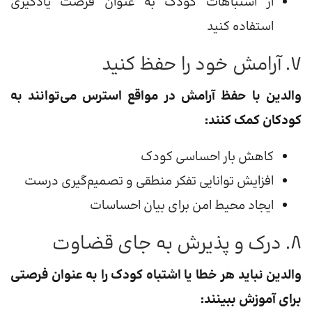
از اشتباهات کودک به عنوان فرصت یادگیری
استفاده کنید
۷. آرامش خود را حفظ کنید
والدین با حفظ آرامش در مواقع استرس می‌توانند به
کودکان کمک کنند:
کاهش بار احساسی کودک
افزایش توانایی تفکر منطقی و تصمیم‌گیری درست
ایجاد محیط امن برای بیان احساسات
۸. درک و پذیرش به جای قضاوت
والدین نباید هر خطا یا اشتباه کودک را به عنوان فرصتی
برای آموزش ببینند: