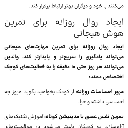
می‌کنند با خود و دیگران بهتر ارتباط برقرار کند.
ایجاد روال روزانه برای تمرین
هوش هیجانی
ایجاد روال روزانه برای تمرین مهارت‌های هیجانی
می‌تواند یادگیری را سریع‌تر و پایدارتر کند. والدین
می‌توانند هر روز حتی ۱۰ دقیقه را به فعالیت‌های کوچک
اختصاص دهند:
مرور احساسات روزانه:
از کودک بخواهید بگوید امروز چه
احساسی داشته و چرا.
تمرین نفس عمیق یا مدیتیشن کوتاه:
آموزش تکنیک‌های
آرام‌سازی به کودکان باعث می‌شود در موقعیت‌های