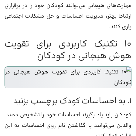
مهارت‌های هیجانی می‌توانند کودکان خود را در برقراری
ارتباط بهتر، مدیریت احساسات و حل مشکلات اجتماعی
یاری کنند.
۱۰ تکنیک کاربردی برای تقویت
هوش هیجانی در کودکان
۱. به احساسات کودک برچسب بزنید
کودکان باید یاد بگیرند احساسات خود را تشخیص دهند.
والدین می‌توانند با گذاشتن نام روی احساسات به این