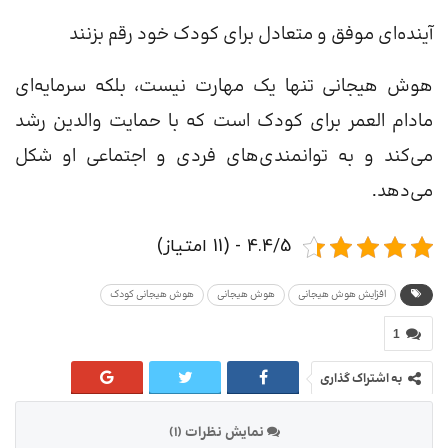
آینده‌ای موفق و متعادل برای کودک خود رقم بزنند
هوش هیجانی تنها یک مهارت نیست، بلکه سرمایه‌ای
مادام العمر برای کودک است که با حمایت والدین رشد
می‌کند و به توانمندی‌های فردی و اجتماعی او شکل
می‌دهد.
4.4/5 - (11 امتیاز)
افزایش هوش هیجانی
هوش هیجانی
هوش هیجانی کودک
1
به اشتراک گذاری
نمایش نظرات (1)