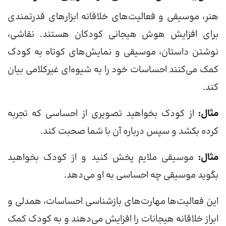
هنر، موسیقی و فعالیت‌های خلاقانه ابزارهای قدرتمندی
برای افزایش هوش هیجانی کودکان هستند. نقاشی،
نوشتن داستان، موسیقی و نمایش‌های کوتاه به کودک
کمک می‌کنند احساسات خود را به شیوه‌ای غیرکلامی بیان
کند.
مثال:
از کودک بخواهید تصویری از احساسی که تجربه
کرده بکشد و سپس درباره آن با شما صحبت کند.
مثال:
موسیقی ملایم پخش کنید و از کودک بخواهید
بگوید موسیقی چه احساسی به او می‌دهد.
این فعالیت‌ها مهارت‌های بازشناسی احساسات، همدلی و
ابراز خلاقانه هیجانات را افزایش می‌دهند و به کودک کمک