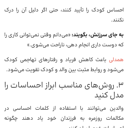
احساس کودک را تأیید کنند، حتی اگر دلیل آن را درک
نکنند.
به جای سرزنش، بگویند:
«می‌دانم وقتی نمی‌توانی کاری را
که دوست داری انجام دهی، ناراحت می‌شوی.»
همدلی
باعث کاهش فریاد و رفتارهای تهاجمی کودک
می‌شود و روابط مثبت بین والد و کودک تقویت می‌شود.
۳. روش‌های مناسب ابراز احساسات را
مدل کنید
والدین می‌توانند با استفاده از کلمات احساسی در
مکالمات روزمره به فرزندان خود یاد دهند چگونه