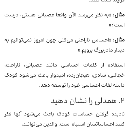
فرایند کمک کنند:
مثال:
«به نظر می‌رسد الآن واقعاً عصبانی هستی، درست
است؟»
مثال:
«احساس ناراحتی می‌کنی چون امروز نمی‌توانیم به
دیدار مادربزرگ برویم.»
استفاده از کلمات احساسی مانند عصبانی، ناراحت،
خجالتی، شادی، هیجان‌زده، امیدوار باعث می‌شود کودک
دامنه لغات احساسی خود را توسعه دهد.
۲. همدلی را نشان دهید
نادیده گرفتن احساسات کودک باعث می‌شود آنها فکر
کنند احساساتشان اشتباه است. والدین می‌توانند: