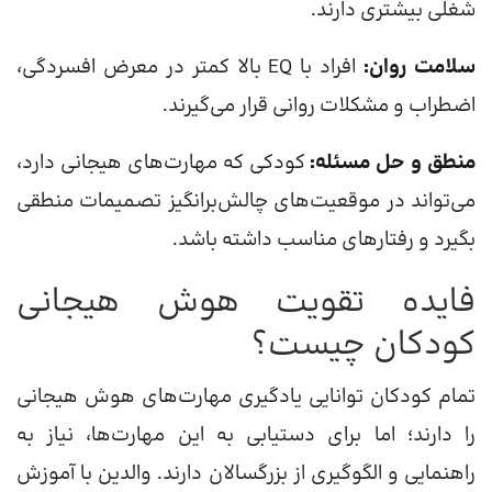
شغلی بیشتری دارند.
سلامت روان:
افراد با EQ بالا کمتر در معرض افسردگی،
اضطراب و مشکلات روانی قرار می‌گیرند.
منطق و حل مسئله:
کودکی که مهارت‌های هیجانی دارد،
می‌تواند در موقعیت‌های چالش‌برانگیز تصمیمات منطقی
بگیرد و رفتارهای مناسب داشته باشد.
فایده تقویت هوش هیجانی
کودکان چیست؟
تمام کودکان توانایی یادگیری مهارت‌های هوش هیجانی
را دارند؛ اما برای دستیابی به این مهارت‌ها، نیاز به
راهنمایی و الگوگیری از بزرگسالان دارند. والدین با آموزش