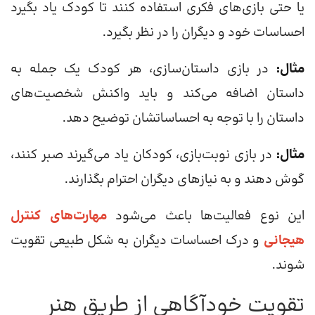
یا حتی بازی‌های فکری استفاده کنند تا کودک یاد بگیرد
احساسات خود و دیگران را در نظر بگیرد.
مثال:
در بازی داستان‌سازی، هر کودک یک جمله به
داستان اضافه می‌کند و باید واکنش شخصیت‌های
داستان را با توجه به احساساتشان توضیح دهد.
مثال:
در بازی نوبت‌بازی، کودکان یاد می‌گیرند صبر کنند،
گوش دهند و به نیازهای دیگران احترام بگذارند.
این نوع فعالیت‌ها باعث می‌شود
مهارت‌های کنترل
هیجانی
و درک احساسات دیگران به شکل طبیعی تقویت
شوند.
تقویت خودآگاهی از طریق هنر