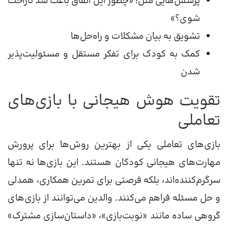
پرسش‌هایی مثل: «چطور این اتفاق باعث شد ناراحت
شوی؟»
تشویق به بیان مشکلات و راه‌حل‌ها
کمک به کودک برای تفکر مستقل و مسئولیت‌پذیر
شدن
تقویت هوش هیجانی با بازی‌های
تعاملی
بازی‌های تعاملی یکی از بهترین روش‌ها برای پرورش
مهارت‌های هیجانی کودکان هستند. این بازی‌ها نه تنها
سرگرم‌کننده‌اند، بلکه فرصتی برای تمرین همکاری، همدلی
و حل مسئله فراهم می‌کنند. والدین می‌توانند از بازی‌های
گروهی ساده مانند «نوبت‌بازی»، «داستان‌سازی مشترک»