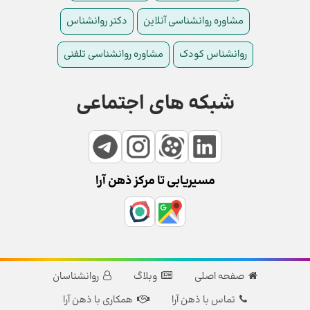
مشاوره روانشناسی آنلاین
دکتر روانشناس
روانشناس کودک
مشاوره روانشناسی تلفنی
شبکه های اجتماعی
مسیریابی تا مرکز ذهن آرا
صفحه اصلی
وبلاگ
روانشناسان
تماس با ذهن آرا
همکاری با ذهن آرا