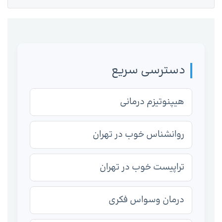
دسترسی سریع
هیپنوتیزم درمانی
روانشناس خوب در تهران
تراپیست خوب در تهران
درمان وسواس فکری