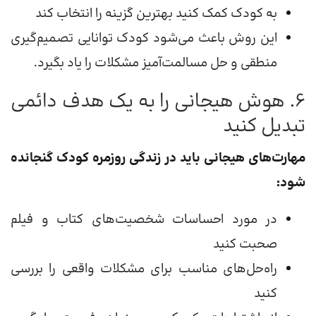
به کودک کمک کنید بهترین گزینه را انتخاب کند
این روش باعث می‌شود کودک توانایی تصمیم‌گیری
منطقی و حل مسالمت‌آمیز مشکلات را یاد بگیرد.
۶. هوش هیجانی را به یک هدف دائمی
تبدیل کنید
مهارت‌های هیجانی باید در زندگی روزمره کودک گنجانده
شود:
در مورد احساسات شخصیت‌های کتاب و فیلم
صحبت کنید
راه‌حل‌های مناسب برای مشکلات واقعی را بررسی
کنید