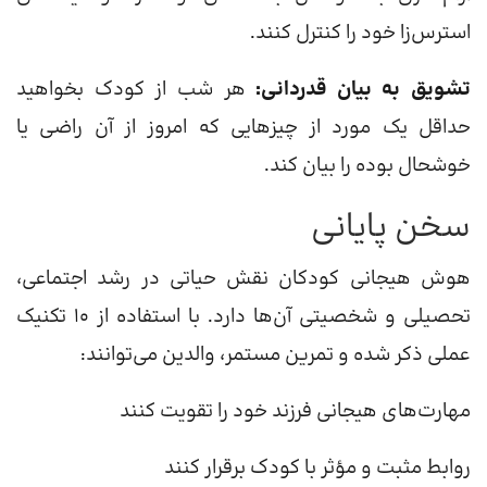
استرس‌زا خود را کنترل کنند.
تشویق به بیان قدردانی:
هر شب از کودک بخواهید
حداقل یک مورد از چیزهایی که امروز از آن راضی یا
خوشحال بوده را بیان کند.
سخن پایانی
هوش هیجانی کودکان نقش حیاتی در رشد اجتماعی،
تحصیلی و شخصیتی آن‌ها دارد. با استفاده از ۱۰ تکنیک
عملی ذکر شده و تمرین مستمر، والدین می‌توانند:
مهارت‌های هیجانی فرزند خود را تقویت کنند
روابط مثبت و مؤثر با کودک برقرار کنند