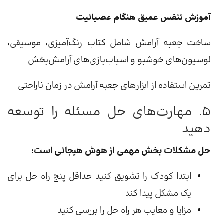
آموزش تنفس عمیق هنگام عصبانیت
ساخت جعبه آرامش شامل کتاب رنگ‌آمیزی، موسیقی،
لوسیون‌های خوشبو و اسباب‌بازی‌های آرامش‌بخش
تمرین استفاده از ابزارهای جعبه آرامش در زمان ناراحتی
۵. مهارت‌های حل مسئله را توسعه
دهید
حل مشکلات بخش مهمی از هوش هیجانی است:
ابتدا کودک را تشویق کنید حداقل پنج راه حل برای
یک مشکل پیدا کند
مزایا و معایب هر راه حل را بررسی کنید