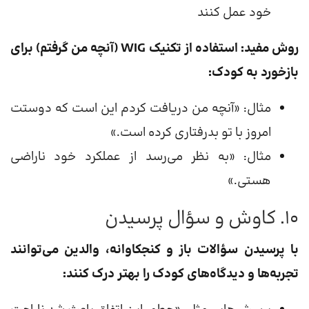
خود عمل کنند
روش مفید: استفاده از تکنیک WIG (آنچه من گرفتم) برای
بازخورد به کودک:
مثال: «آنچه من دریافت کردم این است که دوستت
امروز با تو بدرفتاری کرده است.»
مثال: «به نظر می‌رسد از عملکرد خود ناراضی
هستی.»
۱۰. کاوش و سؤال پرسیدن
با پرسیدن سؤالات باز و کنجکاوانه، والدین می‌توانند
تجربه‌ها و دیدگاه‌های کودک را بهتر درک کنند: