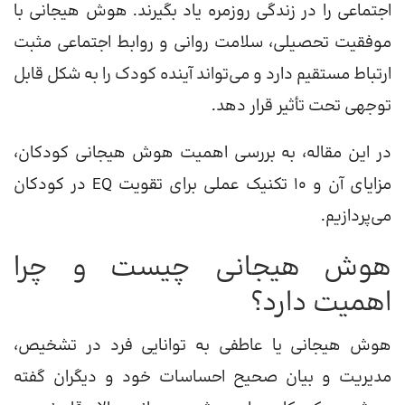
اجتماعی را در زندگی روزمره یاد بگیرند. هوش هیجانی با
موفقیت تحصیلی، سلامت روانی و روابط اجتماعی مثبت
ارتباط مستقیم دارد و می‌تواند آینده کودک را به شکل قابل
توجهی تحت تأثیر قرار دهد.
در این مقاله، به بررسی اهمیت هوش هیجانی کودکان،
مزایای آن و ۱۰ تکنیک عملی برای تقویت EQ در کودکان
می‌پردازیم.
هوش هیجانی چیست و چرا
اهمیت دارد؟
هوش هیجانی یا عاطفی به توانایی فرد در تشخیص،
مدیریت و بیان صحیح احساسات خود و دیگران گفته