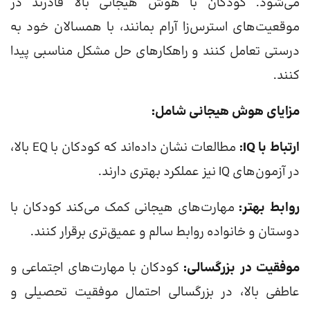
می‌شود. کودکان با هوش هیجانی بالا قادرند در
موقعیت‌های استرس‌زا آرام بمانند، با همسالان خود به
درستی تعامل کنند و راهکارهای حل مشکل مناسبی پیدا
کنند.
مزایای هوش هیجانی شامل:
ارتباط با IQ:
مطالعات نشان داده‌اند که کودکان با EQ بالا،
در آزمون‌های IQ نیز عملکرد بهتری دارند.
روابط بهتر:
مهارت‌های هیجانی کمک می‌کند کودکان با
دوستان و خانواده روابط سالم و عمیق‌تری برقرار کنند.
موفقیت در بزرگسالی:
کودکان با مهارت‌های اجتماعی و
عاطفی بالا، در بزرگسالی احتمال موفقیت تحصیلی و