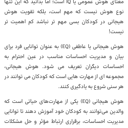
معنای هوش عمومی یا IQ است؛ اما بدانید که این تنها
نوع هوش نیست که مهم است، بلکه تقویت هوش
هیجانی در کودکان بسی مهم تر نباشد کم اهمیت تر
نیست!
هوش هیجانی یا عاطفی (EQ) به عنوان توانایی فرد برای
بیان و مدیریت احساسات مناسب در عین احترام به
احساسات دیگران تعریف می شود. هوش هیجانی،
مجموعه ای از مهارت هایی است که کودکان می توانند در
هر سنی شروع به یادگیری کنند.
هوش هیجانی (EQ) یکی از مهارت‌های حیاتی است که
والدین می‌توانند به کودکان خود آموزش دهند تا توانایی
مدیریت احساسات، برقراری ارتباط مؤثر و حل مشکلات