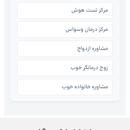
مرکز تست هوش
مرکز درمان وسواس
مشاوره ازدواج
زوج درمانگر خوب
مشاوره خانواده خوب