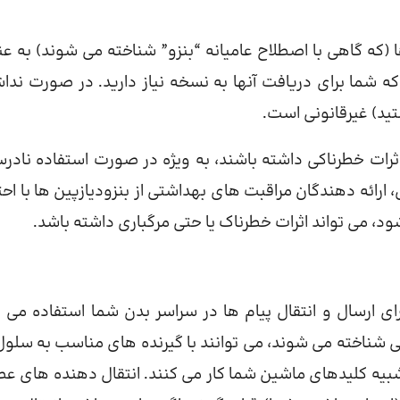
ا (که گاهی با اصطلاح عامیانه “بنزو” شناخته می شوند) به عن
 شما برای دریافت آنها به نسخه نیاز دارید. در صورت ندا
تید) غیرقانونی است.
 اثرات خطرناکی داشته باشند، به ویژه در صورت استفاده نادر
 ارائه دهندگان مراقبت های بهداشتی از بنزودیازپین ها با احت
، می تواند اثرات خطرناک یا حتی مرگباری داشته باشد.
 ارسال و انتقال پیام ها در سراسر بدن شما استفاده می ک
 شناخته می شوند، می توانند با گیرنده های مناسب به سلول
بیه کلیدهای ماشین شما کار می کنند. انتقال دهنده های ع