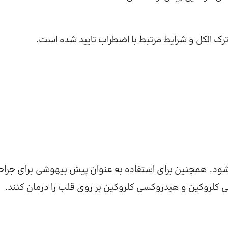
ترک الکل و شرایط مرتبط با اضطراب تایید شده است.
شود. همچنین برای استفاده به عنوان پیش بیهوشی برای جراح
 کلروکین و هیدروکسی کلروکین بر روی قلب را درمان کنند.