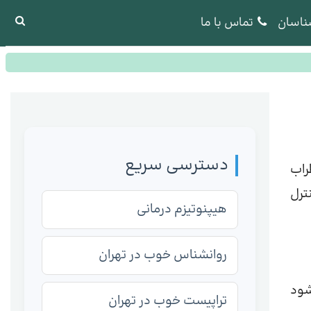
ناسان
تماس با ما
دسترسی سریع
راب
ترل
هیپنوتیزم درمانی
روانشناس خوب در تهران
شود
تراپیست خوب در تهران