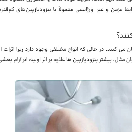
یط مزمن و غیر اورژانسی معمولاً با بنزودیازپین‌های کم‌قدر
نند؟
 می کنند. در حالی که انواع مختلفی وجود دارد زیرا اثرات او
مثال، بیشتر بنزودیازپین ها علاوه بر اثر اولیه، اثر آرام بخشی