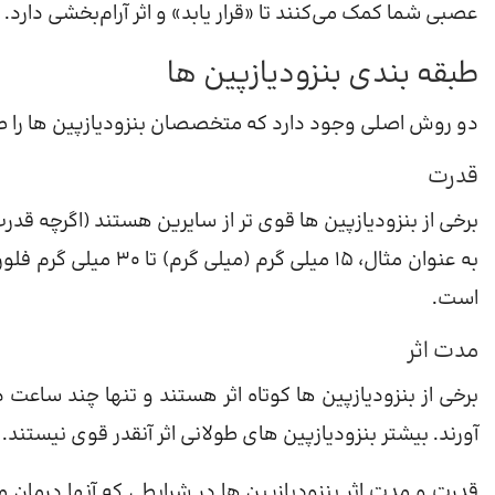
عصبی شما کمک می‌کنند تا «قرار یابد» و اثر آرام‌بخشی دارد.
طبقه بندی بنزودیازپین ها
دو روش اصلی وجود دارد که متخصصان بنزودیازپین ها را ط
قدرت
برخی از بنزودیازپین ها قوی تر از سایرین هستند (اگرچه قدرت
است.
مدت اثر
برخی از بنزودیازپین ها کوتاه اثر هستند و تنها چند ساعت د
آورند. بیشتر بنزودیازپین های طولانی اثر آنقدر قوی نیستند.
قدرت و مدت اثر بنزودیازپین ها در شرایطی که آنها درمان