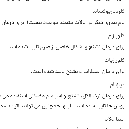
کلردیازپوکساید
نام تجاری دیگر در ایالات متحده موجود نیست): برای درمان 
کلوبازام
برای درمان تشنج و اشکال خاصی از صرع تأیید شده است.
کلورازپات
برای درمان اضطراب و تشنج تایید شده است.
دیازپام
برای درمان ترک الکل، تشنج و اسپاسم عضلانی استفاده می 
روش ها تایید شده است. اینها همچنین می توانند اثرات سمی
استازولام