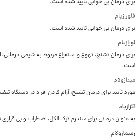
برای درمان بی خوابی تأیید شده است.
فلورازپام
برای درمان بی خوابی تایید شده است.
لورازپام
برای درمان تشنج، تهوع و استفراغ مربوط به شیمی درمانی، 
است.
میدازولام
مورد تأیید برای درمان تشنج، آرام کردن افراد در دستگاه 
اگزازپام
به عنوان درمانی برای سندرم ترک الکل، اضطراب و بی قراری 
رمیمازولام