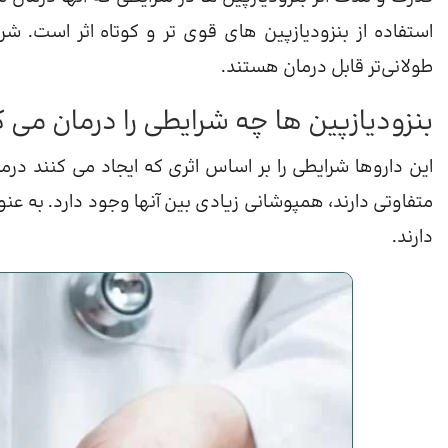
استفاده از بنزودیازپین های قوی تر و کوتاه اثر است. شرا
طولانی‌تر قابل درمان هستند.
بنزودیازپین ها چه شرایطی را درمان می ک
این داروها شرایطی را بر اساس اثری که ایجاد می کنند درمان
متفاوتی دارند، همپوشانی زیادی بین آنها وجود دارد. به عنوان 
دارند.