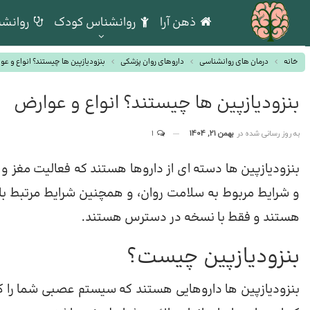
ذهن آرا
روانشناس کودک
روانشن
خانه
درمان های روانشناسی
داروهای روان پزشکی
بنزودیازپین ها چیستند؟ انواع و ع
بنزودیازپین ها چیستند؟ انواع و عوارض
به روز رسانی شده در
بهمن 21, 1404
1
بنزودیازپین ها دسته ای از داروها هستند که فعالیت مغز 
و شرایط مربوط به سلامت روان، و همچنین شرایط مرتبط با م
هستند و فقط با نسخه در دسترس هستند.
بنزودیازپین چیست؟
بنزودیازپین ها داروهایی هستند که سیستم عصبی شما را