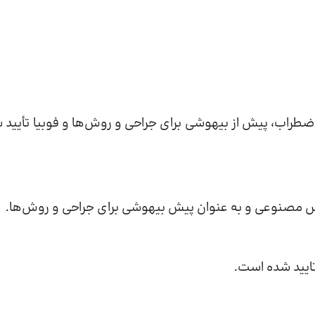
اضطراب، پیش از بیهوشی برای جراحی و روش‌ها و فوبیا تأیید 
تنفس مصنوعی و به عنوان پیش بیهوشی برای جراحی و روش‌ها.
تایید شده است.