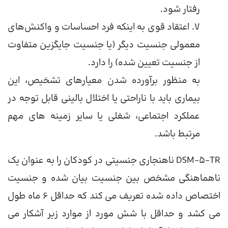
رفتار شود.
7. اعتقاد قوی به اینکه فرد احساسات و واکنش‌های
معمولی جنسیت دیگر (یا جنسیت جایگزین متفاوت
از جنسیت تعیین شده) را دارد.
به منظور برآورده شدن معیارهای تشخیص، این
بیماری باید با ناراحتی یا اختلال بالینی قابل توجه در
عملکرد اجتماعی، شغلی یا سایر زمینه های مهم
مرتبط باشد.
DSM-5-TR ناهنجاری جنسیتی در کودکان را به عنوان یک
ناهماهنگی مشخص بین جنسیت بیان شده و جنسیت
اختصاص داده شده تعریف می کند که حداقل 6 ماه طول
می کشد و حداقل با شش مورد از موارد زیر آشکار می