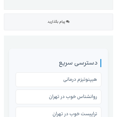
پیام بگذارید
دسترسی سریع
هیپنوتیزم درمانی
روانشناس خوب در تهران
تراپیست خوب در تهران