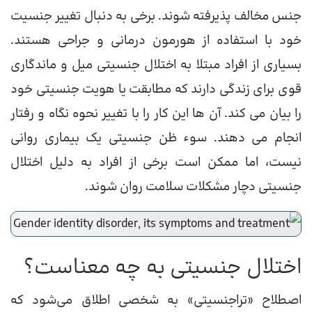
جنس مخالف پذیرفته شوند. برخی به دنبال تغییر جنسیت
خود با استفاده از هورمون درمانی و جراحی هستند.
بسیاری از افراد مبتلا به اختلال جنسیتی میل و ماندگاری
قوی برای زندگی دارند که مطابقت یا هویت جنسیتی خود
را بیان می کند. آن ها این کار را با تغییر نحوه نگاه و رفتار
انجام می دهند. سوء ظن جنسیتی یک بیماری روانی
نیست، اما ممکن است برخی از افراد به دلیل اختلال
جنسیتی دچار مشکلات سلامت روان شوند.
اختلال جنسیتی به چه معناست؟
اصطلاح «تراجنسیتی» به شخصی اطلاق می‌شود که