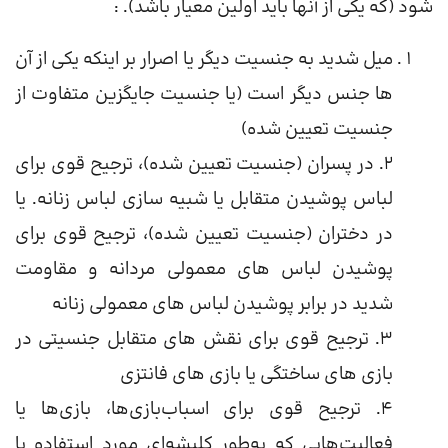
شود (که یکی از آنها باید اولین معیار باشد). :
میل شدید به جنسیت دیگر یا اصرار بر اینکه یکی از آن
ها جنس دیگر است (یا جنسیت جایگزین متفاوت از
جنسیت تعیین شده)
2. در پسران (جنسیت تعیین شده)، ترجیح قوی برای
لباس پوشیدن متقابل یا شبیه سازی لباس زنانه. یا
در دختران (جنسیت تعیین شده)، ترجیح قوی برای
پوشیدن لباس های معمولی مردانه و مقاومت
شدید در برابر پوشیدن لباس های معمولی زنانه
3. ترجیح قوی برای نقش های متقابل جنسیتی در
بازی های ساختگی یا بازی های فانتزی
4. ترجیح قوی برای اسباب‌بازی‌ها، بازی‌ها یا
فعالیت‌هایی که به‌طور کلیشه‌ای مورد استفاده یا