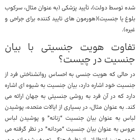
شده توسط دولت)، تأیید پزشکی (به عنوان مثال، سرکوب
بلوغ یا جنسیت)(هورمون های تایید کننده برای جراحی و
غیره).
تفاوت هویت جنسیتی با بیان
جنسیت در چیست؟
در حالی که هویت جنسی به احساس روانشناختی فرد از
جنسیت خود اشاره دارد، بیان جنسیت به شیوه ای اشاره
دارد که در آن فرد به روشی جنسیتی به جهان ارائه می
کند. به عنوان مثال، در بسیاری از ایالات متحده، پوشیدن
لباس به عنوان بیان جنسیت “زنانه” و پوشیدن لباس
عروس به عنوان بیان جنسیت “مردانه” در نظر گرفته می