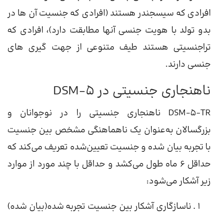
افرادی که سیسجندر هستند (افرادی که جنسیت آن ها در
بدو تولد با هویت جنسی آنها مطابقت دارد)، افرادی که
تراجنسیتی هستند طیف متنوعی از جهت گیری های
جنسی دارند.
ناهنجاری جنسیتی در DSM-5
DSM-5-TR ناهنجاری جنسیتی را در نوجوانان و
بزرگسالان به‌عنوان یک ناهماهنگی مشخص بین جنسیت
با تجربه بیان شده و جنسیت تعیین‌شده تعریف می‌کند که
حداقل 6 ماه طول می‌کشد و حداقل با چند مورد از موارد
زیر آشکار می‌شود:
ناسازگاری آشکار بین جنسیت تجربه شده(بیان شده)