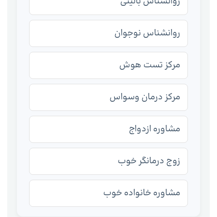
روانشناس بالینی
روانشناس نوجوان
مرکز تست هوش
مرکز درمان وسواس
مشاوره ازدواج
زوج درمانگر خوب
مشاوره خانواده خوب