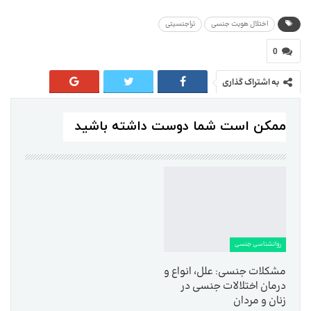
اختلال هویت جنسی
تراجنسیتی
0
به اشتراک گذاری
ممکن است شما دوست داشته باشید
روانشناسی جنسی
مشکلات جنسی: علل، انواع و
درمان اختلالات جنسی در
زنان و مردان