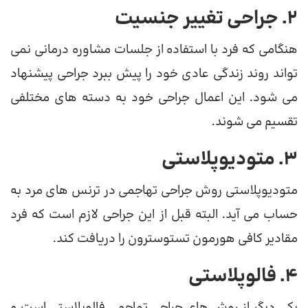
2. جراحی تغییر جنسیت
هنگامی که فرد با استفاده از جلسات مشاوره درمانی نمی
تواند روند زندگی عادی خود را پیش ببرد جراحی پیشنهاد
می شود. این اعمال جراحی خود به دسته های مختلفی
تقسیم می شوند.
3. متودیوپلاستی
متودیوپلاستی روش جراحی تهاجمی در ترنس های مرد به
حساب می آید. البته قبل از این جراحی لازم است که فرد
مقادیر کافی هورمون تستوسترون را دریافت کند.
4. فالوپلاستی
یکی دیگر از روش های جراحی تهاجمی فالوپلاستی است و