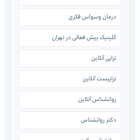
درمان وسواس فکری
کلینیک بیش فعالی در تهران
تراپی آنلاین
تراپیست آنلاین
روانشناس آنلاین
دکتر روانشناس