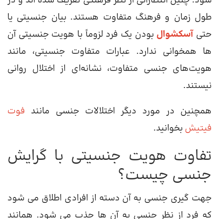
شود. چنین انتظاراتی از نظر فرهنگی تعریف شده اند و در
طول زمان و فرهنگ متفاوت هستند. بیان جنسیتی یا
حتی
آسکشوال
بودن یک فرد لزوماً با هویت جنسیتی آن
ها همخوانی ندارد. عبارات متفاوت جنسیتی، مانند
هویت‌های جنسی متفاوت، نشانه‌ای از اختلال روانی
نیستند.
همچنین در مورد دیگر اختلالات جنسی مانند
فوت
فیتیش
بخوانید.
تفاوت هویت جنسیتی با گرایش
جنسی چیست؟
جهت گیری جنسی به آن دسته از افرادی اطلاق می شود
که فرد از نظر جنسی به آن ها جذب می شود. همانند