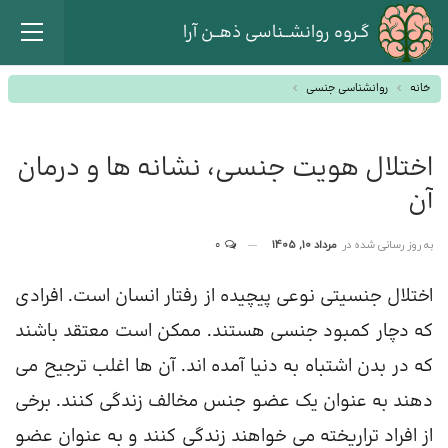
گـروه روانشــناسی ذهــن آرا
خانه
روانشناسی جنسی
اختلال هویت جنسی، نشانه ها و درمان
آن
به روز رسانی شده در
مرداد 10, 1405
0
اختلال جنسیتی نوعی پیچیده از رفتار انسان است. افرادی
که دچار کمبود جنسی هستند. ممکن است معتقد باشند
که در بدن اشتباه به دنیا آمده اند. آن ها اغلب ترجیح می
دهند به عنوان یک عضو جنس مخالف زندگی کنند. برخی
از افراد تراریخته می خواهند زندگی کنند و به عنوان عضو