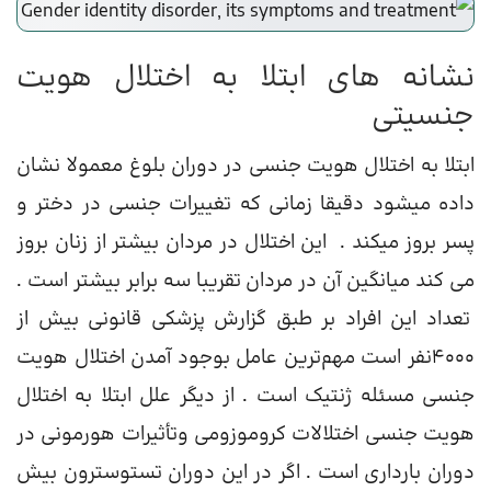
نشانه های ابتلا به اختلال هویت
جنسیتی
ابتلا به اختلال هویت جنسی در دوران بلوغ معمولا نشان
داده میشود دقیقا زمانی که تغییرات جنسی در دختر و
پسر بروز میکند . این اختلال در مردان بیشتر از زنان بروز
می کند میانگین آن در مردان تقریبا سه برابر بیشتر است .
تعداد این افراد بر طبق گزارش پزشکی قانونی بیش از
۴۰۰۰نفر است مهم‌ترین عامل بوجود آمدن اختلال هویت
جنسی مسئله ژنتیک است . از دیگر علل ابتلا به اختلال
هویت جنسی اختلالات کروموزومی وتأثیرات هورمونی در
دوران بارداری است . اگر در این دوران تستوسترون بیش