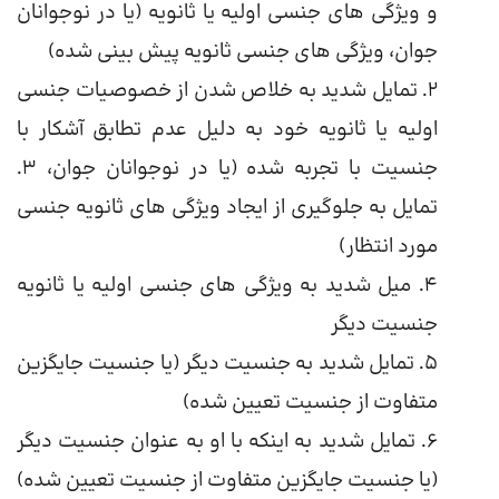
و ویژگی های جنسی اولیه یا ثانویه (یا در نوجوانان
جوان، ویژگی های جنسی ثانویه پیش بینی شده)
2. تمایل شدید به خلاص شدن از خصوصیات جنسی
اولیه یا ثانویه خود به دلیل عدم تطابق آشکار با
جنسیت با تجربه شده (یا در نوجوانان جوان، 3.
تمایل به جلوگیری از ایجاد ویژگی های ثانویه جنسی
مورد انتظار)
4. میل شدید به ویژگی های جنسی اولیه یا ثانویه
جنسیت دیگر
5. تمایل شدید به جنسیت دیگر (یا جنسیت جایگزین
متفاوت از جنسیت تعیین شده)
6. تمایل شدید به اینکه با او به عنوان جنسیت دیگر
(یا جنسیت جایگزین متفاوت از جنسیت تعیین شده)