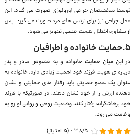
توسط متخصصان جراحی اورولوژی صورت می گیرد. این
عمل جراحی نیز برای ترنس های مرد صورت می گیرد. پس
از مشاوره اختلال هویت جنسی تجویز می شود.
5.حمایت خانواده و اطرافیان
در این میان حمایت خانواده و به خصوص مادر و پدر
درباره ی هویت فرزند خود اهمیت زیادی دارد. خانواده به
عنوان یک عضو حمایتی باید رفتار های حمایتی و نشان
دهنده ارزش را از خود نشان دهند. در صورتیکه با فرزند
خود پرخاشگرانه رفتار کنند وضعیت روحی و روانی او رو به
وخامت می رود.
3.8/5 - (5 امتیاز)