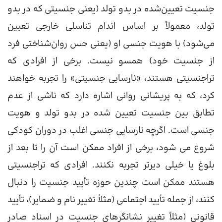
جنسیت تعیین‌شده در بدو تولد (یعنی جنسیتی که در بدو
تولد، معمولاً بر اساس اندام تناسلی خارجی تعیین
می‌شود) با هویت جنسی او (یعنی حس روان‌شناختی فرد
از جنسیت خود) همسو نیست. برخی از افرادی که
تراجنسیتی هستند، «نارسایی جنسیتی» را تجربه خواهند
کرد، که به پریشانی روانی اشاره دارد که ناشی از عدم
تطابق بین جنسیت تعیین شده در بدو تولد و هویت
جنسی است. اگرچه نارسایی جنسی اغلب در دوران کودکی
شروع می شود، برخی از افراد ممکن است آن را تا بعد از
بلوغ یا خیلی دیرتر تجربه نکنند. افرادی که تراجنسیتی
هستند ممکن است چندین حوزه تأیید جنسیت را دنبال
کنند، از جمله تأیید اجتماعی (مثلاً تغییر نام و ضمایر)، تأیید
قانونی (مثلاً تغییر نشانگرهای جنسیت در اسناد صادر