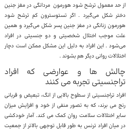
از حد معمول ترشح شود هورمون مردانگی در مغز جنین
دختر شکل می‌گیرد . اگر تستوسترون کم ترشح شود
هورمون زنانگی در مغز جنین پسر شکل می‌گیرد و همین
علت موجب اختلال شخصیتی و دو جنسیتی در افراد
می‌شود . این افراد به دلیل این مشکل ممکن است دچار
اختلالات روانی دیگر هم بشوند .
چالش ها و عوارضی که افراد
تراجنسیتی تجربه می کنند
افراد تراجنسیتی از سطوح بالایی از انگ، تبعیض و قربانی
رنج می برند، که به تصور منفی از خود و افزایش میزان
سایر اختلالات سلامت روان کمک می کند. آمار خودکشی
در میان افراد ترنس به طور قابل توجهی بالاتر از جمعیت