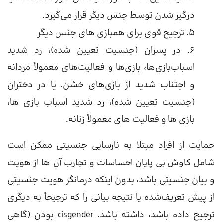
درگیر شدن توسط جنس دیگر قرار می‌گیرد.
5. ترجیح قوی برای همبازی های جنس دیگر
6. در پسران (جنسیت تعیین شده)، رد شدید
اسباب‌بازی‌ها، بازی‌ها و فعالیت‌های معمولاً مردانه
و اجتناب شدید از بازی‌های خشن. یا در دختران
(جنسیت تعیین شده)، رد شدید اسباب بازی ها،
بازی ها و فعالیت های معمولاً زنانه.
حمایت از افراد مبتلا به نارسایی جنسیتی ممکن است
شامل کاوش بی‌ پایان احساسات و تجارب آن‌ ها از هویت
و بیان جنسیتی باشد، بدون اینکه درمانگر هویت جنسیتی
از پیش تعریف‌شده یا نتیجه بیانی را که ترجیحاً به دیگری
ترجیح داده باشد، داشته باشد. cisgender بودن (گاهی