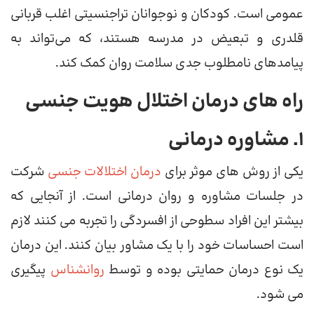
عمومی است. کودکان و نوجوانان تراجنسیتی اغلب قربانی
قلدری و تبعیض در مدرسه هستند، که می‌تواند به
پیامدهای نامطلوب جدی سلامت روان کمک کند.
راه های درمان اختلال هویت جنسی
1. مشاوره درمانی
یکی از روش های موثر برای
درمان اختلالات جنسی
شرکت
در جلسات مشاوره و روان درمانی است. از آنجایی که
بیشتر این افراد سطوحی از افسردگی را تجربه می کنند لازم
است احساسات خود را با یک مشاور بیان کنند. این درمان
یک نوع درمان حمایتی بوده و توسط
روانشناس
پیگیری
می شود.