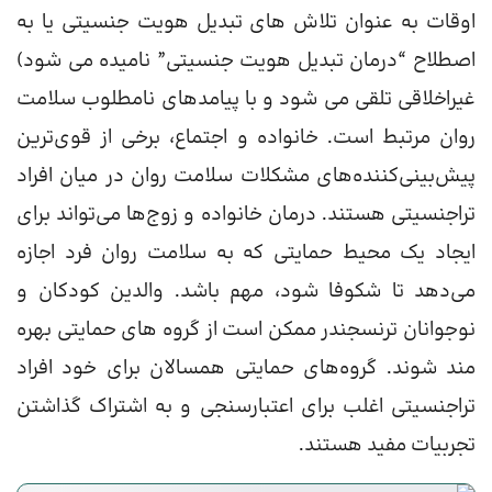
اوقات به عنوان تلاش های تبدیل هویت جنسیتی یا به
اصطلاح “درمان تبدیل هویت جنسیتی” نامیده می شود)
غیراخلاقی تلقی می شود و با پیامدهای نامطلوب سلامت
روان مرتبط است. خانواده و اجتماع، برخی از قوی‌ترین
پیش‌بینی‌کننده‌های مشکلات سلامت روان در میان افراد
تراجنسیتی هستند. درمان خانواده و زوج‌ها می‌تواند برای
ایجاد یک محیط حمایتی که به سلامت روان فرد اجازه
می‌دهد تا شکوفا شود، مهم باشد. والدین کودکان و
نوجوانان ترنسجندر ممکن است از گروه های حمایتی بهره
مند شوند. گروه‌های حمایتی همسالان برای خود افراد
تراجنسیتی اغلب برای اعتبارسنجی و به اشتراک گذاشتن
تجربیات مفید هستند.