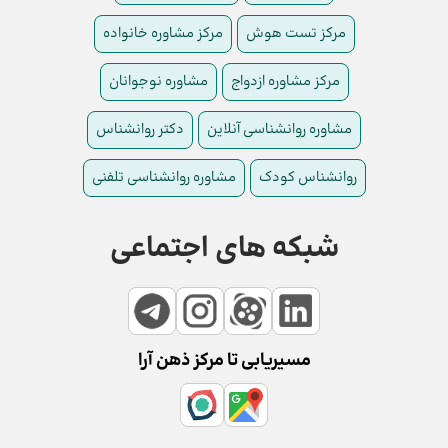
مرکز تست هوش
مرکز مشاوره خانواده
مرکز مشاوره ازدواج
مشاوره نوجوانان
مشاوره روانشناسی آنلاین
دکتر روانشناس
روانشناس کودک
مشاوره روانشناسی تلفنی
شبکه های اجتماعی
مسیریابی تا مرکز ذهن آرا