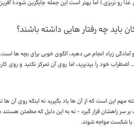
ذا رو نریزی.) اما بهتر است این جمله جایگزین شود:( آفرین
ن باید چه رفتار هایی داشته باشند؟
آمادگی زیاد انجام می دهید، الگوی خوبی برای بچه ها است. 
اضطراب خود را بپذیرید، اما روی آن تمرکز نکنید و روی کار
ه مهم این است که از آن ها یاد بگیرید نه اینکه روی آن ها تم
 بر سر راهشان قرار گیرد – نه به این دلیل که مطمئن هستند ه
ه با شکست مواجه شوند.