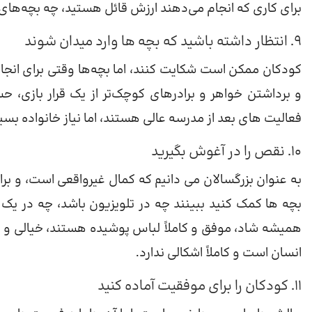
برای کاری که انجام می‌دهند ارزش قائل هستید، چه بچه‌های 
9. انتظار داشته باشید که بچه ها وارد میدان شوند
کودکان ممکن است شکایت کنند، اما بچه‌ها وقتی برای انجا
و برداشتن خواهر و برادرهای کوچک‌تر از یک قرار بازی، ح
فعالیت های بعد از مدرسه عالی هستند، اما نیاز خانواده بسی
10. نقص را در آغوش بگیرید
به عنوان بزرگسالان می دانیم که کمال غیرواقعی است، و برا
بچه ها کمک کنید ببینند چه در تلویزیون باشد، چه در یک م
همیشه شاد، موفق و کاملاً لباس پوشیده هستند، خیالی و م
انسان است و کاملاً اشکالی ندارد.
11. کودکان را برای موفقیت آماده کنید