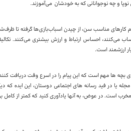
نوپا و چه نوجوانانی که به خودشان می‌آموزند.
م کارهای مناسب سن، از چیدن اسباب‌بازی‌ها گرفته تا ظرف‌ش
ساب می‌کنند، احساس ارتباط و ارزش بیشتری می‌کنند. تکالی
ار ارزشمند است.
ی بچه ها مهم است که این پیام را در اسرع وقت دریافت کنند.
جله یا در فید رسانه های اجتماعی دوستان، این ایده که دیگ
خرب است. در عوض، به آنها یادآوری کنید که کمتر از کامل ب