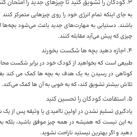
3. کودکان را تشویق کنید تا چیزهای جدید را امتحان کنند
به جای اینکه تمام انرژی خود را روی چیزهایی متمرکز کنند ک
باشند. دستیابی به مهارت‌های جدید باعث می‌شود بچه‌ها اح
چیزی که پیش می‌آید مقابله کنند.
4. اجازه دهید بچه ها شکست بخورند
طبیعی است که بخواهید از کودک خود در برابر شکست محافظ
کوتاهی در رسیدن به یک هدف به بچه ها کمک می کند بفه
تلاش بیشتر تشویق کند، که به خوبی به آن ها کمک می‌کند.
5. استقامت کودکان را تحسین کنید
یادگیری تسلیم نشدن در اولین ناامیدی یا وثیقه پس از 
به این نیست که همیشه در همه چیز موفق باشید، بلکه به ای
دهید و اگر بهترین نیستید ناراحت نشوید.