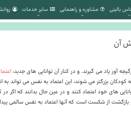
اس بالینی
مشاوره و راهنمایی
سایر خدمات
روانش
یش آن
جه آور یاد می گیرند. و در کنار آن توانایی های جدید،
اعتماد
 کودکان بزرگتر می شوند، این اعتماد به نفس می تواند به اند
نایی های خود اعتماد کنند و در عین حال بدانند که اگر در ک
ط و بازگشت از شکست است که آنها اعتماد به نفس سالمی پیدا