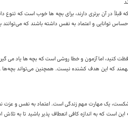
ه قبلاً در آن برتری دارند، برای بچه ها خوب است که تنوع دا
ساس توانایی و اعتماد به نفس داشته باشند که می‌توانند با
ت کنید، اما آزمون و خطا روشی است که بچه ها یاد می گیرن
مند که این هدف کشنده نیست. همچنین می‌تواند بچه‌ها را
یک شکست، یک مهارت مهم زندگی است. اعتماد به نفس و عزت 
ن است که به اندازه کافی انعطاف پذیر باشید تا به تلاش اد