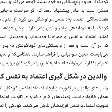
کودک از حدود پنج‌سالگی به خود بیشتر توجه می‌کند و سعی د
ممکن است به مادر پیشنهاد دهد که اگر خواست به‌جایی 
هفت‌سالگی اعتماد به‌د نفس در او شکل می‌ گیرد. از حدود 
کودک را به فرماندهی و امر و نهی وامی‌دارد. او می خواهد 
نماید. اعتماد به‌ نفس او همراه با خودنمایی و خودبینی است
که در آن است و هم از وابستگی‌های گوناگونش به پدر و م
می‌بایست چنین موجباتی را فراهم سازند. هنگامی‌که والدین
احترام بگذارند می‌توانند اعتمادبه‌نفس را در کودکان پرورش 
والدین در شکل گیری اعتماد به‌ نفس ک
رفتار های والدین در تقویت و ایجاد اعتمادبه‌نفس کودکان نق
همان خانواده است زمینه‌های لازم و ضروری تقویت اعتمادب
تقویت اعتمادبه‌نفس فرزندشان تلاش می‌کنند. کودکی را تصور