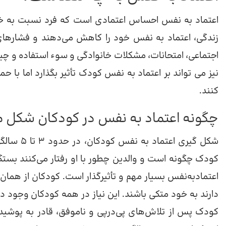
اعتماد به نفس احساس اعتمادی است که فرد نسبت به خود 
زندگی، اعتماد به نفس خود را کاهش می‌دهند و فشارهای م
اجتماعی، امتحانات، مشکلات خانوادگی و سوء استفاده و چیزه
نیز می تواند بر اعتماد به نفس کودک تأثیر بگذارد اما با حما
کنند.
چگونه اعتماد به نفس در کودکان شکل م
شکل گیری 
کودک چگونه است و والدین چطور با او رفتار می‌کنند بستگی
اعتمادبه‌نفس بسیار مهم و تأثیرگذار است. کودکان از ه
دارند به خود متکی باشند. این نیاز در همه کودکان وجود دا
کودک پس از تلاش‌های پی‌درپی و ناموفق، قادر به پوشی