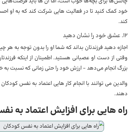
چالش‌ها برای بچه‌ها خوب است، اما آن ها باید فرصت‌هایی
خود کمک کنید تا در فعالیت هایی شرکت کند که به او احسا
کند.
12. عشق خود را نشان دهید
اجازه دهید فرزندتان بداند که شما او را بدون توجه به هر چ
وقتی از دست او عصبانی هستید. اطمینان از اینکه فرزندتان
بزرگ انجام می‌دهد – ارزش خود را حتی زمانی که نسبت به
والدین می توانند با انجام کار هایی اعتماد به نفس کودکان ر
دهند.
راه هایی برای افزایش اعتماد به ن