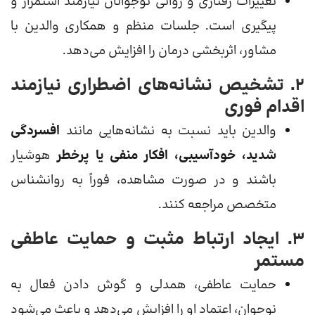
تغییرات رفتاری و روانی نوجوانان نیازمند استمرار و
پیگیری است. جلسات منظم و همکاری والدین با
مشاور، اثربخشی درمان را افزایش می‌دهد.
۲. تشخیص نشانه‌های اضطراری نیازمند
اقدام فوری
والدین باید نسبت به نشانه‌هایی مانند
افسردگی
شدید، خودآسیبی، افکار منفی یا پرخطر
هوشیار
باشند و در صورت مشاهده، فوراً به روانشناس
متخصص مراجعه کنند.
۳. ایجاد ارتباط مثبت و حمایت عاطفی
مستمر
حمایت عاطفی، همدلی و گوش دادن فعال به
نوجوان، اعتماد او را افزایش می‌دهد و باعث می‌شود