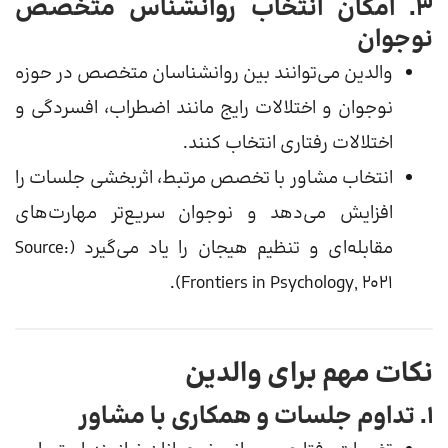
۳. امکان انتخاب روانشناس متخصص
نوجوان
والدین می‌توانند بین روانشناسان متخصص در حوزه
نوجوان و اختلالات رایج مانند اضطراب، افسردگی و
اختلالات رفتاری انتخاب کنند.
انتخاب مشاور با تخصص مرتبط، اثربخشی جلسات را
افزایش می‌دهد و نوجوان سریع‌تر مهارت‌های
مقابله‌ای و تنظیم هیجان را یاد می‌گیرد (Source:
Frontiers in Psychology, 2021).
نکات مهم برای والدین
۱. تداوم جلسات و همکاری با مشاور