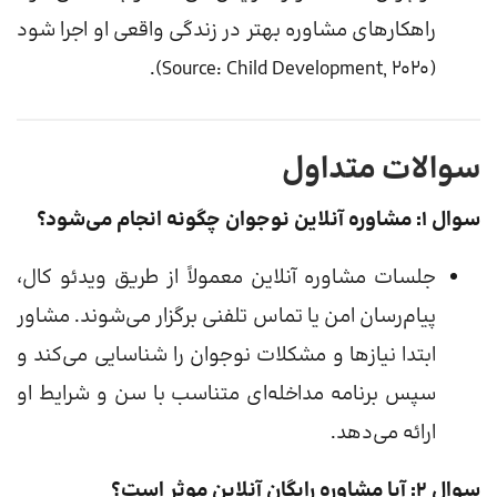
راهکارهای مشاوره بهتر در زندگی واقعی او اجرا شود
(Source: Child Development, 2020).
سوالات متداول
سوال ۱: مشاوره آنلاین نوجوان چگونه انجام می‌شود؟
جلسات مشاوره آنلاین معمولاً از طریق ویدئو کال،
پیام‌رسان امن یا تماس تلفنی برگزار می‌شوند. مشاور
ابتدا نیازها و مشکلات نوجوان را شناسایی می‌کند و
سپس برنامه مداخله‌ای متناسب با سن و شرایط او
ارائه می‌دهد.
سوال ۲: آیا مشاوره رایگان آنلاین موثر است؟