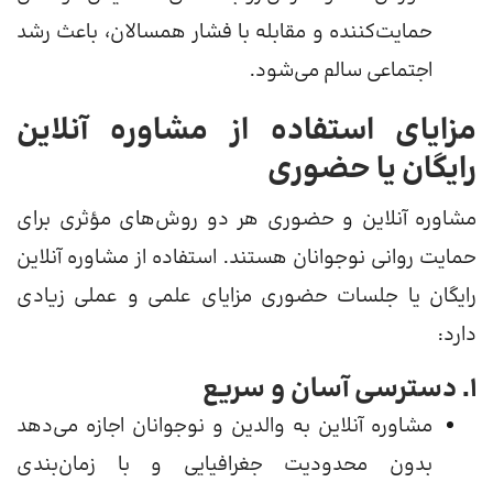
حمایت‌کننده و مقابله با فشار همسالان، باعث رشد
اجتماعی سالم می‌شود.
مزایای استفاده از مشاوره آنلاین
رایگان یا حضوری
مشاوره آنلاین و حضوری هر دو روش‌های مؤثری برای
حمایت روانی نوجوانان هستند. استفاده از مشاوره آنلاین
رایگان یا جلسات حضوری مزایای علمی و عملی زیادی
دارد:
۱. دسترسی آسان و سریع
مشاوره آنلاین به والدین و نوجوانان اجازه می‌دهد
بدون محدودیت جغرافیایی و با زمان‌بندی