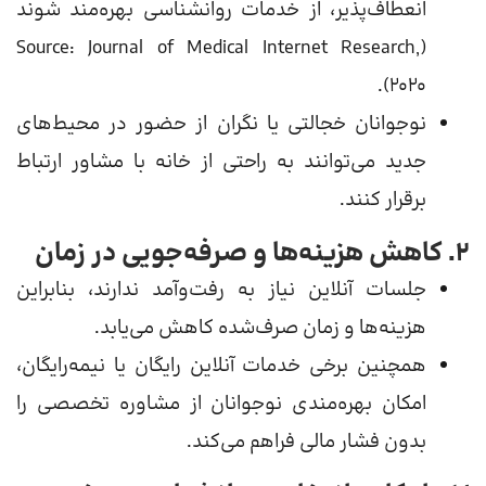
انعطاف‌پذیر، از خدمات روانشناسی بهره‌مند شوند
(Source: Journal of Medical Internet Research,
2020).
نوجوانان خجالتی یا نگران از حضور در محیط‌های
جدید می‌توانند به راحتی از خانه با مشاور ارتباط
برقرار کنند.
۲. کاهش هزینه‌ها و صرفه‌جویی در زمان
جلسات آنلاین نیاز به رفت‌وآمد ندارند، بنابراین
هزینه‌ها و زمان صرف‌شده کاهش می‌یابد.
همچنین برخی خدمات آنلاین رایگان یا نیمه‌رایگان،
امکان بهره‌مندی نوجوانان از مشاوره تخصصی را
بدون فشار مالی فراهم می‌کند.