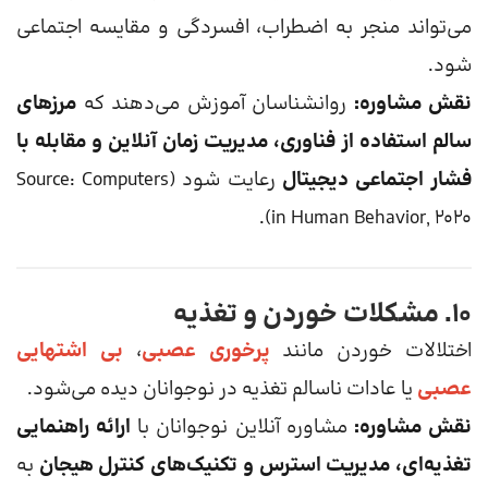
می‌تواند منجر به اضطراب، افسردگی و مقایسه اجتماعی
شود.
نقش مشاوره:
روانشناسان آموزش می‌دهند که
مرزهای
سالم استفاده از فناوری، مدیریت زمان آنلاین و مقابله با
فشار اجتماعی دیجیتال
رعایت شود (Source: Computers
in Human Behavior, 2020).
۱۰. مشکلات خوردن و تغذیه
اختلالات خوردن مانند
پرخوری عصبی
،
بی اشتهایی
عصبی
یا عادات ناسالم تغذیه در نوجوانان دیده می‌شود.
نقش مشاوره:
مشاوره آنلاین نوجوانان با
ارائه راهنمایی
تغذیه‌ای، مدیریت استرس و تکنیک‌های کنترل هیجان
به