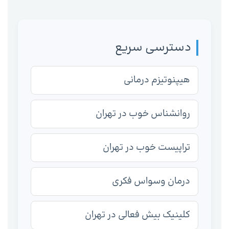
دسترسی سریع
هیپنوتیزم درمانی
روانشناس خوب در تهران
تراپیست خوب در تهران
درمان وسواس فکری
کلینیک بیش فعالی در تهران