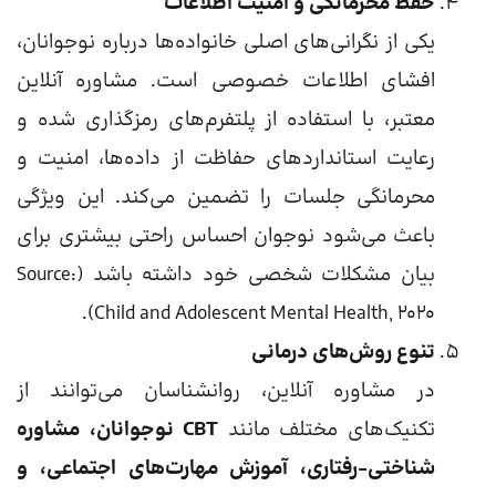
حفظ محرمانگی و امنیت اطلاعات
یکی از نگرانی‌های اصلی خانواده‌ها درباره نوجوانان،
افشای اطلاعات خصوصی است. مشاوره آنلاین
معتبر، با استفاده از پلتفرم‌های رمزگذاری شده و
رعایت استانداردهای حفاظت از داده‌ها، امنیت و
محرمانگی جلسات را تضمین می‌کند. این ویژگی
باعث می‌شود نوجوان احساس راحتی بیشتری برای
بیان مشکلات شخصی خود داشته باشد (Source:
Child and Adolescent Mental Health, 2020).
تنوع روش‌های درمانی
در مشاوره آنلاین، روانشناسان می‌توانند از
تکنیک‌های مختلف مانند
CBT نوجوانان، مشاوره
شناختی-رفتاری، آموزش مهارت‌های اجتماعی، و