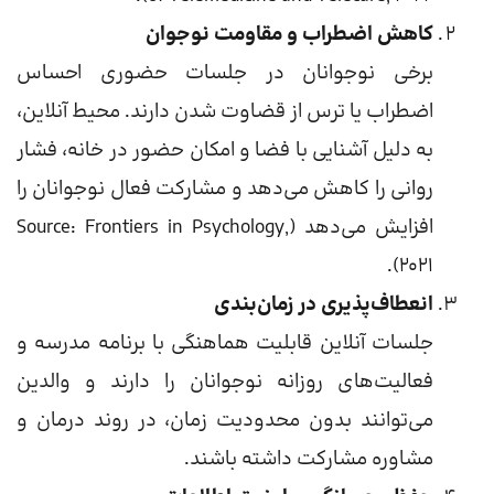
کاهش اضطراب و مقاومت نوجوان
برخی نوجوانان در جلسات حضوری احساس
اضطراب یا ترس از قضاوت شدن دارند. محیط آنلاین،
به دلیل آشنایی با فضا و امکان حضور در خانه، فشار
روانی را کاهش می‌دهد و مشارکت فعال نوجوانان را
افزایش می‌دهد (Source: Frontiers in Psychology,
2021).
انعطاف‌پذیری در زمان‌بندی
جلسات آنلاین قابلیت هماهنگی با برنامه مدرسه و
فعالیت‌های روزانه نوجوانان را دارند و والدین
می‌توانند بدون محدودیت زمان، در روند درمان و
مشاوره مشارکت داشته باشند.