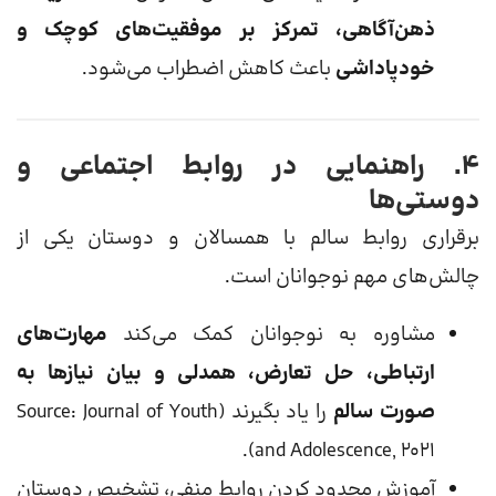
ذهن‌آگاهی، تمرکز بر موفقیت‌های کوچک و
خودپاداشی
باعث کاهش اضطراب می‌شود.
۴. راهنمایی در روابط اجتماعی و
دوستی‌ها
برقراری روابط سالم با همسالان و دوستان یکی از
چالش‌های مهم نوجوانان است.
مشاوره به نوجوانان کمک می‌کند
مهارت‌های
ارتباطی، حل تعارض، همدلی و بیان نیازها به
صورت سالم
را یاد بگیرند (Source: Journal of Youth
and Adolescence, 2021).
آموزش محدود کردن روابط منفی، تشخیص دوستان