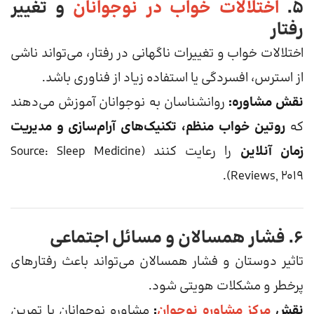
۵.
اختلالات خواب در نوجوانان
و تغییر
رفتار
اختلالات خواب و تغییرات ناگهانی در رفتار، می‌تواند ناشی
از استرس، افسردگی یا استفاده زیاد از فناوری باشد.
نقش مشاوره:
روانشناسان به نوجوانان آموزش می‌دهند
که
روتین خواب منظم، تکنیک‌های آرام‌سازی و مدیریت
زمان آنلاین
را رعایت کنند (Source: Sleep Medicine
Reviews, 2019).
۶. فشار همسالان و مسائل اجتماعی
تاثیر دوستان و فشار همسالان می‌تواند باعث رفتارهای
پرخطر و مشکلات هویتی شود.
نقش
مرکز مشاوره نوجوان
:
مشاوره نوجوانان با تمرین