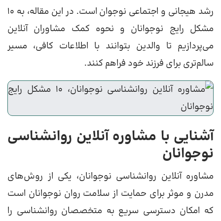
رشد هیجانی و اجتماعی نوجوان است. در این مقاله، به ۱۰
مشکل رایج نوجوانان و نحوه کمک مشاوران آنلاین
می‌پردازیم تا والدین بتوانند با اطلاعات کافی، مسیر
سالم‌تری برای فرزند خود فراهم کنند.
آشنایی با مشاوره آنلاین روانشناسی
نوجوانان
مشاوره آنلاین روانشناسی نوجوانان، یکی از روش‌های
مدرن و موثر برای حمایت از سلامت روان نوجوانان است
که امکان دسترسی سریع به متخصصان روانشناسی را