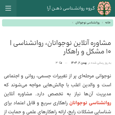
گـروه روانشــناسی ذهــن آرا
خانه
روانشناسی نوجوانان
مشاوره آنلاین نوجوانان، روانشناسی |
۱۰ مشکل و راهکار
به روز رسانی شده در
بهمن 2, 1404
3
نوجوانی مرحله‌ای پر از تغییرات جسمی، روانی و اجتماعی
است و والدین اغلب با چالش‌هایی مواجه می‌شوند که
مدیریت آن‌ها نیاز به تخصص دارد. مشاوره آنلاین
روانشناسی نوجوانان
راهکاری سریع و قابل اعتماد برای
شناسایی مشکلات رایج، ارائه راهکارهای علمی و حمایت از