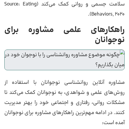
سلامت جسمی و روانی کمک می‌کند (Source: Eating
Behaviors, 2020).
راهکارهای علمی مشاوره برای
نوجوانان
مشاوره آنلاین روانشناسی نوجوانان با استفاده از
روش‌های علمی و شواهدی، به نوجوانان کمک می‌کند تا
مشکلات روانی، رفتاری و اجتماعی خود را بهتر مدیریت
کنند. در ادامه مهم‌ترین راهکارهای مشاوره برای نوجوانان
آمده است: