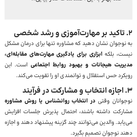
۲. تاکید بر مهارت‌آموزی و رشد شخصی
به نوجوان نشان دهید که مشاوره تنها برای درمان مشکل
نیست، بلکه
ابزاری برای یادگیری مهارت‌های مقابله‌ای،
مدیریت هیجانات و بهبود روابط اجتماعی
است. این
رویکرد حس استقلال و توانمندی او را تقویت می‌کند.
۳. اجازه انتخاب و مشارکت در فرآیند
نوجوانان وقتی
در انتخاب روانشناس یا روش مشاوره
مشارکت داشته باشند، احتمال پذیرش جلسات افزایش
می‌یابد. والدین می‌توانند چند گزینه پیشنهاد دهند و اجازه
دهند نوجوان تصمیم بگیرد.