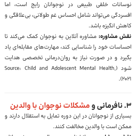
نوسانات خلقی طبیعی در نوجوانان رایج است، اما
افسردگی می‌تواند شامل احساس غم طولانی، بی‌علاقگی و
کاهش انگیزه باشد.
نقش مشاوره:
مشاوره آنلاین به نوجوان کمک می‌کند تا
احساسات خود را شناسایی کند، مهارت‌های مقابله‌ای یاد
بگیرد و در صورت نیاز به روان‌درمانی تخصصی هدایت
شود (Source: Child and Adolescent Mental Health,
2021).
۳. نافرمانی و
مشکلات نوجوان با والدین
بسیاری از نوجوانان در این دوره تمایل به استقلال دارند و
ممکن است با والدین مخالفت کنند.