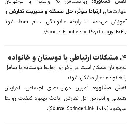
نقش مشاوره:
روانشناس به والدین و نوجوانان
مهارت‌های
ارتباط مؤثر، حل مسئله و مدیریت تعارض
را
آموزش می‌دهد تا رابطه خانوادگی سالم حفظ شود
(Source: Frontiers in Psychology, 2021).
۴. مشکلات ارتباطی با دوستان و خانواده
نوجوانان ممکن است در برقراری روابط دوستانه یا تعامل
با خانواده دچار مشکل شوند.
نقش مشاوره:
تمرین مهارت‌های اجتماعی، افزایش
همدلی و آموزش حل تعارض، باعث بهبود کیفیت روابط
می‌شود (Source: SpringerLink, 2020).