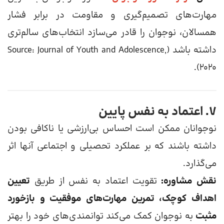
مهارت‌های تصمیم‌گیری و مقاومت در برابر فشار
همسالان، نوجوان را قادر می‌سازد انتخاب‌های سالم‌تری
داشته باشد (Source: Journal of Youth and Adolescence,
2020).
۷. اعتماد به نفس پایین
نوجوانان ممکن است احساس بی‌ارزشی یا ناکافی بودن
داشته باشند که بر عملکرد تحصیلی و اجتماعی آنها اثر
می‌گذارد.
نقش مشاوره:
تقویت اعتماد به نفس از طریق
تعیین
اهداف کوچک، تمرین مهارت‌های موفقیت و بازخورد
مثبت
به نوجوان کمک می‌کند توانمندی‌های خود را بهتر