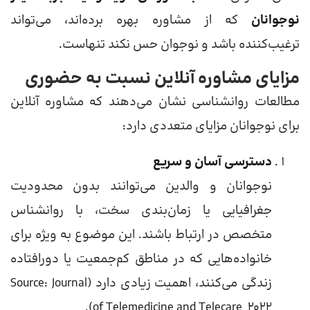
نوجوانان
که از مشاوره بهره برده‌اند، می‌تواند
ترغیب‌کننده باشد و نوجوان حس نکند تنهاست.
مزایای مشاوره آنلاین نسبت به حضوری
مطالعات روانشناسی نشان می‌دهند که مشاوره آنلاین
برای نوجوانان مزایای متعددی دارد:
دسترسی آسان و سریع
نوجوانان و والدین می‌توانند بدون محدودیت
جغرافیایی یا زمان‌بندی سخت، با روانشناس
متخصص در ارتباط باشند. این موضوع به ویژه برای
خانواده‌هایی که در مناطق کم‌جمعیت یا دورافتاده
زندگی می‌کنند، اهمیت زیادی دارد (Source: Journal
of Telemedicine and Telecare, 2022).