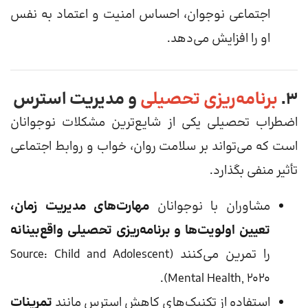
اجتماعی نوجوان، احساس امنیت و اعتماد به نفس
او را افزایش می‌دهد.
۳.
برنامه‌ریزی تحصیلی
و مدیریت استرس
اضطراب تحصیلی یکی از شایع‌ترین مشکلات نوجوانان
است که می‌تواند بر سلامت روان، خواب و روابط اجتماعی
تأثیر منفی بگذارد.
مشاوران با نوجوانان
مهارت‌های مدیریت زمان،
تعیین اولویت‌ها و برنامه‌ریزی تحصیلی واقع‌بینانه
را تمرین می‌کنند (Source: Child and Adolescent
Mental Health, 2020).
استفاده از تکنیک‌های کاهش استرس مانند
تمرینات