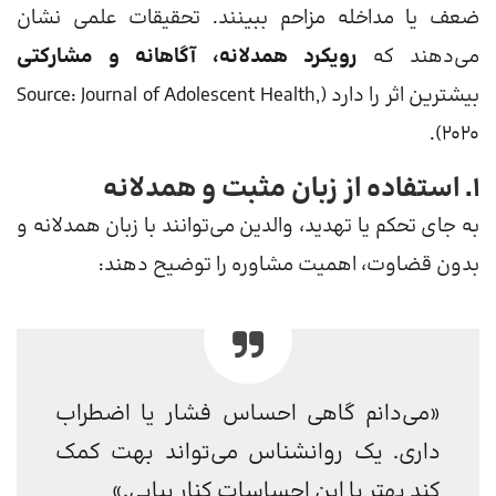
ضعف یا مداخله مزاحم ببینند. تحقیقات علمی نشان
می‌دهند که
رویکرد همدلانه، آگاهانه و مشارکتی
بیشترین اثر را دارد (Source: Journal of Adolescent Health,
2020).
۱. استفاده از زبان مثبت و همدلانه
به جای تحکم یا تهدید، والدین می‌توانند با زبان همدلانه و
بدون قضاوت، اهمیت مشاوره را توضیح دهند:
«می‌دانم گاهی احساس فشار یا اضطراب
داری. یک روانشناس می‌تواند بهت کمک
کند بهتر با این احساسات کنار بیایی.»