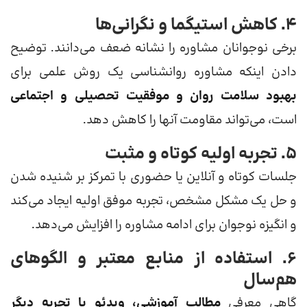
۴. کاهش استیگما و نگرانی‌ها
برخی نوجوانان مشاوره را نشانه ضعف می‌دانند. توضیح
دادن اینکه مشاوره روانشناسی یک روش علمی برای
بهبود سلامت روان و موفقیت تحصیلی و اجتماعی
است، می‌تواند مقاومت آنها را کاهش دهد.
۵. تجربه اولیه کوتاه و مثبت
جلسات کوتاه و آنلاین یا حضوری با تمرکز بر شنیده شدن
و حل یک مشکل مشخص، تجربه موفق اولیه ایجاد می‌کند
و انگیزه نوجوان برای ادامه مشاوره را افزایش می‌دهد.
۶. استفاده از منابع معتبر و الگوهای
هم‌سال
گاهی معرفی
مطالب آموزشی، ویدئو یا تجربه دیگر