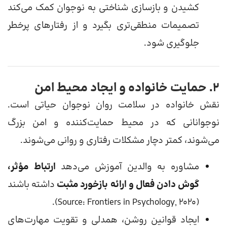
کشیدن و بازسازی شناختی به نوجوان کمک می‌کند
تصمیمات منطقی‌تری بگیرد و از رفتارهای پرخطر
جلوگیری شود.
۲. حمایت خانواده و ایجاد محیط امن
نقش خانواده در سلامت روان نوجوان حیاتی است.
نوجوانانی که در محیط حمایت‌کننده و امن بزرگ
می‌شوند، کمتر دچار مشکلات رفتاری و روانی می‌شوند.
مشاوره به والدین آموزش می‌دهد
ارتباط مؤثر،
گوش دادن فعال و ارائه بازخورد مثبت
داشته باشند
(Source: Frontiers in Psychology, 2020).
ایجاد قوانین روشن، همدلی و تقویت مهارت‌های