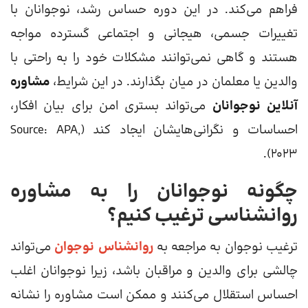
فراهم می‌کند. در این دوره حساس رشد، نوجوانان با
تغییرات جسمی، هیجانی و اجتماعی گسترده مواجه
هستند و گاهی نمی‌توانند مشکلات خود را به راحتی با
والدین یا معلمان در میان بگذارند. در این شرایط،
مشاوره
آنلاین نوجوانان
می‌تواند بستری امن برای بیان افکار،
احساسات و نگرانی‌هایشان ایجاد کند (Source: APA,
2023).
چگونه نوجوانان را به مشاوره
روانشناسی ترغیب کنیم؟
ترغیب نوجوان به مراجعه به
روانشناس نوجوان
می‌تواند
چالشی برای والدین و مراقبان باشد، زیرا نوجوانان اغلب
احساس استقلال می‌کنند و ممکن است مشاوره را نشانه