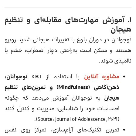
۱. آموزش مهارت‌های مقابله‌ای و تنظیم
هیجان
نوجوانان در دوران بلوغ با تغییرات هیجانی شدید روبرو
هستند و ممکن است به‌راحتی دچار اضطراب، خشم یا
ناامیدی شوند.
مشاوره آنلاین
با استفاده از
CBT نوجوانان،
ذهن‌آگاهی (Mindfulness) و تمرین‌های تنظیم
هیجان
به نوجوانان آموزش می‌دهد که چگونه
احساسات خود را شناسایی، مدیریت و کنترل کنند
(Source: Journal of Adolescence, 2021).
تمرین تکنیک‌های آرام‌سازی، تمرکز روی نفس