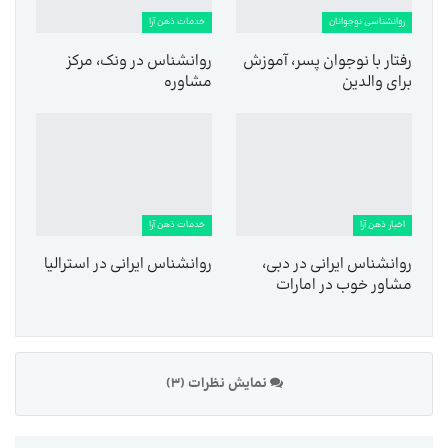
روانشناسی نوجوانان
خدمات ذهن آرا
رفتار با نوجوان پسر، آموزش
روانشناس در ونک، مرکز
برای والدین
مشاوره
اخبار ذهن آرا
خدمات ذهن آرا
روانشناس ایرانی در دبی،
روانشناس ایرانی در استرالیا
مشاور خوب در امارات
نمایش نظرات (3)