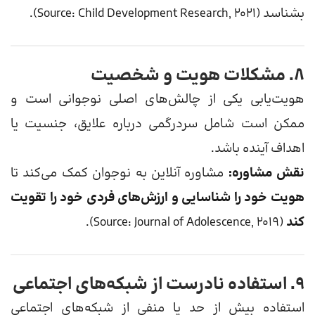
بشناسد (Source: Child Development Research, 2021).
۸. مشکلات هویت و شخصیت
هویت‌یابی یکی از چالش‌های اصلی نوجوانی است و
ممکن است شامل سردرگمی درباره علایق، جنسیت یا
اهداف آینده باشد.
نقش مشاوره:
مشاوره آنلاین به نوجوان کمک می‌کند تا
هویت خود را شناسایی و ارزش‌های فردی خود را تقویت
کند
(Source: Journal of Adolescence, 2019).
۹. استفاده نادرست از شبکه‌های اجتماعی
استفاده بیش از حد یا منفی از شبکه‌های اجتماعی