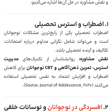
و نقش مشاوره در حل آن‌ها اشاره می‌کنیم:
۱. اضطراب و استرس تحصیلی
اضطراب تحصیلی یکی از رایج‌ترین مشکلات نوجوانان
است و می‌تواند شامل نگرانی مداوم درباره امتحانات،
تکالیف و آینده تحصیلی باشد.
نقش مشاوره:
روانشناسان از تکنیک‌های
مدیریت
استرس، تمرین ذهن‌آگاهی و CBT نوجوانان
برای کاهش
اضطراب و افزایش اعتماد به نفس تحصیلی استفاده
می‌کنند (Source: Journal of Adolescence, 2020).
۲.
افسردگی در نوجوانان
و نوسانات خلقی