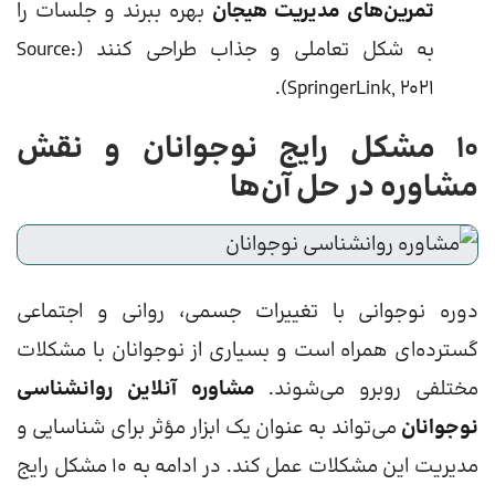
تمرین‌های مدیریت هیجان
بهره ببرند و جلسات را
به شکل تعاملی و جذاب طراحی کنند (Source:
SpringerLink, 2021).
۱۰ مشکل رایج نوجوانان و نقش
مشاوره در حل آن‌ها
دوره نوجوانی با تغییرات جسمی، روانی و اجتماعی
گسترده‌ای همراه است و بسیاری از نوجوانان با مشکلات
مختلفی روبرو می‌شوند.
مشاوره آنلاین روانشناسی
نوجوانان
می‌تواند به عنوان یک ابزار مؤثر برای شناسایی و
مدیریت این مشکلات عمل کند. در ادامه به ۱۰ مشکل رایج